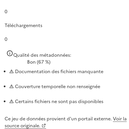
0
Téléchargements
0
Qualité des métadonnées:
Bon
(67 %)
Documentation des fichiers manquante
Couverture temporelle non renseignée
Certains fichiers ne sont pas disponibles
Ce jeu de données provient d'un portail externe.
Voir la
source originale.