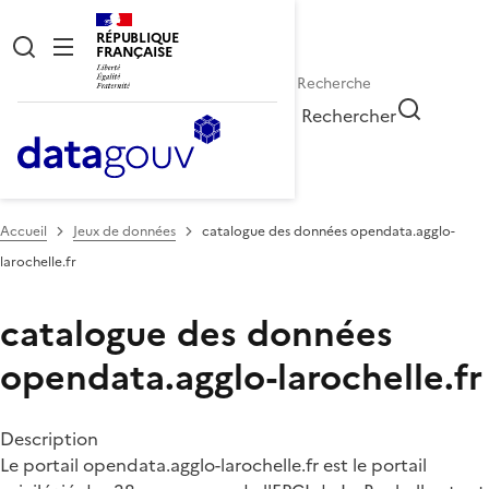
RÉPUBLIQUE
FRANÇAISE
Rechercher
Accueil
Jeux de données
catalogue des données opendata.agglo-
larochelle.fr
catalogue des données
opendata.agglo-larochelle.fr
Description
Le portail opendata.agglo-larochelle.fr est le portail