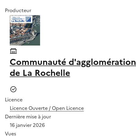
Producteur
Communauté d'agglomération
de La Rochelle
Licence
Licence Ouverte / Open Licence
Dernière mise à jour
16 janvier 2026
Vues