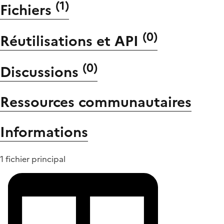
(
1
)
Fichiers
(
0
)
Réutilisations et API
(
0
)
Discussions
Ressources communautaires
Informations
1 fichier principal