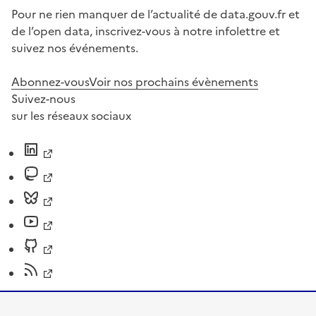
Pour ne rien manquer de l’actualité de data.gouv.fr et
de l’open data, inscrivez-vous à notre infolettre et
suivez nos événements.
Abonnez-vous
Voir nos prochains évènements
Suivez-nous
sur les réseaux sociaux