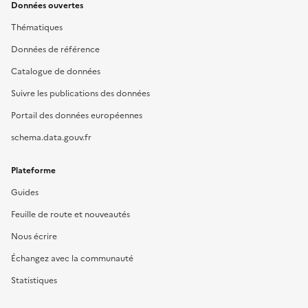
Données ouvertes
Thématiques
Données de référence
Catalogue de données
Suivre les publications des données
Portail des données européennes
schema.data.gouv.fr
Plateforme
Guides
Feuille de route et nouveautés
Nous écrire
Échangez avec la communauté
Statistiques