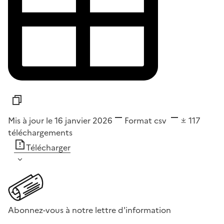
Mis à jour le 16 janvier 2026
Format
csv
117
téléchargements
Télécharger
Abonnez-vous à notre lettre d'information