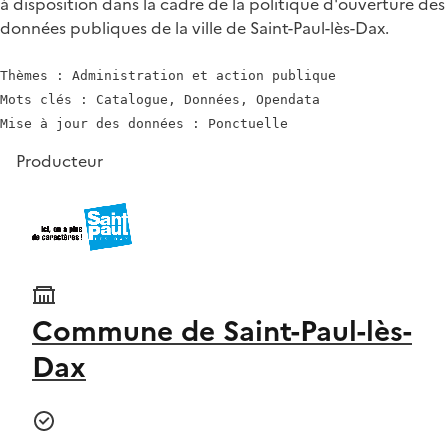
à disposition dans la cadre de la politique d'ouverture des
données publiques de la ville de Saint-Paul-lès-Dax.
Thèmes : Administration et action publique

Mots clés : Catalogue, Données, Opendata

Producteur
Commune de Saint-Paul-lès-
Dax