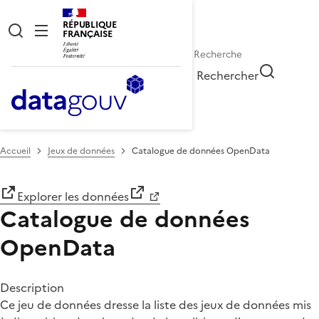
RÉPUBLIQUE
FRANÇAISE
Rechercher
Accueil
Jeux de données
Catalogue de données OpenData
Explorer les données
Catalogue de données
OpenData
Description
Ce jeu de données dresse la liste des jeux de données mis