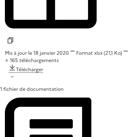
Mis à jour le 18 janvier 2020
Format
xlsx
(21,1 Ko)
165
téléchargements
Télécharger
1 fichier de documentation