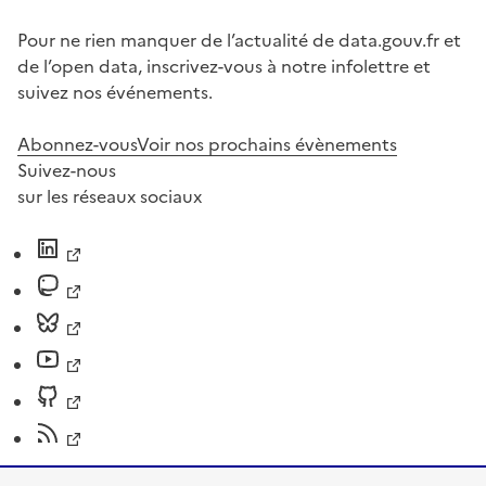
Pour ne rien manquer de l’actualité de data.gouv.fr et
de l’open data, inscrivez-vous à notre infolettre et
suivez nos événements.
Abonnez-vous
Voir nos prochains évènements
Suivez-nous
sur les réseaux sociaux