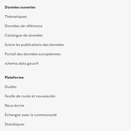
Données ouvertes
Thématiques
Données de référence
Catalogue de données
Suivre les publications des données
Portail des données européennes
schema.data.gouv.fr
Plateforme
Guides
Feuille de route et nouveautés
Nous écrire
Échangez avec la communauté
Statistiques