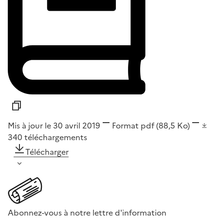
Mis à jour le 30 avril 2019
Format
pdf
(88,5 Ko)
340
téléchargements
Télécharger
Abonnez-vous à notre lettre d'information