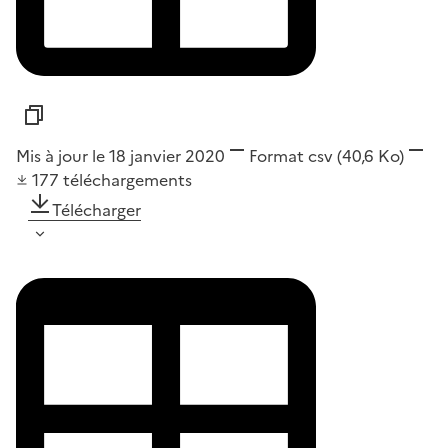
Mis à jour le 18 janvier 2020
Format
csv
(40,6 Ko)
177
téléchargements
Télécharger