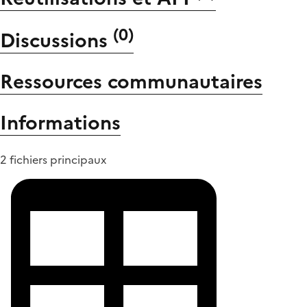
(
0
)
Discussions
Ressources communautaires
Informations
2 fichiers principaux