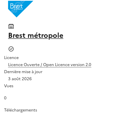
Brest métropole
Licence
Licence Ouverte / Open Licence version 2.0
Dernière mise à jour
3 août 2026
Vues
0
Téléchargements