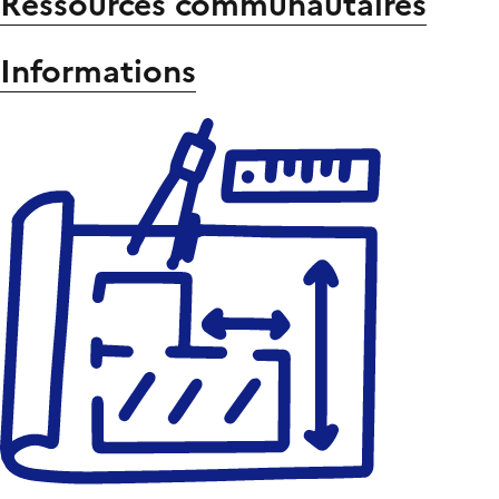
Ressources communautaires
Informations