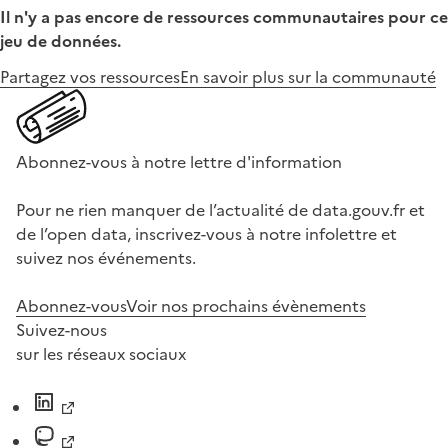
Il n'y a pas encore de ressources communautaires pour ce
jeu de données.
Partagez vos ressources
En savoir plus sur la communauté
Abonnez-vous à notre lettre d'information
Pour ne rien manquer de l’actualité de data.gouv.fr et
de l’open data, inscrivez-vous à notre infolettre et
suivez nos événements.
Abonnez-vous
Voir nos prochains évènements
Suivez-nous
sur les réseaux sociaux