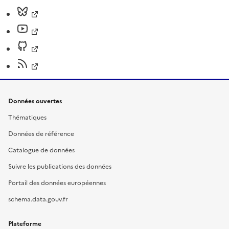
Données ouvertes
Thématiques
Données de référence
Catalogue de données
Suivre les publications des données
Portail des données européennes
schema.data.gouv.fr
Plateforme