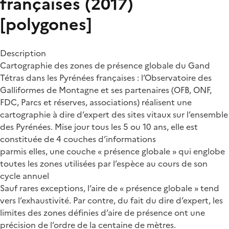
françaises (2017)
[polygones]
Description
Cartographie des zones de présence globale du Gand
Tétras dans les Pyrénées françaises : l’Observatoire des
Galliformes de Montagne et ses partenaires (OFB, ONF,
FDC, Parcs et réserves, associations) réalisent une
cartographie à dire d’expert des sites vitaux sur l’ensemble
des Pyrénées. Mise jour tous les 5 ou 10 ans, elle est
constituée de 4 couches d’informations
parmis elles, une couche « présence globale » qui englobe
toutes les zones utilisées par l’espèce au cours de son
cycle annuel
Sauf rares exceptions, l’aire de « présence globale » tend
vers l’exhaustivité. Par contre, du fait du dire d’expert, les
limites des zones définies d’aire de présence ont une
précision de l’ordre de la centaine de mètres.