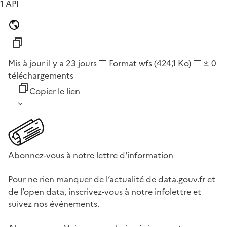
1 API
Mis à jour il y a 23 jours
Format
wfs
(424,1 Ko)
0
téléchargements
Copier le lien
Abonnez-vous à notre lettre d'information
Pour ne rien manquer de l’actualité de data.gouv.fr et
de l’open data, inscrivez-vous à notre infolettre et
suivez nos événements.