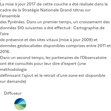
La mise à jour 2017 de cette couche a été réalisée dans le
cadre de la Stratégie Nationale Grand tétras sur
l’ensemble
des Pyrénées. Dans un premier temps, un croissement des
données SIG suivantes a été effectué : Cartographie de
l’aire
de présence et des sites vitaux (mise à jour 2009) et
données géolocalisées disponibles comprises entre 2011 et
2016.
Dans un second temps, les partenaires de l’Observatoire
ont été consultés pour leur dire d’expert (une
méthodologie
définissant l’ajout et le retrait d’une zone est disponible
sur demande)
Diffuseur