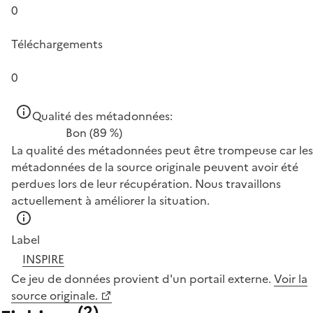
0
Téléchargements
0
Qualité des métadonnées:
Bon
(89 %)
La qualité des métadonnées peut être trompeuse car les
métadonnées de la source originale peuvent avoir été
perdues lors de leur récupération. Nous travaillons
actuellement à améliorer la situation.
Label
INSPIRE
Ce jeu de données provient d'un portail externe.
Voir la
source originale.
(
2
)