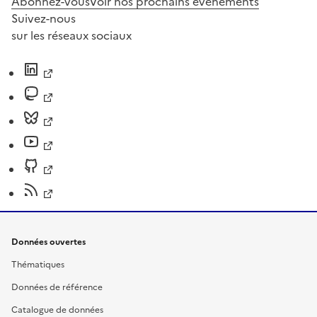
Abonnez-vous
Voir nos prochains évènements
Suivez-nous
sur les réseaux sociaux
Données ouvertes
Thématiques
Données de référence
Catalogue de données