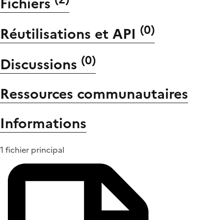
Fichiers
(
0
)
Réutilisations et API
(
0
)
Discussions
Ressources communautaires
Informations
1 fichier principal