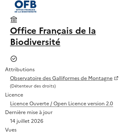
Office Français de la
Biodiversité
Attributions
Observatoire des Galliformes de Montagne
(Détenteur des droits)
Licence
Licence Ouverte / Open Licence version 2.0
Dernière mise à jour
14 juillet 2026
Vues