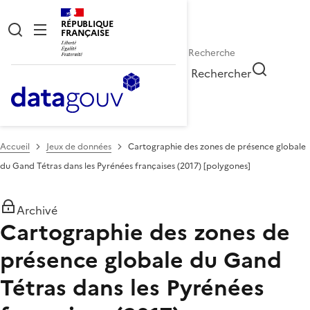
RÉPUBLIQUE
FRANÇAISE
Rechercher
Accueil
Jeux de données
Cartographie des zones de présence globale
du Gand Tétras dans les Pyrénées françaises (2017) [polygones]
Archivé
Cartographie des zones de
présence globale du Gand
Tétras dans les Pyrénées