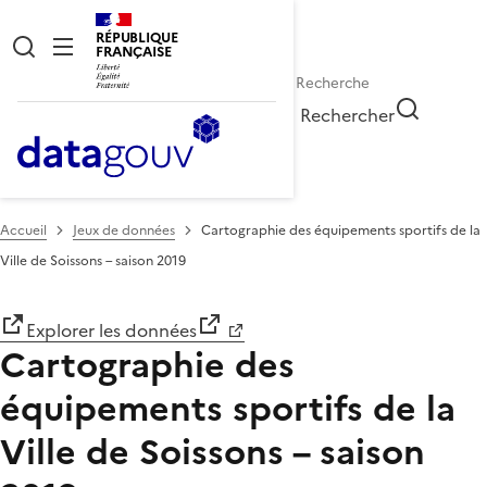
RÉPUBLIQUE
FRANÇAISE
Rechercher
Accueil
Jeux de données
Cartographie des équipements sportifs de la
Ville de Soissons – saison 2019
Explorer les données
Cartographie des
équipements sportifs de la
Ville de Soissons – saison