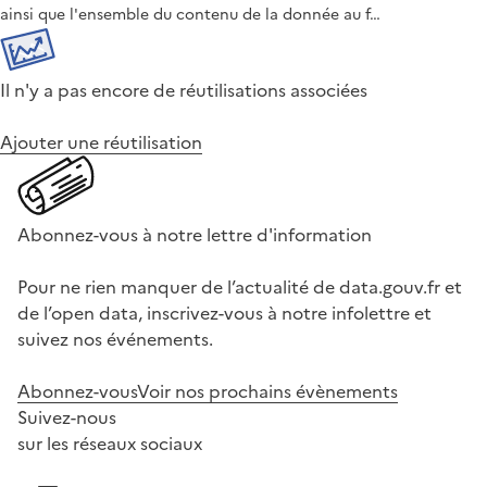
ainsi que l'ensemble du contenu de la donnée au f…
Il n'y a pas encore de réutilisations associées
Ajouter une réutilisation
Abonnez-vous à notre lettre d'information
Pour ne rien manquer de l’actualité de data.gouv.fr et
de l’open data, inscrivez-vous à notre infolettre et
suivez nos événements.
Abonnez-vous
Voir nos prochains évènements
Suivez-nous
sur les réseaux sociaux