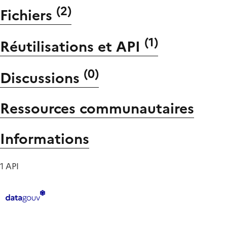
(
2
)
Fichiers
(
1
)
Réutilisations et API
(
0
)
Discussions
Ressources communautaires
Informations
1 API