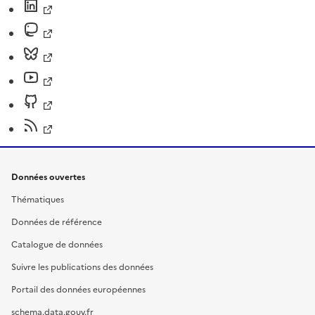
Données ouvertes
Thématiques
Données de référence
Catalogue de données
Suivre les publications des données
Portail des données européennes
schema.data.gouv.fr