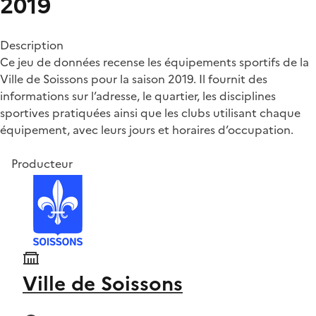
2019
Description
Ce jeu de données recense les équipements sportifs de la
Ville de Soissons pour la saison 2019. Il fournit des
informations sur l’adresse, le quartier, les disciplines
sportives pratiquées ainsi que les clubs utilisant chaque
équipement, avec leurs jours et horaires d’occupation.
Producteur
Ville de Soissons