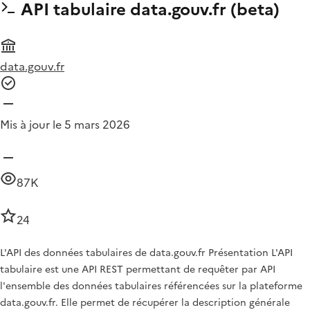
API tabulaire data.gouv.fr (beta)
data.gouv.fr
Mis à jour le 5 mars 2026
87K
24
L'API des données tabulaires de data.gouv.fr Présentation L'API
tabulaire est une API REST permettant de requêter par API
l'ensemble des données tabulaires référencées sur la plateforme
data.gouv.fr. Elle permet de récupérer la description générale