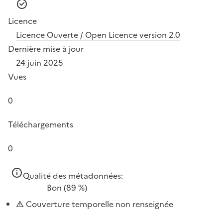
Licence
Licence Ouverte / Open Licence version 2.0
Dernière mise à jour
24 juin 2025
Vues
0
Téléchargements
0
Qualité des métadonnées:
Bon
(89 %)
Couverture temporelle non renseignée