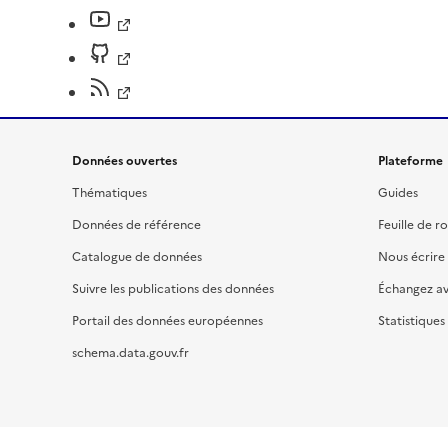
Données ouvertes
Plateforme
Thématiques
Guides
Données de référence
Feuille de r
Catalogue de données
Nous écrire
Suivre les publications des données
Échangez a
Portail des données européennes
Statistiques
schema.data.gouv.fr