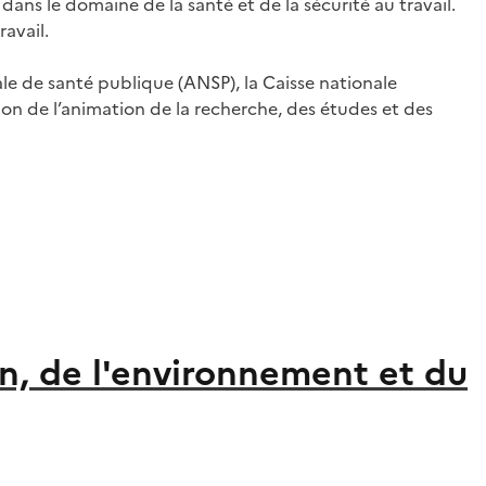
ans le domaine de la santé et de la sécurité au travail.
ravail.
nale de santé publique (ANSP), la Caisse nationale
tion de l’animation de la recherche, des études et des
on, de l'environnement et du