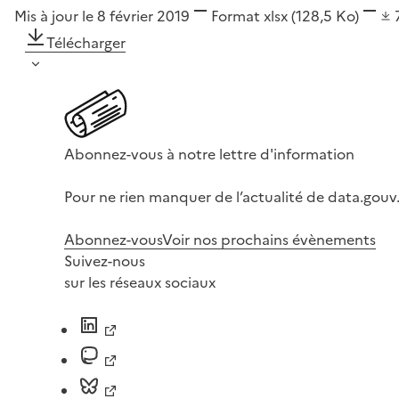
Mis à jour le 8 février 2019
Format
xlsx
(128,5 Ko)
Télécharger
Abonnez-vous à notre lettre d'information
Pour ne rien manquer de l’actualité de data.gouv.
Abonnez-vous
Voir nos prochains évènements
Suivez-nous
sur les réseaux sociaux