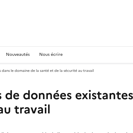
Nouveautés
Nous écrire
dans le domaine de la santé et de la sécurité au travail
 de données existantes
au travail