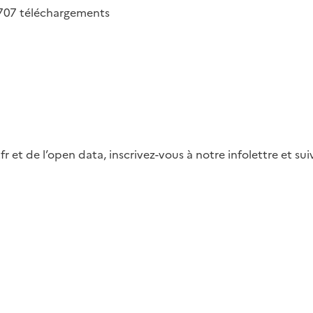
707
téléchargements
fr et de l’open data, inscrivez-vous à notre infolettre et s