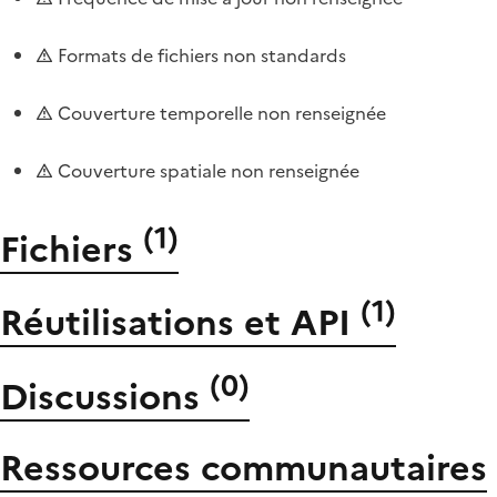
Formats de fichiers non standards
Couverture temporelle non renseignée
Couverture spatiale non renseignée
(
1
)
Fichiers
(
1
)
Réutilisations et API
(
0
)
Discussions
Ressources communautaires