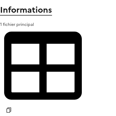
Informations
1 fichier principal