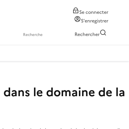
Se connecter
S'enregistrer
Rechercher
 dans le domaine de la