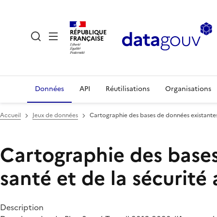
RÉPUBLIQUE
FRANÇAISE
Données
API
Réutilisations
Organisations
Accueil
Jeux de données
Cartographie des bases de données existantes 
Cartographie des bases
santé et de la sécurité 
Description