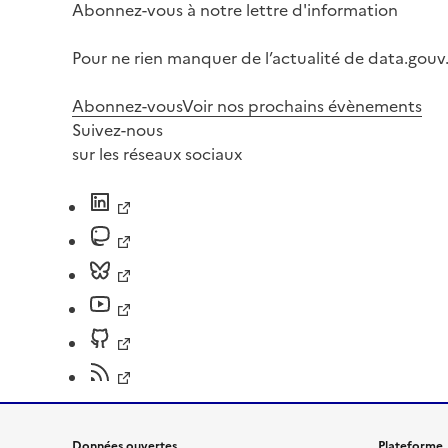
Abonnez-vous à notre lettre d'information
Pour ne rien manquer de l’actualité de data.gouv.
Abonnez-vous
Voir nos prochains évènements
Suivez-nous
sur les réseaux sociaux
Données ouvertes
Plateforme