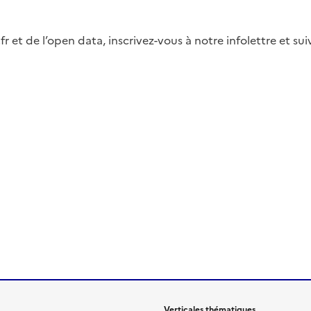
fr et de l’open data, inscrivez-vous à notre infolettre et s
Verticales thématiques