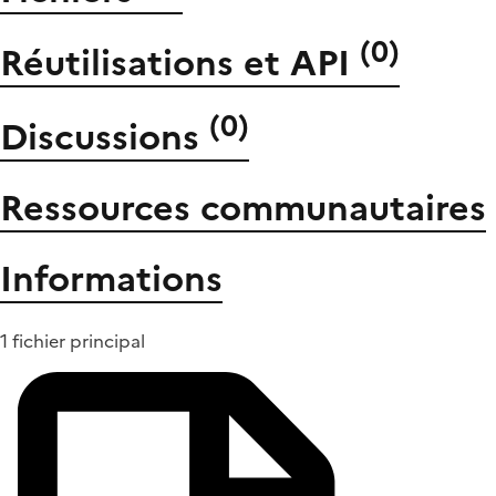
(
0
)
Réutilisations et API
(
0
)
Discussions
Ressources communautaires
Informations
1 fichier principal