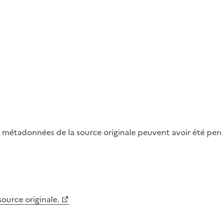
métadonnées de la source originale peuvent avoir été perdu
 source originale.