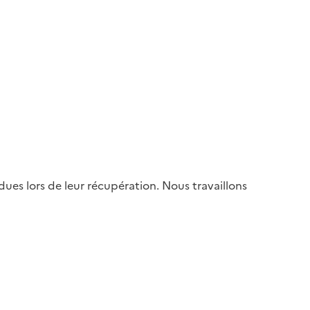
es lors de leur récupération. Nous travaillons