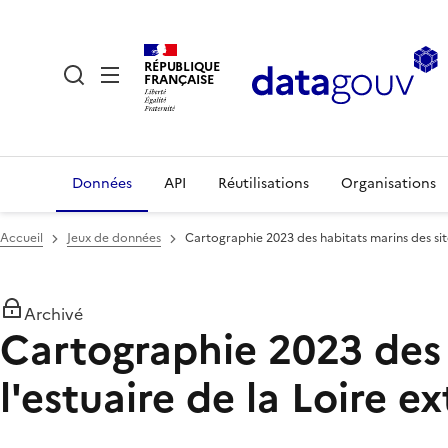
RÉPUBLIQUE
FRANÇAISE
Données
API
Réutilisations
Organisations
Accueil
Jeux de données
Cartographie 2023 des habitats marins des site
Archivé
Cartographie 2023 des 
l'estuaire de la Loire e