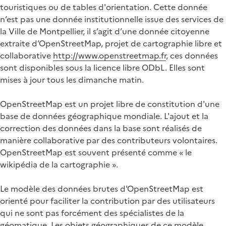
touristiques ou de tables d'orientation. Cette donnée
n’est pas une donnée institutionnelle issue des services de
la Ville de Montpellier, il s’agit d’une donnée citoyenne
extraite d’OpenStreetMap, projet de cartographie libre et
collaborative
http://www.openstreetmap.fr
, ces données
sont disponibles sous la licence libre ODbL. Elles sont
mises à jour tous les dimanche matin.
OpenStreetMap est un projet libre de constitution d'une
base de données géographique mondiale. L'ajout et la
correction des données dans la base sont réalisés de
manière collaborative par des contributeurs volontaires.
OpenStreetMap est souvent présenté comme « le
wikipédia de la cartographie ».
Le modèle des données brutes d'OpenStreetMap est
orienté pour faciliter la contribution par des utilisateurs
qui ne sont pas forcément des spécialistes de la
géomatique. Les objets géographiques de ce modèle