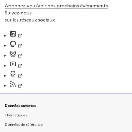
Abonnez-vous
Voir nos prochains évènements
Suivez-nous
sur les réseaux sociaux
Données ouvertes
Thématiques
Données de référence