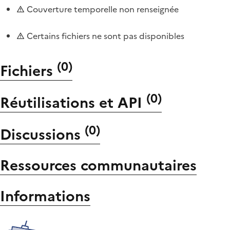
Couverture temporelle non renseignée
Certains fichiers ne sont pas disponibles
(
0
)
Fichiers
(
0
)
Réutilisations et API
(
0
)
Discussions
Ressources communautaires
Informations