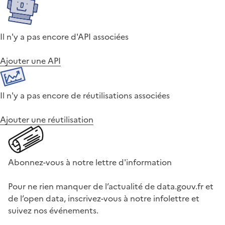
Il n'y a pas encore d'API associées
Ajouter une API
Il n'y a pas encore de réutilisations associées
Ajouter une réutilisation
Abonnez-vous à notre lettre d'information
Pour ne rien manquer de l’actualité de data.gouv.fr et
de l’open data, inscrivez-vous à notre infolettre et
suivez nos événements.