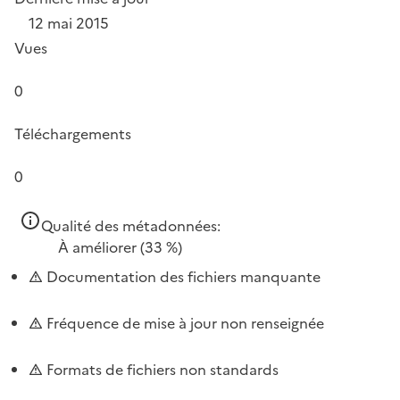
12 mai 2015
Vues
0
Téléchargements
0
Qualité des métadonnées:
À améliorer
(33 %)
Documentation des fichiers manquante
Fréquence de mise à jour non renseignée
Formats de fichiers non standards