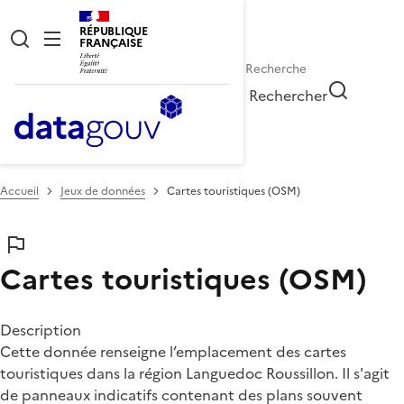
RÉPUBLIQUE
FRANÇAISE
Rechercher
Accueil
Jeux de données
Cartes touristiques (OSM)
Cartes touristiques (OSM)
Description
Cette donnée renseigne l’emplacement des cartes
touristiques dans la région Languedoc Roussillon. Il s'agit
de panneaux indicatifs contenant des plans souvent