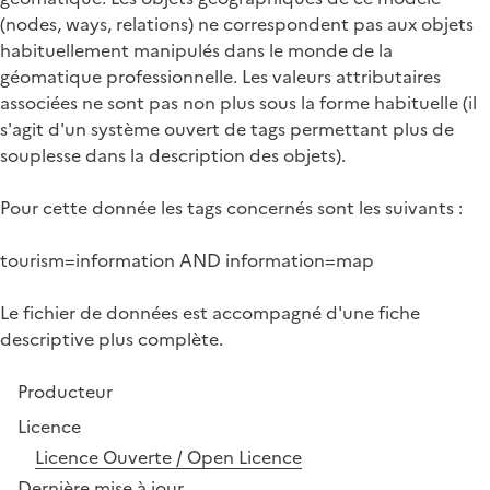
(nodes, ways, relations) ne correspondent pas aux objets
habituellement manipulés dans le monde de la
géomatique professionnelle. Les valeurs attributaires
associées ne sont pas non plus sous la forme habituelle (il
s'agit d'un système ouvert de tags permettant plus de
souplesse dans la description des objets).
Pour cette donnée les tags concernés sont les suivants :
tourism=information AND information=map
Le fichier de données est accompagné d'une fiche
descriptive plus complète.
Producteur
Licence
Licence Ouverte / Open Licence
Dernière mise à jour