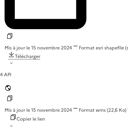
Mis à jour le 15 novembre 2024
Format
esri shapefile 
Télécharger
4 API
Mis à jour le 15 novembre 2024
Format
wms
(22,6 Ko)
Copier le lien