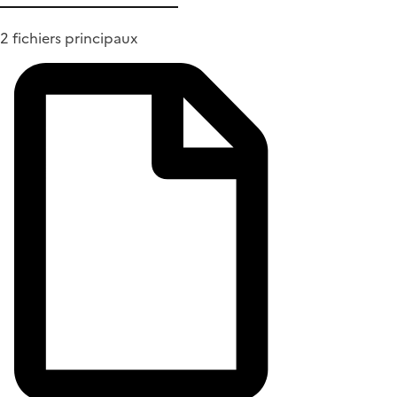
2 fichiers principaux