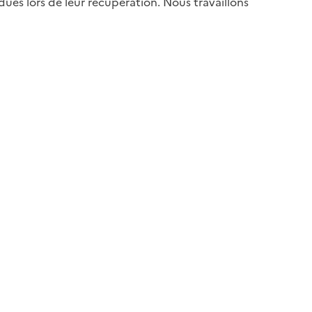
es lors de leur récupération. Nous travaillons