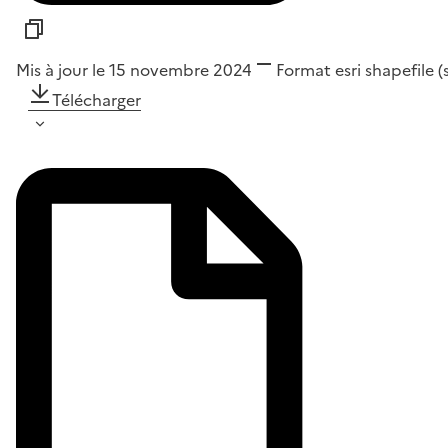
Mis à jour le 15 novembre 2024
Format
esri shapefile 
Télécharger