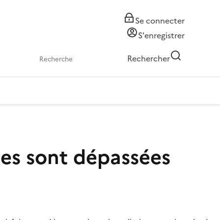
Se connecter
S'enregistrer
Rechercher
tes sont dépassées