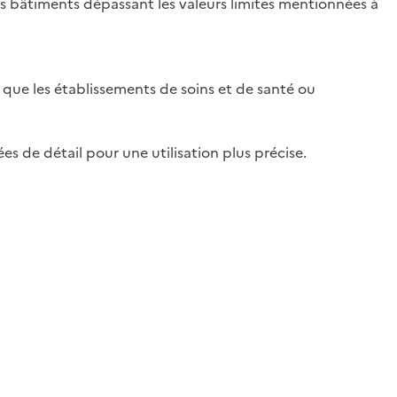
es bâtiments dépassant les valeurs limites mentionnées à
 que les établissements de soins et de santé ou
es de détail pour une utilisation plus précise.