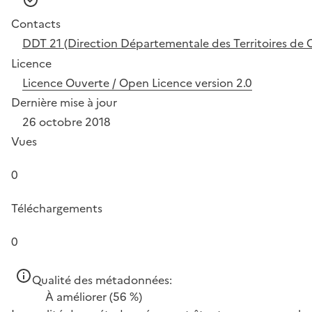
Contacts
DDT 21 (Direction Départementale des Territoires de 
Licence
Licence Ouverte / Open Licence version 2.0
Dernière mise à jour
26 octobre 2018
Vues
0
Téléchargements
0
Qualité des métadonnées:
À améliorer
(56 %)