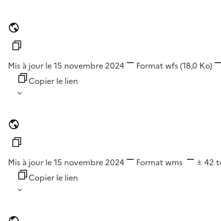
Mis à jour le 15 novembre 2024
Format
wfs
(18,0 Ko)
Copier le lien
Mis à jour le 15 novembre 2024
Format
wms
42
t
Copier le lien