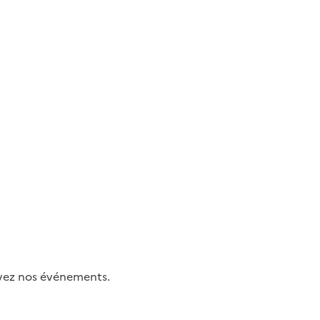
uivez nos événements.