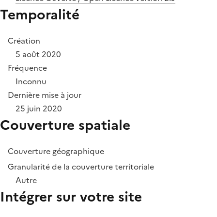
Temporalité
Création
5 août 2020
Fréquence
Inconnu
Dernière mise à jour
25 juin 2020
Couverture spatiale
Couverture géographique
Granularité de la couverture territoriale
Autre
Intégrer sur votre site