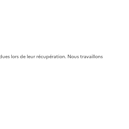
es lors de leur récupération. Nous travaillons