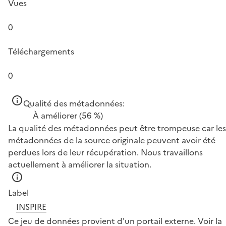
Vues
0
Téléchargements
0
Qualité des métadonnées:
À améliorer
(56 %)
La qualité des métadonnées peut être trompeuse car les
métadonnées de la source originale peuvent avoir été
perdues lors de leur récupération. Nous travaillons
actuellement à améliorer la situation.
Label
INSPIRE
Ce jeu de données provient d'un portail externe.
Voir la