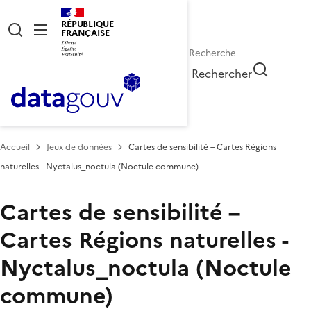
RÉPUBLIQUE
FRANÇAISE
Rechercher
Accueil
Jeux de données
Cartes de sensibilité – Cartes Régions
naturelles - Nyctalus_noctula (Noctule commune)
Cartes de sensibilité –
Cartes Régions naturelles -
Nyctalus_noctula (Noctule
commune)