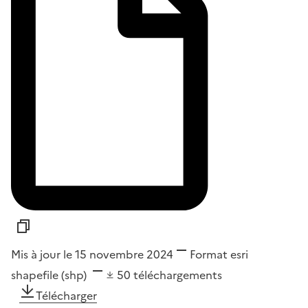
Mis à jour le 15 novembre 2024
Format
esri
shapefile (shp)
50
téléchargements
Télécharger