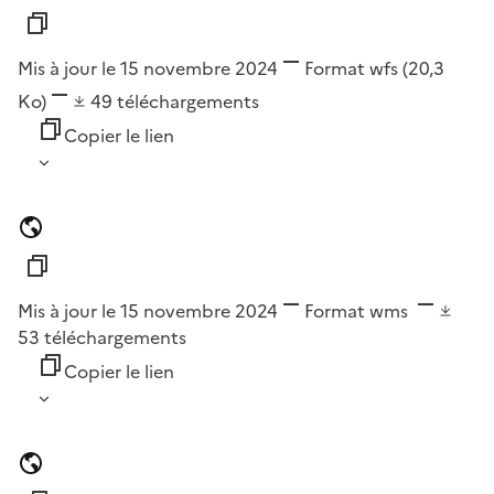
Mis à jour le 15 novembre 2024
Format
wfs
(20,3
Ko)
49
téléchargements
Copier le lien
Mis à jour le 15 novembre 2024
Format
wms
53
téléchargements
Copier le lien