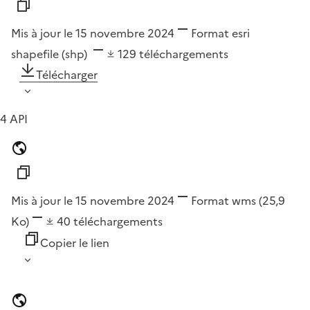
Mis à jour le 15 novembre 2024
Format
esri
shapefile (shp)
129
téléchargements
Télécharger
4 API
Mis à jour le 15 novembre 2024
Format
wms
(25,9
Ko)
40
téléchargements
Copier le lien