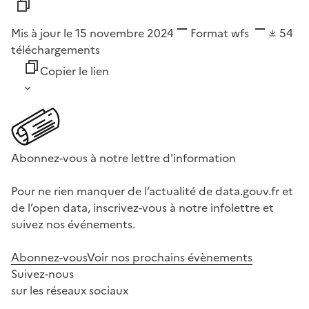
Mis à jour le 15 novembre 2024
Format
wfs
54
téléchargements
Copier le lien
Abonnez-vous à notre lettre d'information
Pour ne rien manquer de l’actualité de data.gouv.fr et
de l’open data, inscrivez-vous à notre infolettre et
suivez nos événements.
Abonnez-vous
Voir nos prochains évènements
Suivez-nous
sur les réseaux sociaux