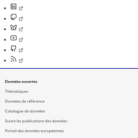
Données ouvertes
Thématiques
Données de référence
Catalogue de données
Suivre les publications des données
Portail des données européennes