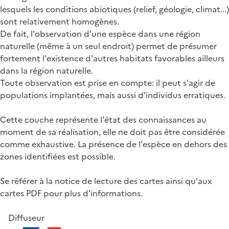
lesquels les conditions abiotiques (relief, géologie, climat...)
sont relativement homogènes.
De fait, l'observation d'une espèce dans une région
naturelle (même à un seul endroit) permet de présumer
fortement l'existence d'autres habitats favorables ailleurs
dans la région naturelle.
Toute observation est prise en compte: il peut s'agir de
populations implantées, mais aussi d'individus erratiques.
Cette couche représente l'état des connaissances au
moment de sa réalisation, elle ne doit pas être considérée
comme exhaustive. La présence de l'espèce en dehors des
zones identifiées est possible.
Se référer à la notice de lecture des cartes ainsi qu'aux
cartes PDF pour plus d'informations.
Diffuseur