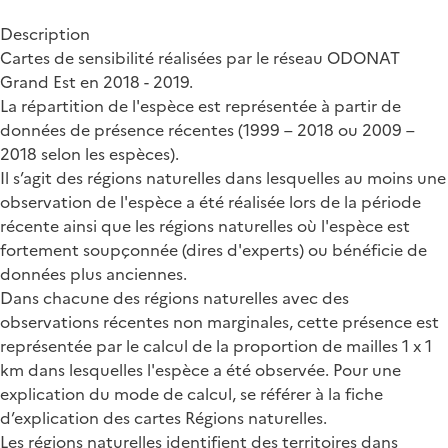
Description
Cartes de sensibilité réalisées par le réseau ODONAT
Grand Est en 2018 - 2019.
La répartition de l'espèce est représentée à partir de
données de présence récentes (1999 – 2018 ou 2009 –
2018 selon les espèces).
Il s’agit des régions naturelles dans lesquelles au moins une
observation de l'espèce a été réalisée lors de la période
récente ainsi que les régions naturelles où l'espèce est
fortement soupçonnée (dires d'experts) ou bénéficie de
données plus anciennes.
Dans chacune des régions naturelles avec des
observations récentes non marginales, cette présence est
représentée par le calcul de la proportion de mailles 1 x 1
km dans lesquelles l'espèce a été observée. Pour une
explication du mode de calcul, se référer à la fiche
d’explication des cartes Régions naturelles.
Les régions naturelles identifient des territoires dans