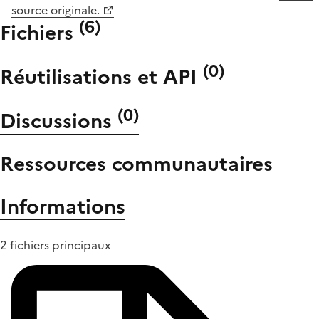
source originale.
(
6
)
Fichiers
(
0
)
Réutilisations et API
(
0
)
Discussions
Ressources communautaires
Informations
2 fichiers principaux