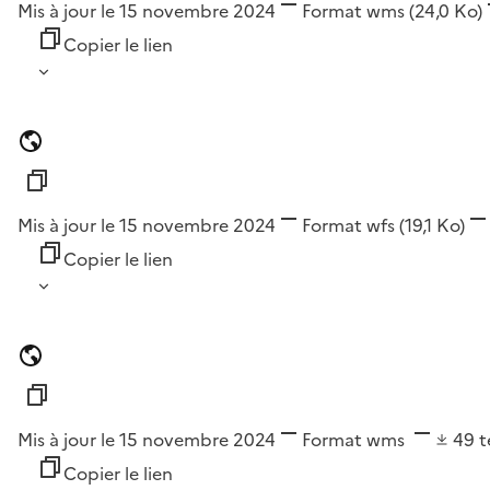
Mis à jour le 15 novembre 2024
Format
wms
(24,0 Ko)
Copier le lien
Mis à jour le 15 novembre 2024
Format
wfs
(19,1 Ko)
Copier le lien
Mis à jour le 15 novembre 2024
Format
wms
49
t
Copier le lien