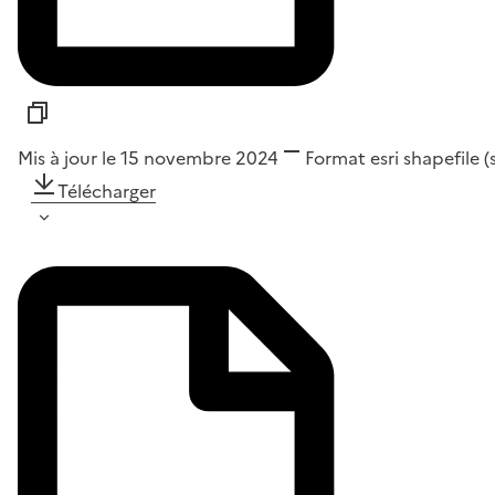
Mis à jour le 15 novembre 2024
Format
esri shapefile 
Télécharger