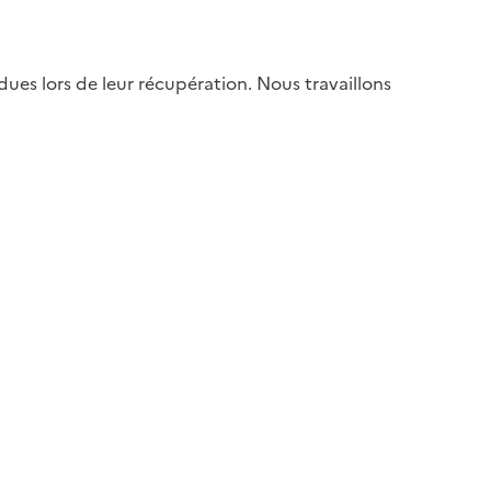
es lors de leur récupération. Nous travaillons