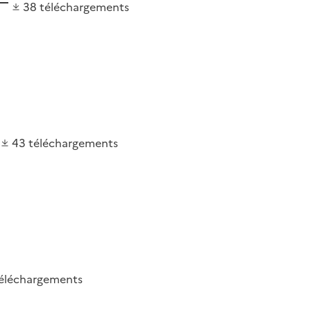
38
téléchargements
43
téléchargements
éléchargements