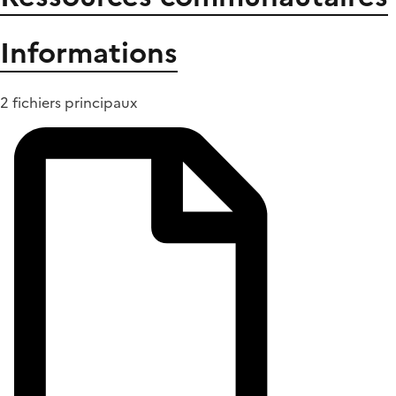
Informations
2 fichiers principaux