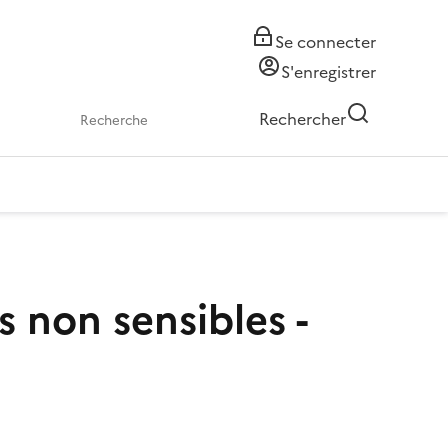
Se connecter
S'enregistrer
Rechercher
s non sensibles -