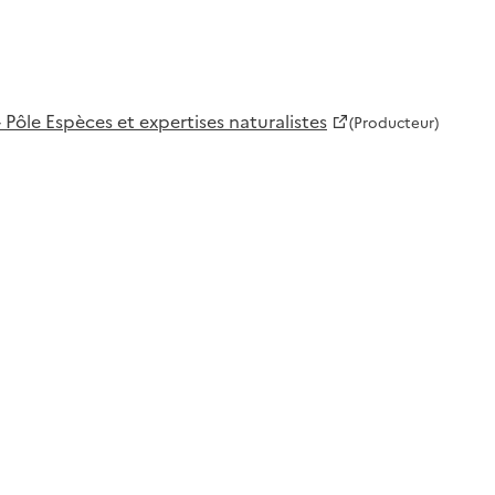
 Pôle Espèces et expertises naturalistes
(Producteur)