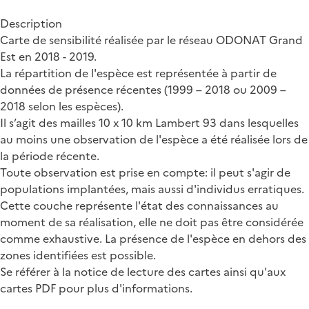
Description
Carte de sensibilité réalisée par le réseau ODONAT Grand
Est en 2018 - 2019.
La répartition de l'espèce est représentée à partir de
données de présence récentes (1999 – 2018 ou 2009 –
2018 selon les espèces).
Il s’agit des mailles 10 x 10 km Lambert 93 dans lesquelles
au moins une observation de l'espèce a été réalisée lors de
la période récente.
Toute observation est prise en compte: il peut s'agir de
populations implantées, mais aussi d'individus erratiques.
Cette couche représente l'état des connaissances au
moment de sa réalisation, elle ne doit pas être considérée
comme exhaustive. La présence de l'espèce en dehors des
zones identifiées est possible.
Se référer à la notice de lecture des cartes ainsi qu'aux
cartes PDF pour plus d'informations.