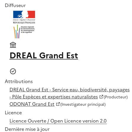
Diffuseur
DREAL Grand Est
Attributions
DREAL Grand Est - Service eau, biodiversité, paysages
- Pôle Espèces et expertises naturalistes
(Producteur)
ODONAT Grand Est
(Investigateur principal)
Licence
Licence Ouverte / Open Licence version 2.0
Dernière mise à jour