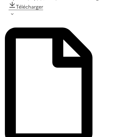
Télécharger