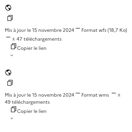
Mis à jour le 15 novembre 2024
Format
wfs
(18,7 Ko)
47
téléchargements
Copier le lien
Mis à jour le 15 novembre 2024
Format
wms
49
téléchargements
Copier le lien