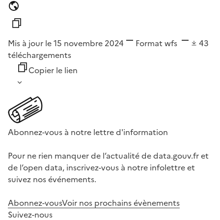
Mis à jour le 15 novembre 2024
Format
wfs
43
téléchargements
Copier le lien
Abonnez-vous à notre lettre d'information
Pour ne rien manquer de l’actualité de data.gouv.fr et
de l’open data, inscrivez-vous à notre infolettre et
suivez nos événements.
Abonnez-vous
Voir nos prochains évènements
Suivez-nous