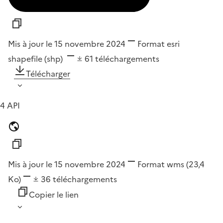
Mis à jour le 15 novembre 2024
Format
esri
shapefile (shp)
61
téléchargements
Télécharger
4 API
Mis à jour le 15 novembre 2024
Format
wms
(23,4
Ko)
36
téléchargements
Copier le lien