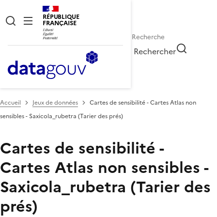
RÉPUBLIQUE
FRANÇAISE
Rechercher
Accueil
Jeux de données
Cartes de sensibilité - Cartes Atlas non
sensibles - Saxicola_rubetra (Tarier des prés)
Cartes de sensibilité -
Cartes Atlas non sensibles -
Saxicola_rubetra (Tarier des
prés)