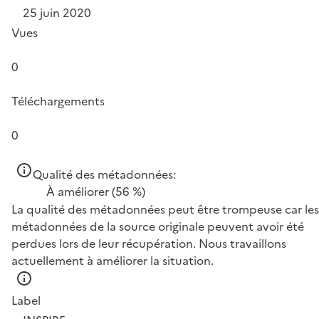
25 juin 2020
Vues
0
Téléchargements
0
Qualité des métadonnées:
À améliorer
(56 %)
La qualité des métadonnées peut être trompeuse car les
métadonnées de la source originale peuvent avoir été
perdues lors de leur récupération. Nous travaillons
actuellement à améliorer la situation.
Label