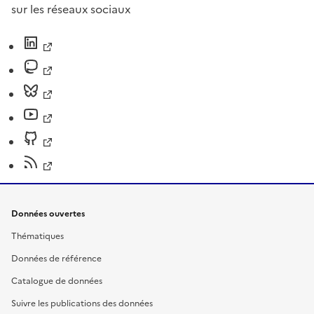
sur les réseaux sociaux
Données ouvertes
Thématiques
Données de référence
Catalogue de données
Suivre les publications des données