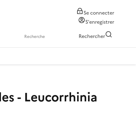
Se connecter
S'enregistrer
Rechercher
les - Leucorrhinia