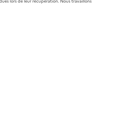
es lors de leur récupération. Nous travaillons