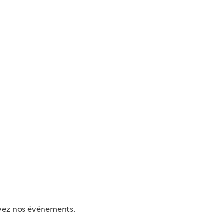
uivez nos événements.