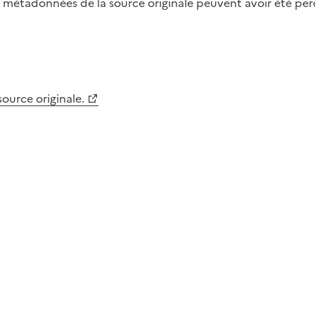
métadonnées de la source originale peuvent avoir été perdu
 source originale.