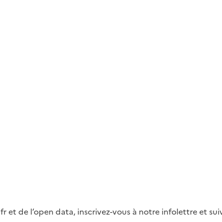
fr et de l’open data, inscrivez-vous à notre infolettre et s