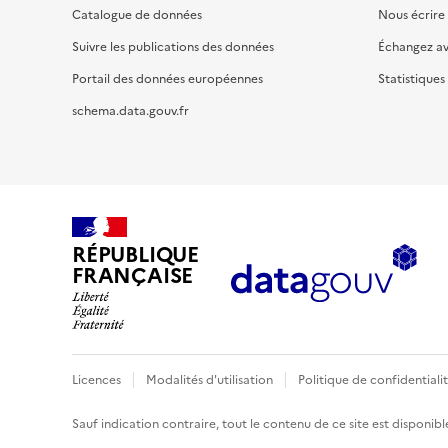
Catalogue de données
Nous écrire
Suivre les publications des données
Échangez a
Portail des données européennes
Statistiques
schema.data.gouv.fr
RÉPUBLIQUE
FRANÇAISE
Licences
Modalités d'utilisation
Politique de confidentiali
Sauf indication contraire, tout le contenu de ce site est disponibl