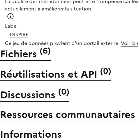
La qualité des métadonnées peut être trompeuse car les 
actuellement à améliorer la situation.
Label
INSPIRE
Ce jeu de données provient d'un portail externe.
Voir la
(
6
)
Fichiers
(
0
)
Réutilisations et API
(
0
)
Discussions
Ressources communautaires
Informations