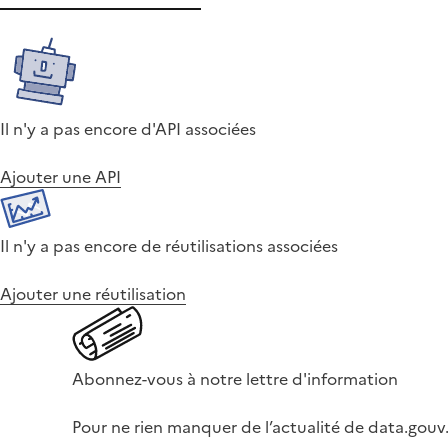
Il n'y a pas encore d'API associées
Ajouter une API
Il n'y a pas encore de réutilisations associées
Ajouter une réutilisation
Abonnez-vous à notre lettre d'information
Pour ne rien manquer de l’actualité de data.gouv.