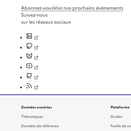
Abonnez-vous
Voir nos prochains évènements
Suivez-nous
sur les réseaux sociaux
Données ouvertes
Plateforme
Thématiques
Guides
Données de référence
Feuille de r