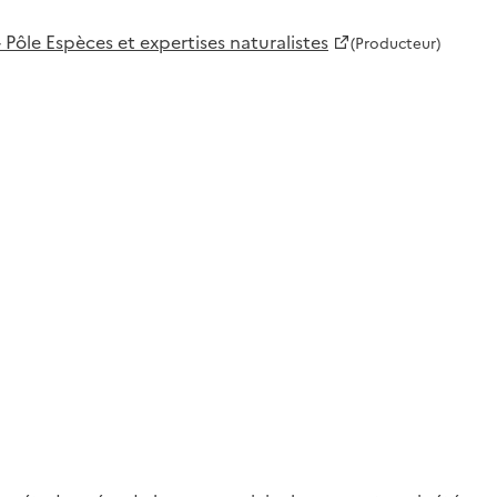
 Pôle Espèces et expertises naturalistes
(Producteur)