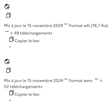
Mis à jour le 15 novembre 2024
Format
wfs
(18,7 Ko)
49
téléchargements
Copier le lien
Mis à jour le 15 novembre 2024
Format
wms
52
téléchargements
Copier le lien