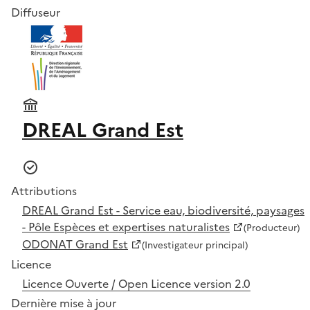
Diffuseur
DREAL Grand Est
Attributions
DREAL Grand Est - Service eau, biodiversité, paysages
- Pôle Espèces et expertises naturalistes
(Producteur)
ODONAT Grand Est
(Investigateur principal)
Licence
Licence Ouverte / Open Licence version 2.0
Dernière mise à jour