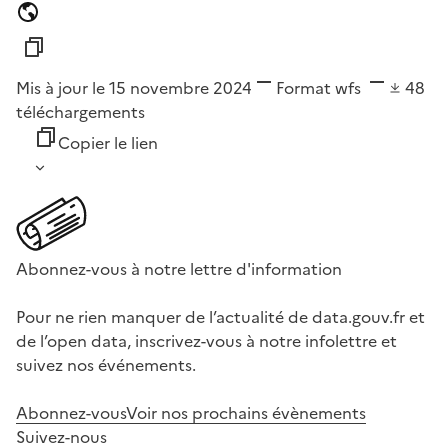
Mis à jour le 15 novembre 2024
Format
wfs
48
téléchargements
Copier le lien
Abonnez-vous à notre lettre d'information
Pour ne rien manquer de l’actualité de data.gouv.fr et
de l’open data, inscrivez-vous à notre infolettre et
suivez nos événements.
Abonnez-vous
Voir nos prochains évènements
Suivez-nous