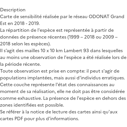
Description
Carte de sensibilité réalisée par le réseau ODONAT Grand
Est en 2018 - 2019.
La répartition de l'espèce est représentée à partir de
données de présence récentes (1999 – 2018 ou 2009 –
2018 selon les espèces).
Il s’agit des mailles 10 x 10 km Lambert 93 dans lesquelles
au moins une observation de l'espèce a été réalisée lors de
la période récente.
Toute observation est prise en compte: il peut s'agir de
populations implantées, mais aussi d'individus erratiques.
Cette couche représente l'état des connaissances au
moment de sa réalisation, elle ne doit pas être considérée
comme exhaustive. La présence de l'espèce en dehors des
zones identifiées est possible.
Se référer à la notice de lecture des cartes ainsi qu'aux
cartes PDF pour plus d'informations.