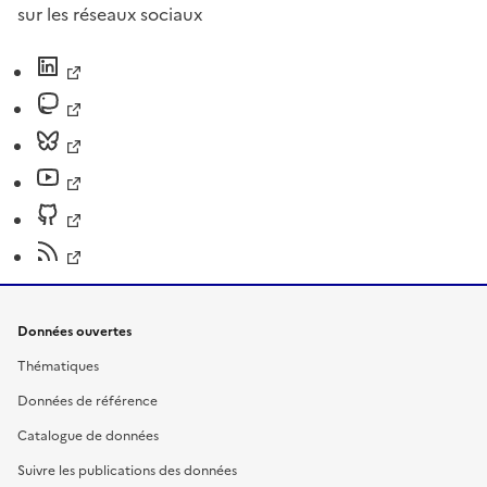
sur les réseaux sociaux
Données ouvertes
Thématiques
Données de référence
Catalogue de données
Suivre les publications des données