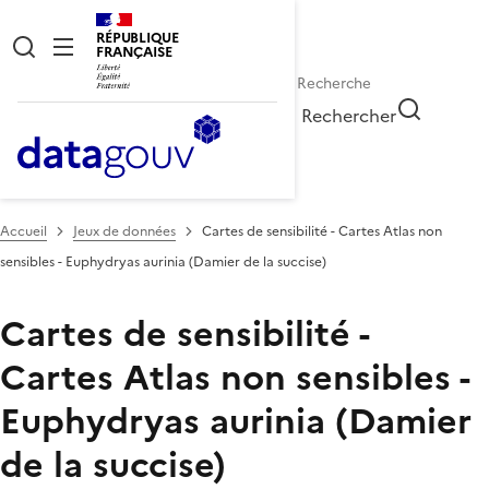
RÉPUBLIQUE
FRANÇAISE
Rechercher
Accueil
Jeux de données
Cartes de sensibilité - Cartes Atlas non
sensibles - Euphydryas aurinia (Damier de la succise)
Cartes de sensibilité -
Cartes Atlas non sensibles -
Euphydryas aurinia (Damier
de la succise)