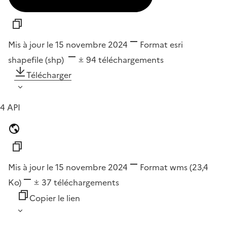
Mis à jour le 15 novembre 2024
Format
esri
shapefile (shp)
94
téléchargements
Télécharger
4 API
Mis à jour le 15 novembre 2024
Format
wms
(23,4
Ko)
37
téléchargements
Copier le lien