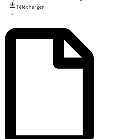
Télécharger