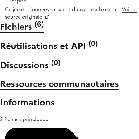
Inspire
Ce jeu de données provient d'un portail externe.
Voir la
source originale.
(
6
)
Fichiers
(
0
)
Réutilisations et API
(
0
)
Discussions
Ressources communautaires
Informations
2 fichiers principaux