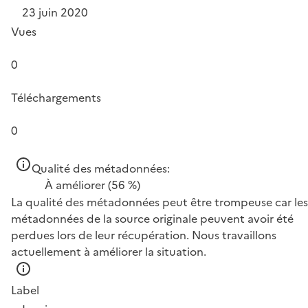
23 juin 2020
Vues
0
Téléchargements
0
Qualité des métadonnées:
À améliorer
(56 %)
La qualité des métadonnées peut être trompeuse car les
métadonnées de la source originale peuvent avoir été
perdues lors de leur récupération. Nous travaillons
actuellement à améliorer la situation.
Label