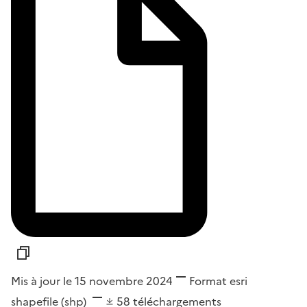
Mis à jour le 15 novembre 2024
Format
esri
shapefile (shp)
58
téléchargements