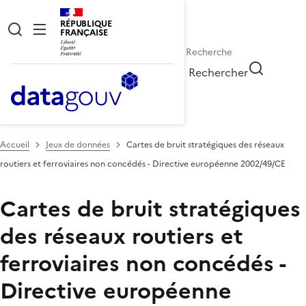
RÉPUBLIQUE
FRANÇAISE
Rechercher
Accueil
Jeux de données
Cartes de bruit stratégiques des réseaux
routiers et ferroviaires non concédés - Directive européenne 2002/49/CE
Cartes de bruit stratégiques
des réseaux routiers et
ferroviaires non concédés -
Directive européenne