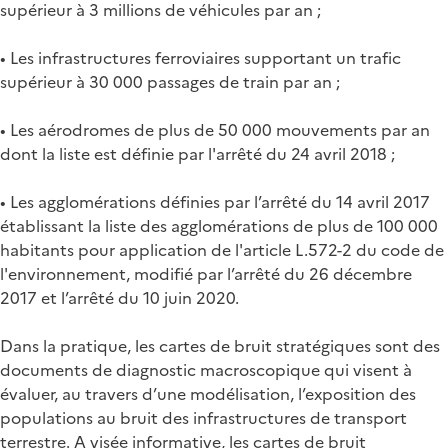
supérieur à 3 millions de véhicules par an ;
• Les infrastructures ferroviaires supportant un trafic
supérieur à 30 000 passages de train par an ;
• Les aérodromes de plus de 50 000 mouvements par an
dont la liste est définie par l'arrêté du 24 avril 2018 ;
• Les agglomérations définies par l’arrêté du 14 avril 2017
établissant la liste des agglomérations de plus de 100 000
habitants pour application de l'article L.572-2 du code de
l'environnement, modifié par l’arrêté du 26 décembre
2017 et l’arrêté du 10 juin 2020.
Dans la pratique, les cartes de bruit stratégiques sont des
documents de diagnostic macroscopique qui visent à
évaluer, au travers d’une modélisation, l’exposition des
populations au bruit des infrastructures de transport
terrestre. A visée informative, les cartes de bruit