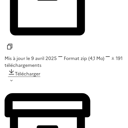
Mis à jour le 9 avril 2025
Format
zip
(4,1 Mo)
191
téléchargements
Télécharger