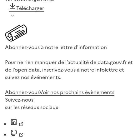
Télécharger
Abonnez-vous à notre lettre d'information
Pour ne rien manquer de l’actualité de data.gouv.fr et
de l’open data, inscrivez-vous à notre infolettre et
suivez nos événements.
Abonnez-vous
Voir nos prochains évènements
Suivez-nous
sur les réseaux sociaux