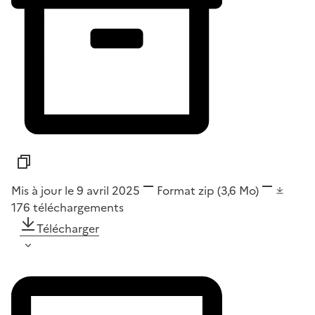
Mis à jour le 9 avril 2025
Format
zip
(3,6 Mo)
176
téléchargements
Télécharger