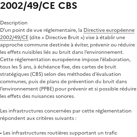
2002/49/CE
CBS
Description
D'un point de vue réglementaire, la
Directive européenne
2002/49/CE
(dite « Directive Bruit ») vise à établir une
approche commune destinée à éviter, prévenir ou réduire
les effets nuisibles liés au bruit dans l’environnement.
Cette réglementation européenne impose l’élaboration,
tous les 5 ans, à échéance fixe, des cartes de bruit
stratégiques (CBS) selon des méthodes d’évaluation
communes, puis de plans de prévention du bruit dans
l’environnement (PPBE) pour prévenir et si possible réduire
les effets des nuisances sonores.
Les infrastructures concernées par cette réglementation
répondent aux critères suivants :
• Les infrastructures routières supportant un trafic