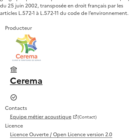
du 25 juin 2002, transposée en droit français par les
articles L.572-1 à L.572-11 du code de l’environnement.
Producteur
Cerema
Contacts
Equipe métier acoustique
(Contact)
Licence
Licence Ouverte / Open Licence version 2.0