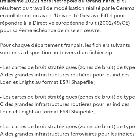
(millésime 2022) hors Métropole du Grand Paris.
Elles
résultent du travail de modélisation réalisé par le Cerema
en collaboration avec l'Université Gustave Eiffel pour
répondre à la Directive européenne Bruit (2002/49/CE)
pour sa 4ème échéance de mise en œuvre.
Pour chaque département français, les fichiers suivants
sont mis à disposition au travers d'un fichier zip :
• Les cartes de bruit stratégiques (zones de bruit) de type
A des grandes infrastructures routières pour les indices
Lden et Lnight au format ESRI Shapefile ;
• Les cartes de bruit stratégiques (zones de bruit) de type
C des grandes infrastructures routières pour les indices
Lden et Lnight au format ESRI Shapefile ;
• Les cartes de bruit stratégiques (zones de bruit) de type
A des grandes infrastructures ferroviaires pour les indices