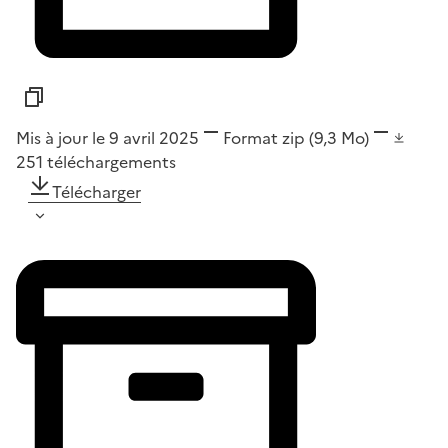
Mis à jour le 9 avril 2025
Format
zip
(9,3 Mo)
251
téléchargements
Télécharger