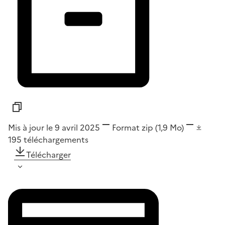
Mis à jour le 9 avril 2025
Format
zip
(1,9 Mo)
195
téléchargements
Télécharger