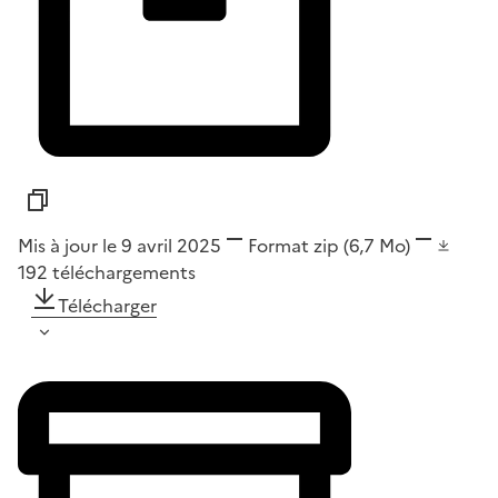
Mis à jour le 9 avril 2025
Format
zip
(6,7 Mo)
192
téléchargements
Télécharger