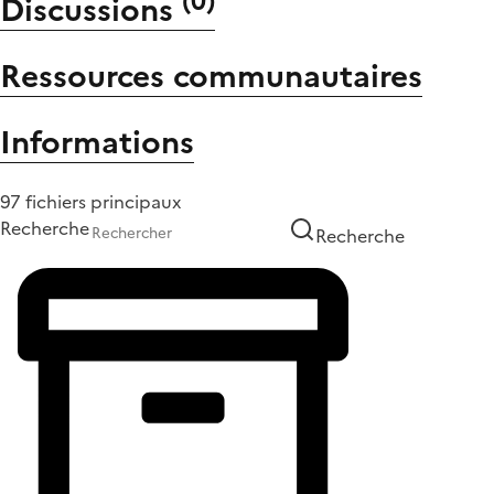
(
0
)
Discussions
Ressources communautaires
Informations
97 fichiers principaux
Recherche
Recherche