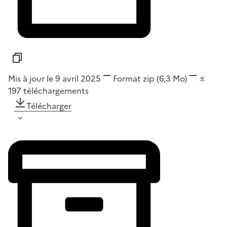
Mis à jour le 9 avril 2025
Format
zip
(6,3 Mo)
197
téléchargements
Télécharger