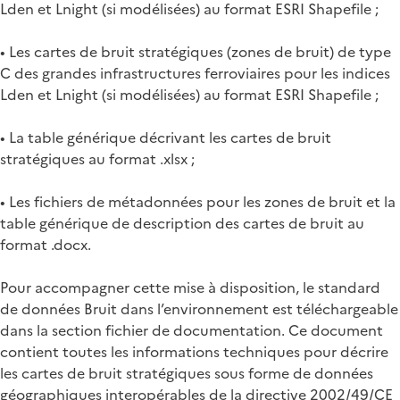
Lden et Lnight (si modélisées) au format ESRI Shapefile ;
• Les cartes de bruit stratégiques (zones de bruit) de type
C des grandes infrastructures ferroviaires pour les indices
Lden et Lnight (si modélisées) au format ESRI Shapefile ;
• La table générique décrivant les cartes de bruit
stratégiques au format .xlsx ;
• Les fichiers de métadonnées pour les zones de bruit et la
table générique de description des cartes de bruit au
format .docx.
Pour accompagner cette mise à disposition, le standard
de données Bruit dans l’environnement est téléchargeable
dans la section fichier de documentation. Ce document
contient toutes les informations techniques pour décrire
les cartes de bruit stratégiques sous forme de données
géographiques interopérables de la directive 2002/49/CE