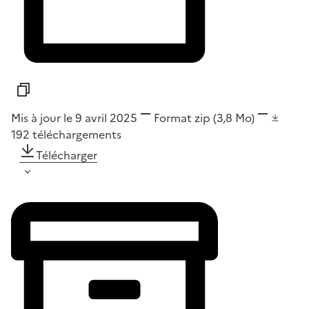
Mis à jour le 9 avril 2025
Format
zip
(3,8 Mo)
192
téléchargements
Télécharger