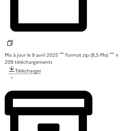
Mis à jour le 9 avril 2025
Format
zip
(8,5 Mo)
209
téléchargements
Télécharger