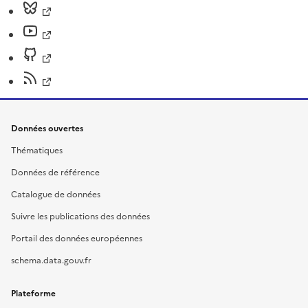
Données ouvertes
Thématiques
Données de référence
Catalogue de données
Suivre les publications des données
Portail des données européennes
schema.data.gouv.fr
Plateforme