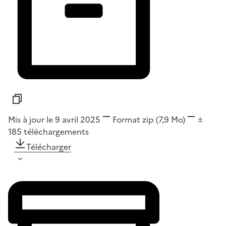
Mis à jour le 9 avril 2025
Format
zip
(7,9 Mo)
185
téléchargements
Télécharger