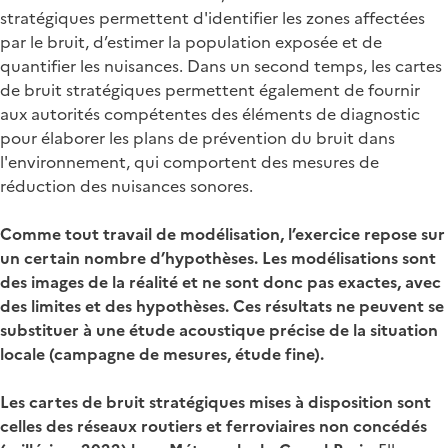
stratégiques permettent d'identifier les zones affectées
par le bruit, d’estimer la population exposée et de
quantifier les nuisances. Dans un second temps, les cartes
de bruit stratégiques permettent également de fournir
aux autorités compétentes des éléments de diagnostic
pour élaborer les plans de prévention du bruit dans
l'environnement, qui comportent des mesures de
réduction des nuisances sonores.
Comme tout travail de modélisation, l’exercice repose sur
un certain nombre d’hypothèses. Les modélisations sont
des images de la réalité et ne sont donc pas exactes, avec
des limites et des hypothèses. Ces résultats ne peuvent se
substituer à une étude acoustique précise de la situation
locale (campagne de mesures, étude fine).
Les cartes de bruit stratégiques mises à disposition sont
celles des
réseaux routiers et ferroviaires non concédés