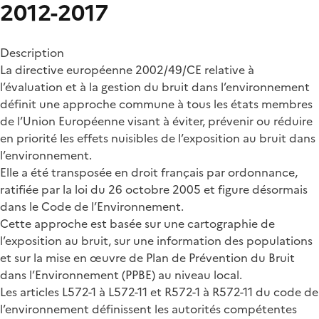
2012-2017
Description
La directive européenne 2002/49/CE relative à
l’évaluation et à la gestion du bruit dans l’environnement
définit une approche commune à tous les états membres
de l’Union Européenne visant à éviter, prévenir ou réduire
en priorité les effets nuisibles de l’exposition au bruit dans
l’environnement.
Elle a été transposée en droit français par ordonnance,
ratifiée par la loi du 26 octobre 2005 et figure désormais
dans le Code de l’Environnement.
Cette approche est basée sur une cartographie de
l’exposition au bruit, sur une information des populations
et sur la mise en œuvre de Plan de Prévention du Bruit
dans l’Environnement (PPBE) au niveau local.
Les articles L572-1 à L572-11 et R572-1 à R572-11 du code de
l’environnement définissent les autorités compétentes