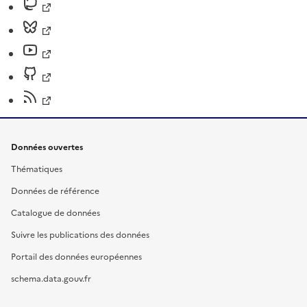
Données ouvertes
Thématiques
Données de référence
Catalogue de données
Suivre les publications des données
Portail des données européennes
schema.data.gouv.fr