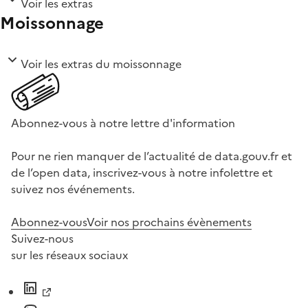
Voir les extras
Moissonnage
Voir les extras du moissonnage
Abonnez-vous à notre lettre d'information
Pour ne rien manquer de l’actualité de data.gouv.fr et
de l’open data, inscrivez-vous à notre infolettre et
suivez nos événements.
Abonnez-vous
Voir nos prochains évènements
Suivez-nous
sur les réseaux sociaux