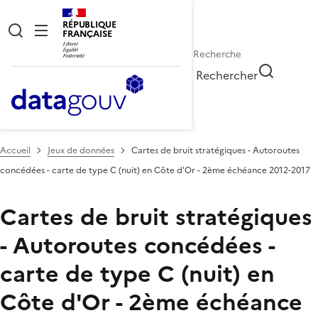
RÉPUBLIQUE
FRANÇAISE
Rechercher
Accueil
Jeux de données
Cartes de bruit stratégiques - Autoroutes
concédées - carte de type C (nuit) en Côte d'Or - 2ème échéance 2012-2017
Cartes de bruit stratégiques
- Autoroutes concédées -
carte de type C (nuit) en
Côte d'Or - 2ème échéance