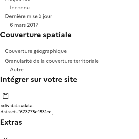
Inconnu
Dernière mise à jour
6 mars 2017
Couverture spatiale
Couverture géographique
Granularité de la couverture territoriale
Autre
Intégrer sur votre site
Extras