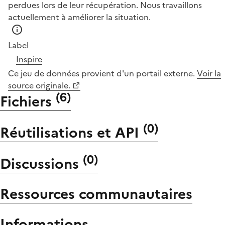
perdues lors de leur récupération. Nous travaillons
actuellement à améliorer la situation.
Label
Inspire
Ce jeu de données provient d'un portail externe.
Voir la
source originale.
(
6
)
Fichiers
(
0
)
Réutilisations et API
(
0
)
Discussions
Ressources communautaires
Informations