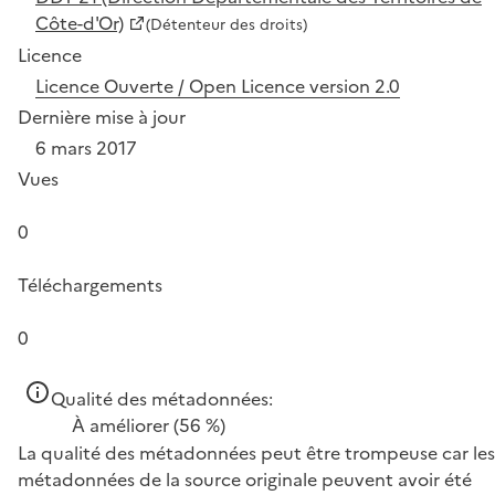
Côte-d'Or)
(Détenteur des droits)
Licence
Licence Ouverte / Open Licence version 2.0
Dernière mise à jour
6 mars 2017
Vues
0
Téléchargements
0
Qualité des métadonnées:
À améliorer
(56 %)
La qualité des métadonnées peut être trompeuse car les
métadonnées de la source originale peuvent avoir été