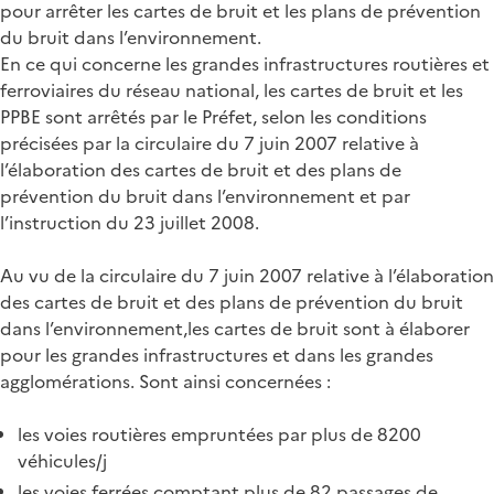
pour arrêter les cartes de bruit et les plans de prévention
du bruit dans l’environnement.
En ce qui concerne les grandes infrastructures routières et
ferroviaires du réseau national, les cartes de bruit et les
PPBE sont arrêtés par le Préfet, selon les conditions
précisées par la circulaire du 7 juin 2007 relative à
l’élaboration des cartes de bruit et des plans de
prévention du bruit dans l’environnement et par
l’instruction du 23 juillet 2008.
Au vu de la circulaire du 7 juin 2007 relative à l’élaboration
des cartes de bruit et des plans de prévention du bruit
dans l’environnement,les cartes de bruit sont à élaborer
pour les grandes infrastructures et dans les grandes
agglomérations. Sont ainsi concernées :
les voies routières empruntées par plus de 8200
véhicules/j
les voies ferrées comptant plus de 82 passages de