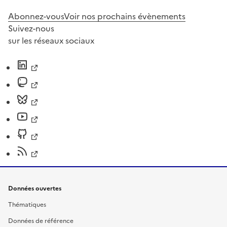
Abonnez-vous
Voir nos prochains évènements
Suivez-nous
sur les réseaux sociaux
Données ouvertes
Thématiques
Données de référence