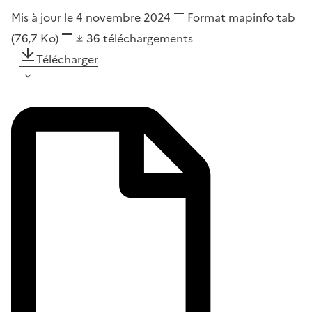
Mis à jour le 4 novembre 2024
Format
mapinfo tab
(76,7 Ko)
36
téléchargements
Télécharger