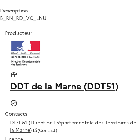
Description
B_RN_RD_VC_LNU
Producteur
DDT de la Marne (DDT51)
Contacts
DDT 51 (Direction Départementale des Territoires de
la Marne)
(Contact)
Licence