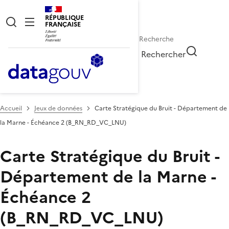
RÉPUBLIQUE
FRANÇAISE
Rechercher
Accueil
Jeux de données
Carte Stratégique du Bruit - Département de
la Marne - Échéance 2 (B_RN_RD_VC_LNU)
Carte Stratégique du Bruit -
Département de la Marne -
Échéance 2
(B_RN_RD_VC_LNU)