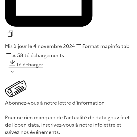
Mis à jour le 4 novembre 2024
Format
mapinfo tab
58
téléchargements
Télécharger
Abonnez-vous à notre lettre d'information
Pour ne rien manquer de l’actualité de data.gouv.fr et
de l’open data, inscrivez-vous à notre infolettre et
suivez nos événements.