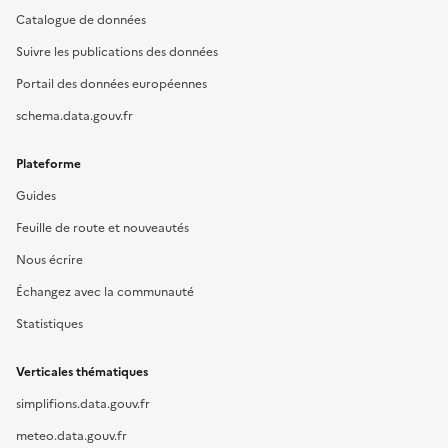
Catalogue de données
Suivre les publications des données
Portail des données européennes
schema.data.gouv.fr
Plateforme
Guides
Feuille de route et nouveautés
Nous écrire
Échangez avec la communauté
Statistiques
Verticales thématiques
simplifions.data.gouv.fr
meteo.data.gouv.fr