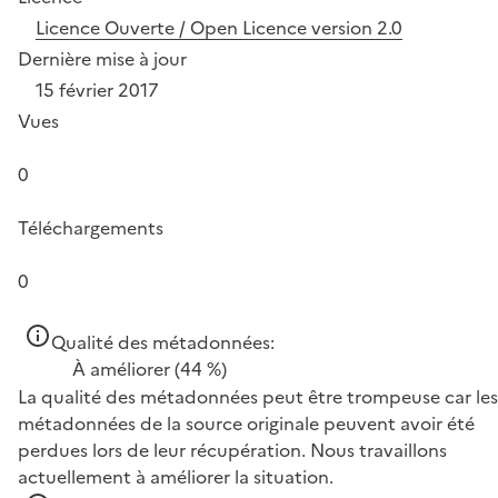
Licence Ouverte / Open Licence version 2.0
Dernière mise à jour
15 février 2017
Vues
0
Téléchargements
0
Qualité des métadonnées:
À améliorer
(44 %)
La qualité des métadonnées peut être trompeuse car les
métadonnées de la source originale peuvent avoir été
perdues lors de leur récupération. Nous travaillons
actuellement à améliorer la situation.