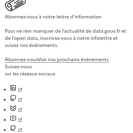
Abonnez-vous à notre lettre d'information
Pour ne rien manquer de l’actualité de data.gouv.fr et
de l’open data, inscrivez-vous à notre infolettre et
suivez nos événements.
Abonnez-vous
Voir nos prochains évènements
Suivez-nous
sur les réseaux sociaux