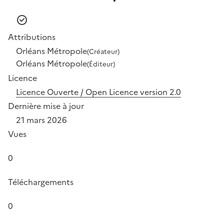
Attributions
Orléans Métropole
(Créateur)
Orléans Métropole
(Éditeur)
Licence
Licence Ouverte / Open Licence version 2.0
Dernière mise à jour
21 mars 2026
Vues
0
Téléchargements
0