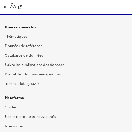
Données ouvertes
Thématiques
Données de référence
Catalogue de données
Suivre les publications des données
Portail des données européennes
schema.data.gouv.fr
Plateforme
Guides
Feuille de route et nouveautés
Nous écrire