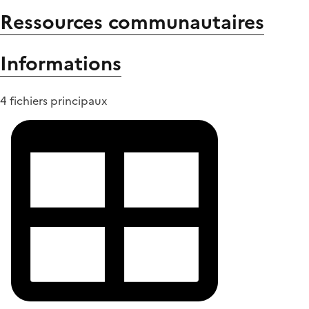
Ressources communautaires
Informations
4 fichiers principaux