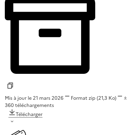
Mis à jour le 21 mars 2026
Format
zip
(21,3 Ko)
360
téléchargements
Télécharger