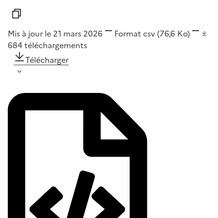
Mis à jour le 21 mars 2026
Format
csv
(76,6 Ko)
684
téléchargements
Télécharger