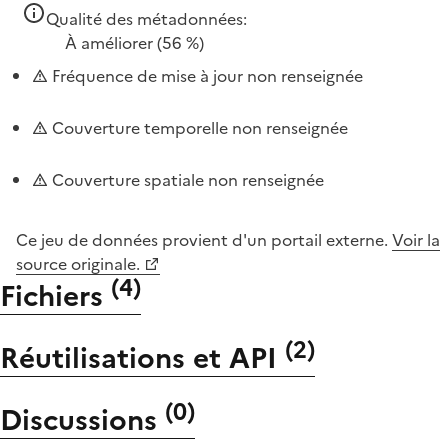
Qualité des métadonnées:
À améliorer
(56 %)
Fréquence de mise à jour non renseignée
Couverture temporelle non renseignée
Couverture spatiale non renseignée
Ce jeu de données provient d'un portail externe.
Voir la
source originale.
(
4
)
Fichiers
(
2
)
Réutilisations et API
(
0
)
Discussions