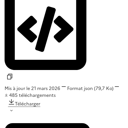
Mis à jour le 21 mars 2026
Format
json
(79,7 Ko)
485
téléchargements
Télécharger