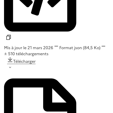
Mis à jour le 21 mars 2026
Format
json
(84,5 Ko)
510
téléchargements
Télécharger