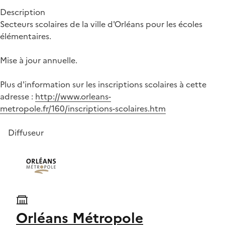
Description
Secteurs scolaires de la ville d'Orléans pour les écoles
élémentaires.
Mise à jour annuelle.
Plus d'information sur les inscriptions scolaires à cette
adresse :
http://www.orleans-
metropole.fr/160/inscriptions-scolaires.htm
Diffuseur
Orléans Métropole