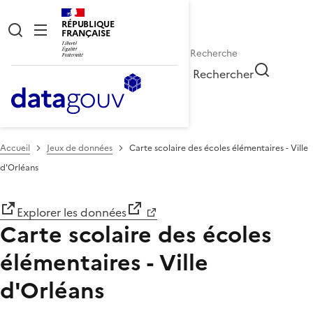
RÉPUBLIQUE
FRANÇAISE
Rechercher
Accueil
Jeux de données
Carte scolaire des écoles élémentaires - Ville
d'Orléans
Explorer les données
Carte scolaire des écoles
élémentaires - Ville
d'Orléans