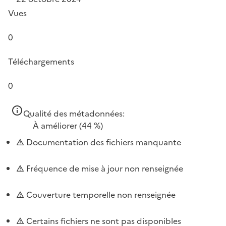
Vues
0
Téléchargements
0
Qualité des métadonnées:
À améliorer
(44 %)
Documentation des fichiers manquante
Fréquence de mise à jour non renseignée
Couverture temporelle non renseignée
Certains fichiers ne sont pas disponibles