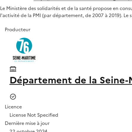
Le Ministère des solidarités et de la santé propose en consu
l'activité de la PMI (par département, de 2007 à 2019). L
Producteur
Département de la Seine-
Licence
License Not Specified
Dernière mise à jour
22 octobre 2024