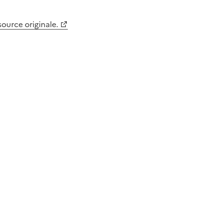
 source originale.