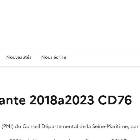
Nouveautés
Nous écrire
sante 2018a2023 CD76
le (PMI) du Conseil Départemental de la Seine-Maritime, par 