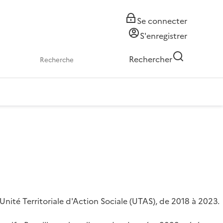
Se connecter
S'enregistrer
Rechercher
Unité Territoriale d'Action Sociale (UTAS), de 2018 à 2023.