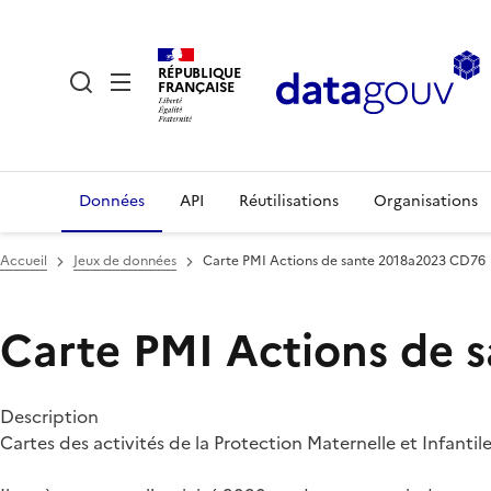
RÉPUBLIQUE
FRANÇAISE
Données
API
Réutilisations
Organisations
Accueil
Jeux de données
Carte PMI Actions de sante 2018a2023 CD76
Carte PMI Actions de 
Description
Cartes des activités de la Protection Maternelle et Infanti