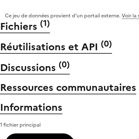
Ce jeu de données provient d'un portail externe.
Voir la
(
1
)
Fichiers
(
0
)
Réutilisations et API
(
0
)
Discussions
Ressources communautaires
Informations
1 fichier principal