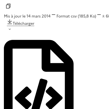
Mis à jour le 14 mars 2014
Format
csv
(185,8 Ko)
6
Télécharger