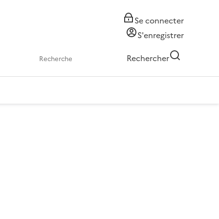
Se connecter
S'enregistrer
Rechercher