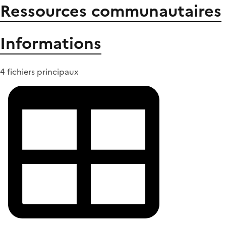
Ressources communautaires
Informations
4 fichiers principaux