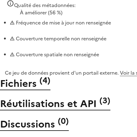
Qualité des métadonnées:
À améliorer
(56 %)
Fréquence de mise à jour non renseignée
Couverture temporelle non renseignée
Couverture spatiale non renseignée
Ce jeu de données provient d'un portail externe.
Voir la
(
4
)
Fichiers
(
3
)
Réutilisations et API
(
0
)
Discussions