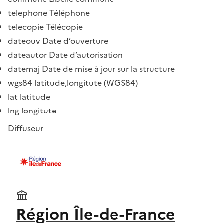
telephone Téléphone
telecopie Télécopie
dateouv Date d’ouverture
dateautor Date d’autorisation
datemaj Date de mise à jour sur la structure
wgs84 latitude,longitute (WGS84)
lat latitude
lng longitute
Diffuseur
Région Île-de-France