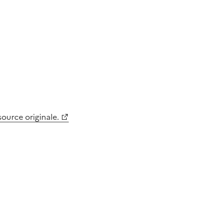
 source originale.