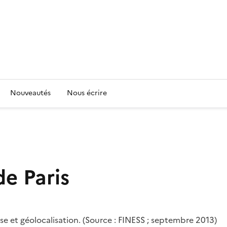
Nouveautés
Nous écrire
e Paris
se et géolocalisation. (Source : FINESS ; septembre 2013)