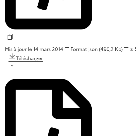
Mis à jour le 14 mars 2014
Format
json
(490,2 Ko)
Télécharger