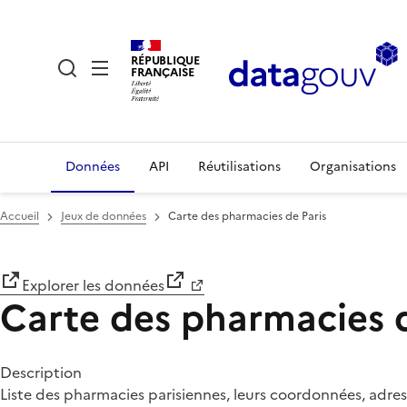
RÉPUBLIQUE
FRANÇAISE
Données
API
Réutilisations
Organisations
Accueil
Jeux de données
Carte des pharmacies de Paris
Explorer les données
Carte des pharmacies d
Description
Liste des pharmacies parisiennes, leurs coordonnées, adres