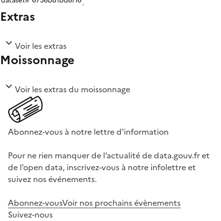
Extras
Voir les extras
Moissonnage
Voir les extras du moissonnage
Abonnez-vous à notre lettre d'information
Pour ne rien manquer de l’actualité de data.gouv.fr et
de l’open data, inscrivez-vous à notre infolettre et
suivez nos événements.
Abonnez-vous
Voir nos prochains évènements
Suivez-nous