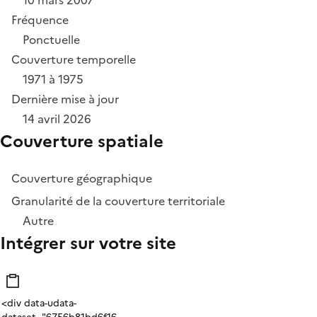
10 mars 2007
Fréquence
Ponctuelle
Couverture temporelle
1971 à 1975
Dernière mise à jour
14 avril 2026
Couverture spatiale
Couverture géographique
Granularité de la couverture territoriale
Autre
Intégrer sur votre site