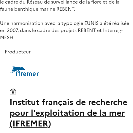
le cadre du Réseau de surveillance de la flore et de la
faune benthique marine REBENT.
Une harmonisation avec la typologie EUNIS a été réalisée
en 2007, dans le cadre des projets REBENT et Interreg-
MESH.
Producteur
Institut français de recherche
pour l'exploitation de la mer
(IFREMER)