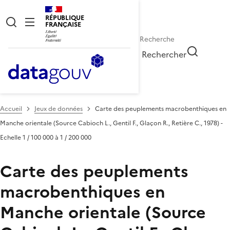
RÉPUBLIQUE
FRANÇAISE
Rechercher
Accueil
Jeux de données
Carte des peuplements macrobenthiques en
Manche orientale (Source Cabioch L., Gentil F., Glaçon R., Retière C., 1978) -
Echelle 1 / 100 000 à 1 / 200 000
Carte des peuplements
macrobenthiques en
Manche orientale (Source