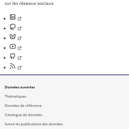
sur les réseaux sociaux
Données ouvertes
Thématiques
Données de référence
Catalogue de données
Suivre les publications des données