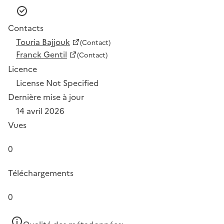
Contacts
Touria Bajjouk
(Contact)
Franck Gentil
(Contact)
Licence
License Not Specified
Dernière mise à jour
14 avril 2026
Vues
0
Téléchargements
0