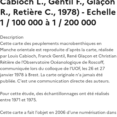
Cabioch L., Gentil F., Glaçon
R., Retière C., 1978) - Echelle
1 / 100 000 à 1 / 200 000
Description
Cette carte des peuplements macrobenthiques en
Manche orientale est reproduite d'après la carte, réalisée
par Louis Cabioch, Franck Gentil, René Glaçon et Christian
Rétière de l'Observatoire Océanologique de Roscoff,
communiquée lors du colloque de l'UOF, les 26 et 27
janvier 1978 à Brest. La carte originale n'a jamais été
publiée. C'est une communication directe des auteurs.
Pour cette étude, des échantillonnages ont été réalisés
entre 1971 et 1975.
Cette carte a fait l'objet en 2006 d'une numérisation dans