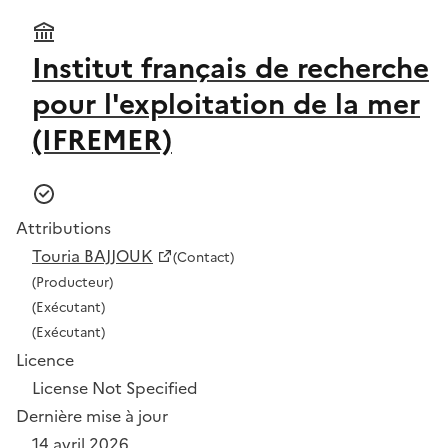
Institut français de recherche
pour l'exploitation de la mer
(IFREMER)
Attributions
Touria BAJJOUK
(Contact)
(Producteur)
(Exécutant)
(Exécutant)
Licence
License Not Specified
Dernière mise à jour
14 avril 2026