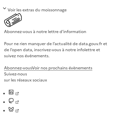
Voir les extras du moissonnage
Abonnez-vous à notre lettre d'information
Pour ne rien manquer de l’actualité de data.gouv.fr et
de l’open data, inscrivez-vous à notre infolettre et
suivez nos événements.
Abonnez-vous
Voir nos prochains évènements
Suivez-nous
sur les réseaux sociaux