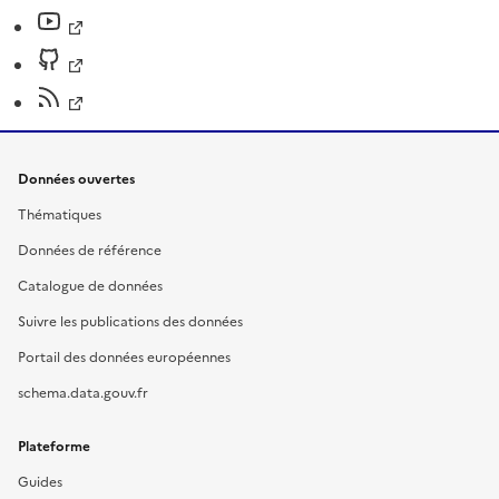
Données ouvertes
Thématiques
Données de référence
Catalogue de données
Suivre les publications des données
Portail des données européennes
schema.data.gouv.fr
Plateforme
Guides