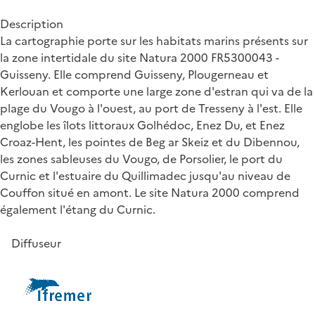
Description
La cartographie porte sur les habitats marins présents sur
la zone intertidale du site Natura 2000 FR5300043 -
Guisseny. Elle comprend Guisseny, Plougerneau et
Kerlouan et comporte une large zone d'estran qui va de la
plage du Vougo à l'ouest, au port de Tresseny à l'est. Elle
englobe les îlots littoraux Golhédoc, Enez Du, et Enez
Croaz-Hent, les pointes de Beg ar Skeiz et du Dibennou,
les zones sableuses du Vougo, de Porsolier, le port du
Curnic et l'estuaire du Quillimadec jusqu'au niveau de
Couffon situé en amont. Le site Natura 2000 comprend
également l'étang du Curnic.
Diffuseur