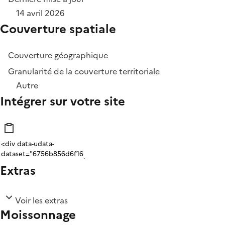
14 avril 2026
Couverture spatiale
Couverture géographique
Granularité de la couverture territoriale
Autre
Intégrer sur votre site
Extras
Voir les extras
Moissonnage