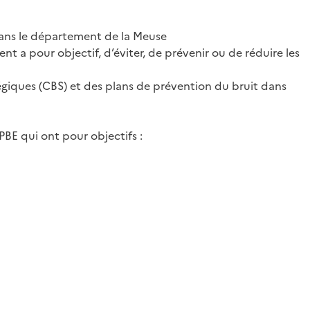
 dans le département de la Meuse
t a pour objectif, d’éviter, de prévenir ou de réduire les
atégiques (CBS) et des plans de prévention du bruit dans
PBE qui ont pour objectifs :