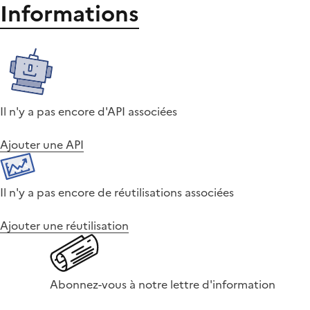
Informations
Il n'y a pas encore d'API associées
Ajouter une API
Il n'y a pas encore de réutilisations associées
Ajouter une réutilisation
Abonnez-vous à notre lettre d'information