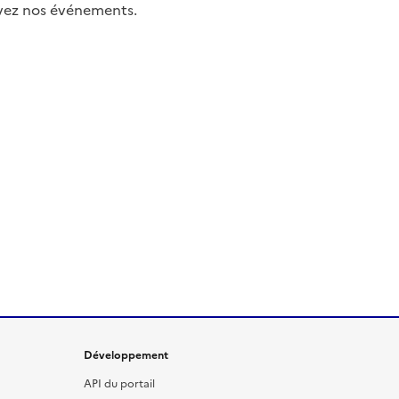
uivez nos événements.
Développement
API du portail