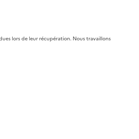
es lors de leur récupération. Nous travaillons