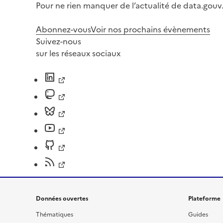
Pour ne rien manquer de l’actualité de data.gouv.
Abonnez-vous
Voir nos prochains évènements
Suivez-nous
sur les réseaux sociaux
Données ouvertes
Plateforme
Thématiques
Guides