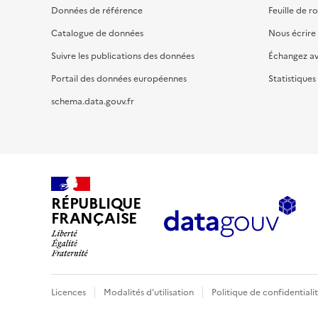
Données de référence
Feuille de r
Catalogue de données
Nous écrire
Suivre les publications des données
Échangez a
Portail des données européennes
Statistiques
schema.data.gouv.fr
RÉPUBLIQUE
FRANÇAISE
Licences
Modalités d'utilisation
Politique de confidentiali