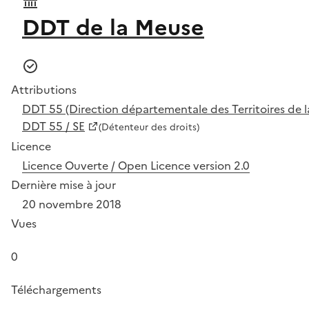
DDT de la Meuse
Attributions
DDT 55 (Direction départementale des Territoires de 
DDT 55 / SE
(Détenteur des droits)
Licence
Licence Ouverte / Open Licence version 2.0
Dernière mise à jour
20 novembre 2018
Vues
0
Téléchargements