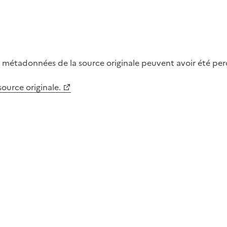
métadonnées de la source originale peuvent avoir été perdu
 source originale.