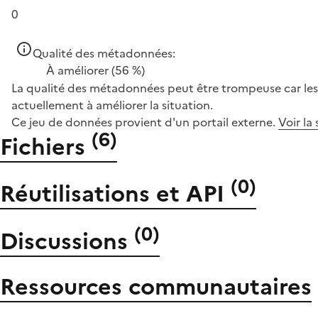
0
Qualité des métadonnées:
À améliorer
(56 %)
La qualité des métadonnées peut être trompeuse car les 
actuellement à améliorer la situation.
Ce jeu de données provient d'un portail externe.
Voir la
(
6
)
Fichiers
(
0
)
Réutilisations et API
(
0
)
Discussions
Ressources communautaires