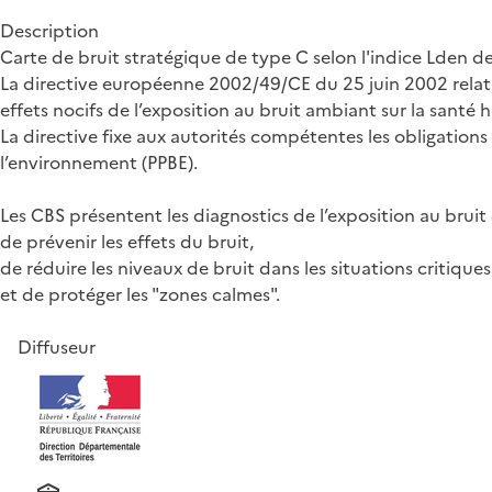
Description
Carte de bruit stratégique de type C selon l'indice Lden 
La directive européenne 2002/49/CE du 25 juin 2002 relative
effets nocifs de l’exposition au bruit ambiant sur la santé
La directive fixe aux autorités compétentes les obligations
l’environnement (PPBE).
Les CBS présentent les diagnostics de l’exposition au bruit 
de prévenir les effets du bruit,
de réduire les niveaux de bruit dans les situations critiques
et de protéger les "zones calmes".
Diffuseur