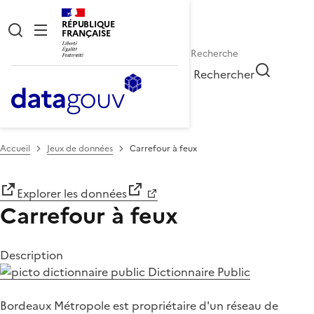
RÉPUBLIQUE
FRANÇAISE
Rechercher
Accueil
Jeux de données
Carrefour à feux
Explorer les données
Carrefour à feux
Description
Dictionnaire Public
Bordeaux Métropole est propriétaire d'un réseau de