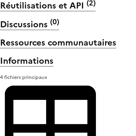
(
2
)
Réutilisations et API
(
0
)
Discussions
Ressources communautaires
Informations
4 fichiers principaux