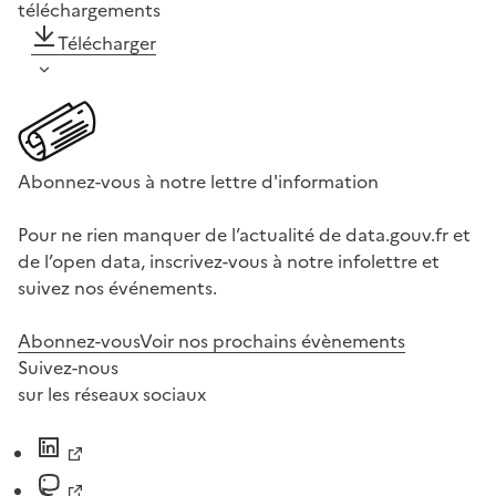
téléchargements
Télécharger
Abonnez-vous à notre lettre d'information
Pour ne rien manquer de l’actualité de data.gouv.fr et
de l’open data, inscrivez-vous à notre infolettre et
suivez nos événements.
Abonnez-vous
Voir nos prochains évènements
Suivez-nous
sur les réseaux sociaux