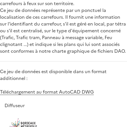
carrefours à feux sur son territoire.
Ce jeu de données représente par un ponctuel la
localisation de ces carrefours. Il fournit une information
sur l'identifiant du carrefour, s'il est géré en local, par tétra
ou s'il est centralisé, sur le type d'équipement concerné
(Trafic, Trafic tram, Panneau à message variable, Feu
clignotant ...) et indique si les plans qui lui sont associés
sont conformes à notre charte graphique de fichiers DAO.
Ce jeu de données est disponible dans un format
additionnel :
Téléchargement au format AutoCAD DWG
Diffuseur