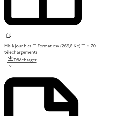
Mis à jour hier
Format
csv
(269,6 Ko)
70
téléchargements
Télécharger