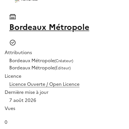
Bordeaux Métropole
Attributions
Bordeaux Métropole
(Créateur)
Bordeaux Métropole
(Éditeur)
Licence
Licence Ouverte / Open Licence
Dernière mise à jour
7 août 2026
Vues
0