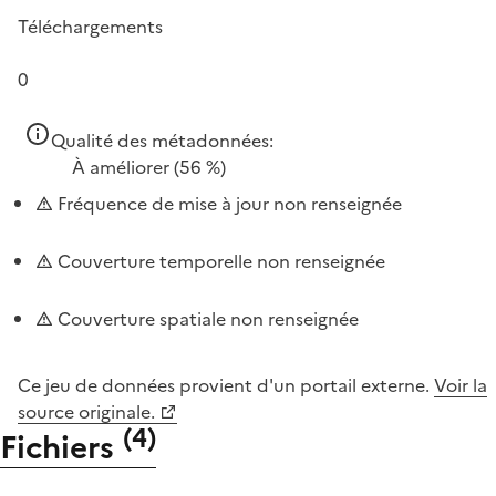
Téléchargements
0
Qualité des métadonnées:
À améliorer
(56 %)
Fréquence de mise à jour non renseignée
Couverture temporelle non renseignée
Couverture spatiale non renseignée
Ce jeu de données provient d'un portail externe.
Voir la
source originale.
(
4
)
Fichiers