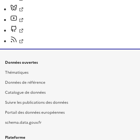
Données ouvertes
Thématiques
Données de référence
Catalogue de données
Suivre les publications des données
Portail des données européennes
schema.data.gouv.fr
Plateforme