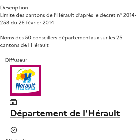
Description
Limite des cantons de l’Hérault d’après le décret n° 2014-
258 du 26 février 2014
Noms des 50 conseillers départementaux sur les 25
cantons de l'Hérault
Diffuseur
Département de l'Hérault