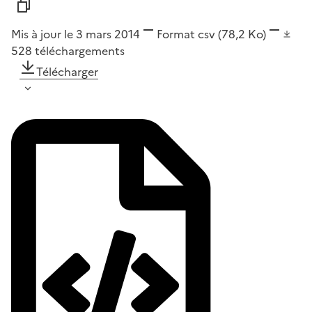
Mis à jour le 3 mars 2014
Format
csv
(78,2 Ko)
528
téléchargements
Télécharger