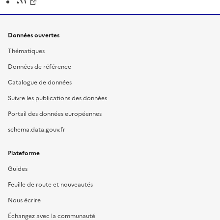
Données ouvertes
Thématiques
Données de référence
Catalogue de données
Suivre les publications des données
Portail des données européennes
schema.data.gouv.fr
Plateforme
Guides
Feuille de route et nouveautés
Nous écrire
Échangez avec la communauté