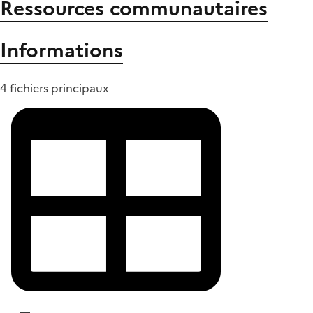
Ressources communautaires
Informations
4 fichiers principaux