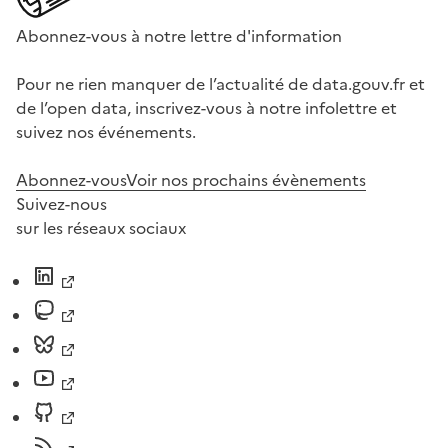
Abonnez-vous à notre lettre d'information
Pour ne rien manquer de l’actualité de data.gouv.fr et
de l’open data, inscrivez-vous à notre infolettre et
suivez nos événements.
Abonnez-vous
Voir nos prochains évènements
Suivez-nous
sur les réseaux sociaux