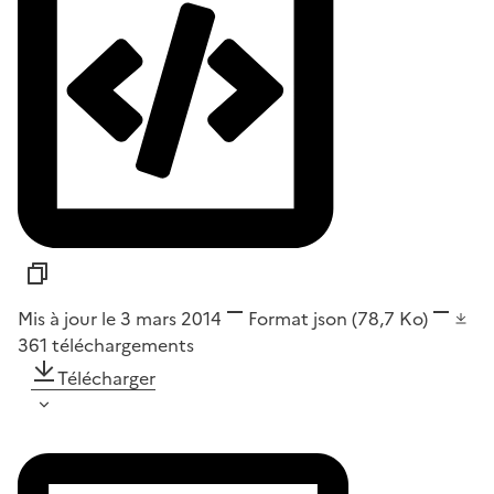
Mis à jour le 3 mars 2014
Format
json
(78,7 Ko)
361
téléchargements
Télécharger