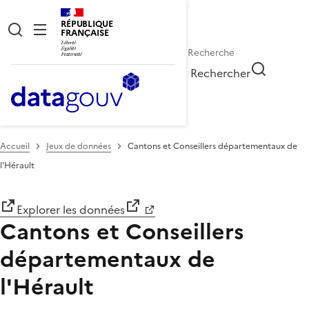
RÉPUBLIQUE
FRANÇAISE
Rechercher
Accueil
Jeux de données
Cantons et Conseillers départementaux de
l'Hérault
Explorer les données
Cantons et Conseillers
départementaux de
l'Hérault