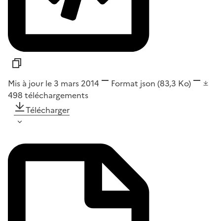
Mis à jour le 3 mars 2014
Format
json
(83,3 Ko)
498
téléchargements
Télécharger