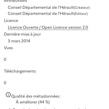
Attributions
Conseil Départemental de l'Hérault
(Créateur)
Conseil Départemental de l'Hérault
(Éditeur)
Licence
Licence Ouverte / Open Licence version 2.0
Dernière mise à jour
3 mars 2014
Vues
0
Téléchargements
0
Qualité des métadonnées:
À améliorer
(44 %)