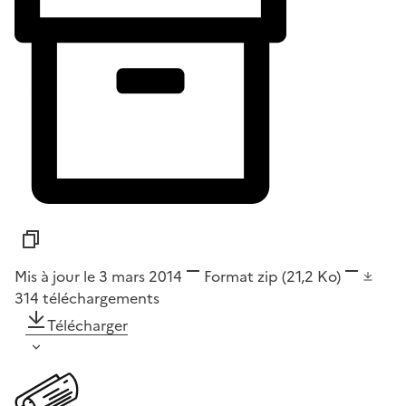
Mis à jour le 3 mars 2014
Format
zip
(21,2 Ko)
314
téléchargements
Télécharger