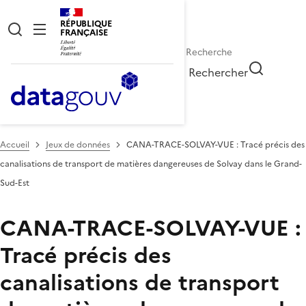
RÉPUBLIQUE
FRANÇAISE
Rechercher
Accueil
Jeux de données
CANA-TRACE-SOLVAY-VUE : Tracé précis des
canalisations de transport de matières dangereuses de Solvay dans le Grand-
Sud-Est
CANA-TRACE-SOLVAY-VUE :
Tracé précis des
canalisations de transport