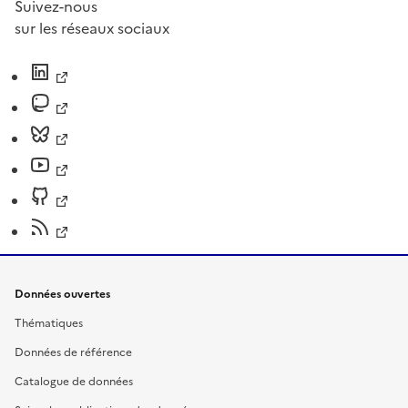
Suivez-nous
sur les réseaux sociaux
Données ouvertes
Thématiques
Données de référence
Catalogue de données