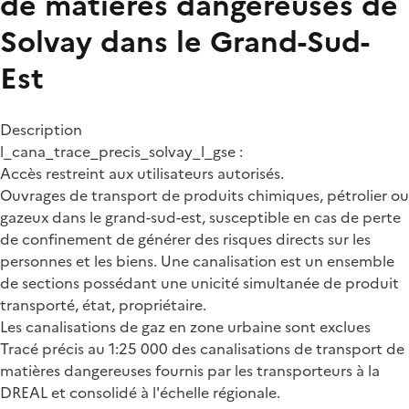
de matières dangereuses de
Solvay dans le Grand-Sud-
Est
Description
l_cana_trace_precis_solvay_l_gse :
Accès restreint aux utilisateurs autorisés.
Ouvrages de transport de produits chimiques, pétrolier ou
gazeux dans le grand-sud-est, susceptible en cas de perte
de confinement de générer des risques directs sur les
personnes et les biens. Une canalisation est un ensemble
de sections possédant une unicité simultanée de produit
transporté, état, propriétaire.
Les canalisations de gaz en zone urbaine sont exclues
Tracé précis au 1:25 000 des canalisations de transport de
matières dangereuses fournis par les transporteurs à la
DREAL et consolidé à l'échelle régionale.