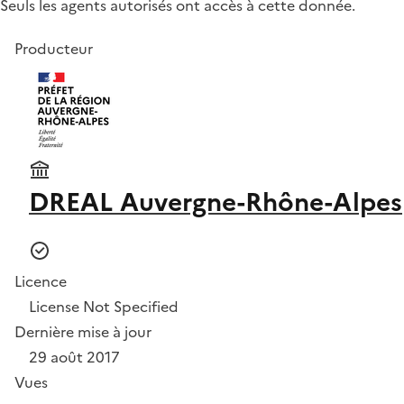
Seuls les agents autorisés ont accès à cette donnée.
Producteur
DREAL Auvergne-Rhône-Alpes
Licence
License Not Specified
Dernière mise à jour
29 août 2017
Vues