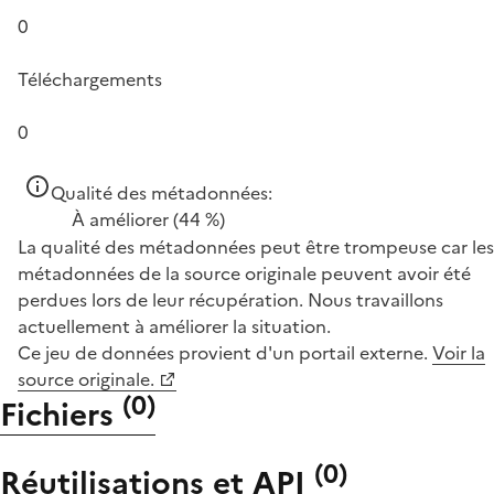
0
Téléchargements
0
Qualité des métadonnées:
À améliorer
(44 %)
La qualité des métadonnées peut être trompeuse car les
métadonnées de la source originale peuvent avoir été
perdues lors de leur récupération. Nous travaillons
actuellement à améliorer la situation.
Ce jeu de données provient d'un portail externe.
Voir la
source originale.
(
0
)
Fichiers
(
0
)
Réutilisations et API