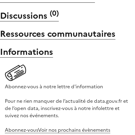
(
0
)
Discussions
Ressources communautaires
Informations
Abonnez-vous à notre lettre d'information
Pour ne rien manquer de l’actualité de data.gouv.fr et
de l’open data, inscrivez-vous à notre infolettre et
suivez nos événements.
Abonnez-vous
Voir nos prochains évènements