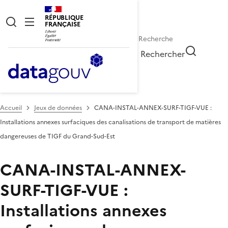
RÉPUBLIQUE
FRANÇAISE
Rechercher
Accueil
Jeux de données
CANA-INSTAL-ANNEX-SURF-TIGF-VUE :
Installations annexes surfaciques des canalisations de transport de matières
dangereuses de TIGF du Grand-Sud-Est
CANA-INSTAL-ANNEX-
SURF-TIGF-VUE :
Installations annexes