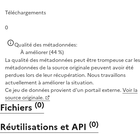
Téléchargements
0
Qualité des métadonnées:
À améliorer
(44 %)
La qualité des métadonnées peut être trompeuse car les
métadonnées de la source originale peuvent avoir été
perdues lors de leur récupération. Nous travaillons
actuellement à améliorer la situation.
Ce jeu de données provient d'un portail externe.
Voir la
source originale.
(
0
)
Fichiers
(
0
)
Réutilisations et API