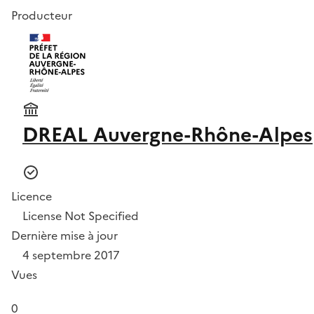
Producteur
DREAL Auvergne-Rhône-Alpes
Licence
License Not Specified
Dernière mise à jour
4 septembre 2017
Vues
0