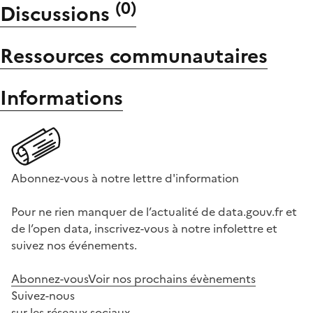
(
0
)
Discussions
Ressources communautaires
Informations
Abonnez-vous à notre lettre d'information
Pour ne rien manquer de l’actualité de data.gouv.fr et
de l’open data, inscrivez-vous à notre infolettre et
suivez nos événements.
Abonnez-vous
Voir nos prochains évènements
Suivez-nous
sur les réseaux sociaux