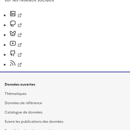
Données ouvertes
Thématiques
Données de référence
Catalogue de données
Suivre les publications des données