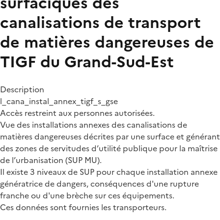
surfaciques des
canalisations de transport
de matières dangereuses de
TIGF du Grand-Sud-Est
Description
l_cana_instal_annex_tigf_s_gse
Accès restreint aux personnes autorisées.
Vue des installations annexes des canalisations de
matières dangereuses décrites par une surface et générant
des zones de servitudes d’utilité publique pour la maîtrise
de l’urbanisation (SUP MU).
Il existe 3 niveaux de SUP pour chaque installation annexe
génératrice de dangers, conséquences d'une rupture
franche ou d'une brèche sur ces équipements.
Ces données sont fournies les transporteurs.