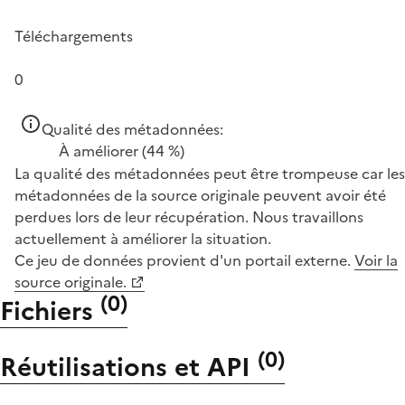
Téléchargements
0
Qualité des métadonnées:
À améliorer
(44 %)
La qualité des métadonnées peut être trompeuse car les
métadonnées de la source originale peuvent avoir été
perdues lors de leur récupération. Nous travaillons
actuellement à améliorer la situation.
Ce jeu de données provient d'un portail externe.
Voir la
source originale.
(
0
)
Fichiers
(
0
)
Réutilisations et API