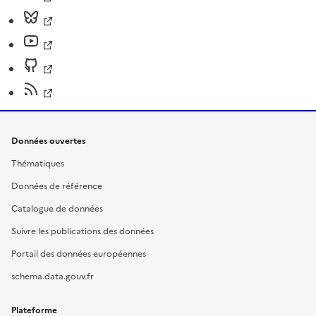
Données ouvertes
Thématiques
Données de référence
Catalogue de données
Suivre les publications des données
Portail des données européennes
schema.data.gouv.fr
Plateforme