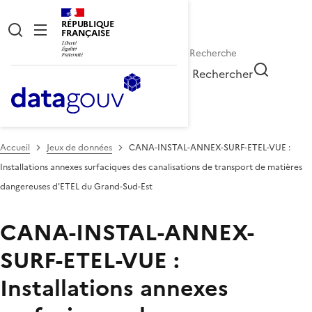
RÉPUBLIQUE
FRANÇAISE
Rechercher
Accueil
Jeux de données
CANA-INSTAL-ANNEX-SURF-ETEL-VUE :
Installations annexes surfaciques des canalisations de transport de matières
dangereuses d'ETEL du Grand-Sud-Est
CANA-INSTAL-ANNEX-
SURF-ETEL-VUE :
Installations annexes