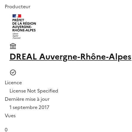
Producteur
DREAL Auvergne-Rhône-Alpes
Licence
License Not Specified
Dernière mise à jour
1 septembre 2017
Vues
0