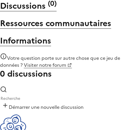
(
0
)
Discussions
Ressources communautaires
Informations
Votre question porte sur autre chose que
ce jeu de
données
?
Visiter notre forum
0 discussions
Démarrer une nouvelle discussion