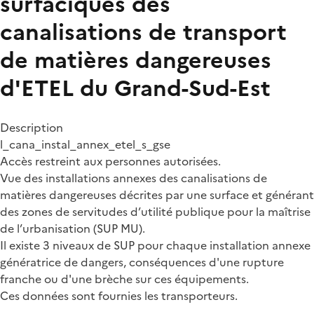
surfaciques des
canalisations de transport
de matières dangereuses
d'ETEL du Grand-Sud-Est
Description
l_cana_instal_annex_etel_s_gse
Accès restreint aux personnes autorisées.
Vue des installations annexes des canalisations de
matières dangereuses décrites par une surface et générant
des zones de servitudes d’utilité publique pour la maîtrise
de l’urbanisation (SUP MU).
Il existe 3 niveaux de SUP pour chaque installation annexe
génératrice de dangers, conséquences d'une rupture
franche ou d'une brèche sur ces équipements.
Ces données sont fournies les transporteurs.