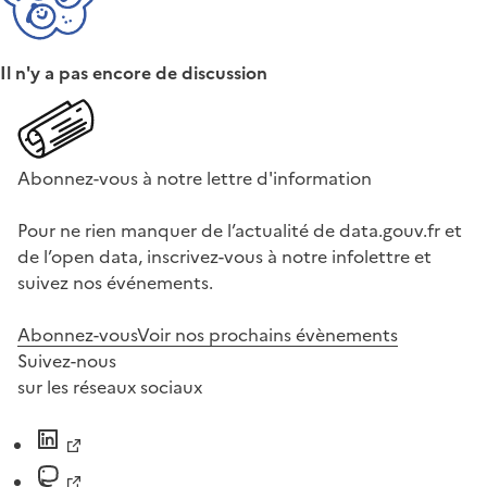
Il n'y a pas encore de discussion
Abonnez-vous à notre lettre d'information
Pour ne rien manquer de l’actualité de data.gouv.fr et
de l’open data, inscrivez-vous à notre infolettre et
suivez nos événements.
Abonnez-vous
Voir nos prochains évènements
Suivez-nous
sur les réseaux sociaux