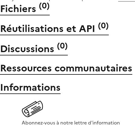
(
0
)
Fichiers
(
0
)
Réutilisations et API
(
0
)
Discussions
Ressources communautaires
Informations
Abonnez-vous à notre lettre d'information