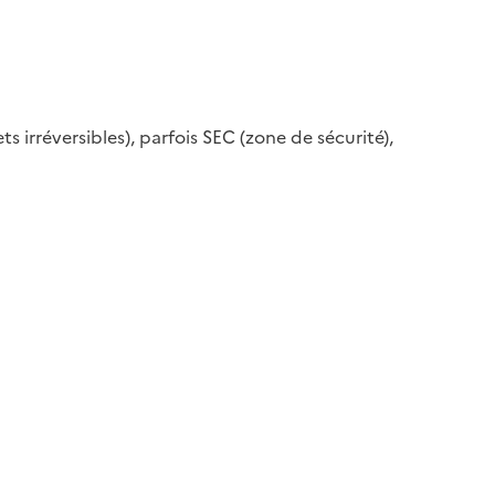
ets irréversibles), parfois SEC (zone de sécurité),