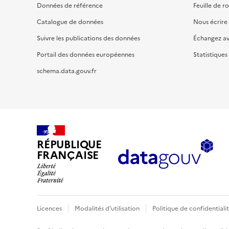
Données de référence
Feuille de r
Catalogue de données
Nous écrire
Suivre les publications des données
Échangez a
Portail des données européennes
Statistiques
schema.data.gouv.fr
RÉPUBLIQUE
FRANÇAISE
Licences
Modalités d'utilisation
Politique de confidentiali