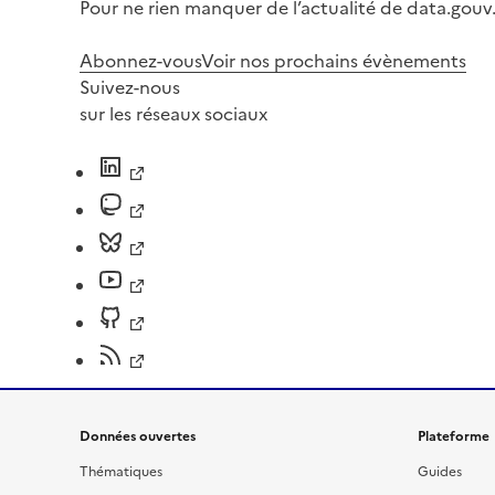
Pour ne rien manquer de l’actualité de data.gouv.
Abonnez-vous
Voir nos prochains évènements
Suivez-nous
sur les réseaux sociaux
Données ouvertes
Plateforme
Thématiques
Guides