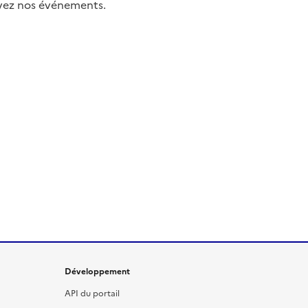
uivez nos événements.
Développement
API du portail