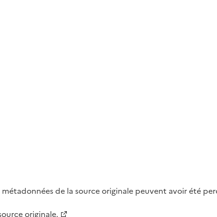
métadonnées de la source originale peuvent avoir été perdu
 source originale.