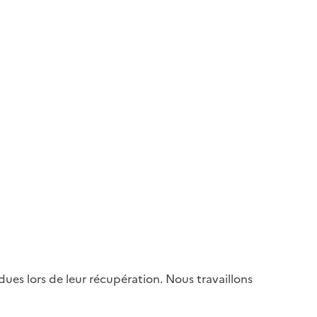
es lors de leur récupération. Nous travaillons