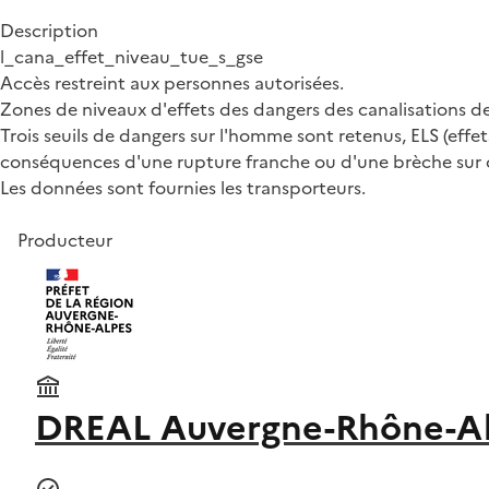
Description
l_cana_effet_niveau_tue_s_gse
Accès restreint aux personnes autorisées.
Zones de niveaux d'effets des dangers des canalisations d
Trois seuils de dangers sur l'homme sont retenus, ELS (effets 
conséquences d'une rupture franche ou d'une brèche sur c
Les données sont fournies les transporteurs.
Producteur
DREAL Auvergne-Rhône-A