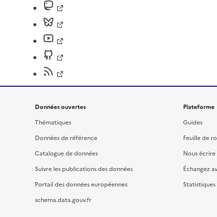
Données ouvertes
Plateforme
Thématiques
Guides
Données de référence
Feuille de r
Catalogue de données
Nous écrire
Suivre les publications des données
Échangez a
Portail des données européennes
Statistiques
schema.data.gouv.fr