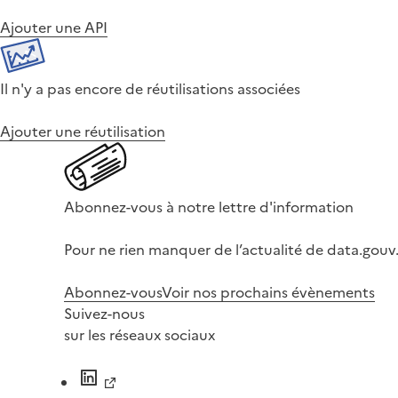
Ajouter une API
Il n'y a pas encore de réutilisations associées
Ajouter une réutilisation
Abonnez-vous à notre lettre d'information
Pour ne rien manquer de l’actualité de data.gouv.
Abonnez-vous
Voir nos prochains évènements
Suivez-nous
sur les réseaux sociaux