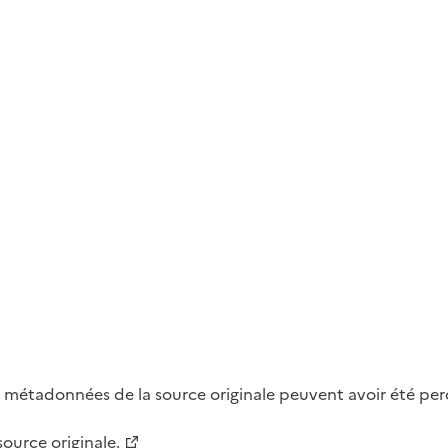
métadonnées de la source originale peuvent avoir été perdu
 source originale.