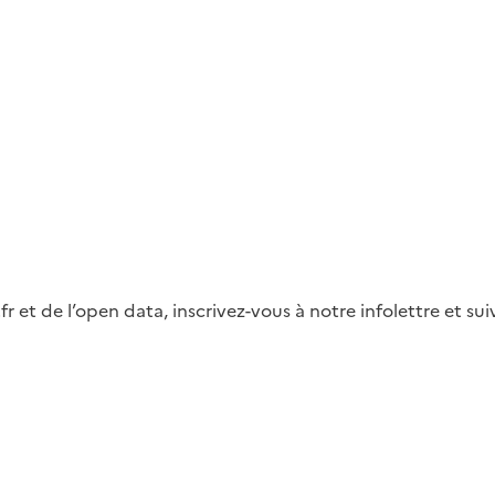
fr et de l’open data, inscrivez-vous à notre infolettre et s