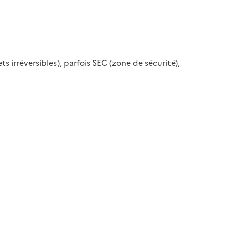
ets irréversibles), parfois SEC (zone de sécurité),