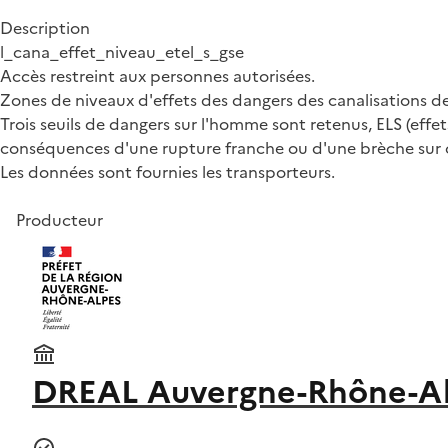
Description
l_cana_effet_niveau_etel_s_gse
Accès restreint aux personnes autorisées.
Zones de niveaux d'effets des dangers des canalisations d
Trois seuils de dangers sur l'homme sont retenus, ELS (effets 
conséquences d'une rupture franche ou d'une brèche sur c
Les données sont fournies les transporteurs.
Producteur
DREAL Auvergne-Rhône-A