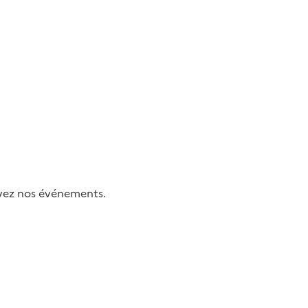
uivez nos événements.