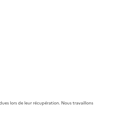
es lors de leur récupération. Nous travaillons