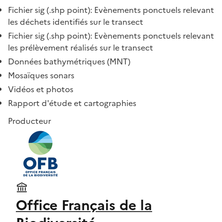
Fichier sig (.shp point): Evènements ponctuels relevant
les déchets identifiés sur le transect
Fichier sig (.shp point): Evènements ponctuels relevant
les prélèvement réalisés sur le transect
Données bathymétriques (MNT)
Mosaïques sonars
Vidéos et photos
Rapport d'étude et cartographies
Producteur
Office Français de la