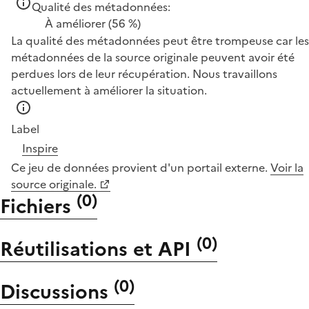
Qualité des métadonnées:
À améliorer
(56 %)
La qualité des métadonnées peut être trompeuse car les
métadonnées de la source originale peuvent avoir été
perdues lors de leur récupération. Nous travaillons
actuellement à améliorer la situation.
Label
Inspire
Ce jeu de données provient d'un portail externe.
Voir la
source originale.
(
0
)
Fichiers
(
0
)
Réutilisations et API
(
0
)
Discussions