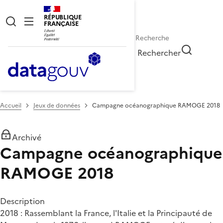
RÉPUBLIQUE
FRANÇAISE
Rechercher
Accueil
Jeux de données
Campagne océanographique RAMOGE 2018
Archivé
Campagne océanographique
RAMOGE 2018
Description
2018 : Rassemblant la France, l'Italie et la Principauté de