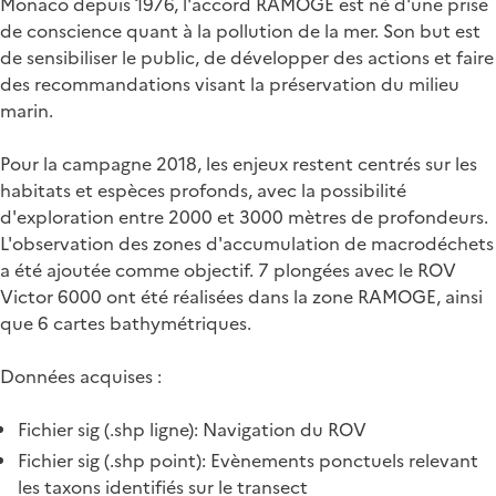
Monaco depuis 1976, l'accord RAMOGE est né d'une prise
de conscience quant à la pollution de la mer. Son but est
de sensibiliser le public, de développer des actions et faire
des recommandations visant la préservation du milieu
marin.
Pour la campagne 2018, les enjeux restent centrés sur les
habitats et espèces profonds, avec la possibilité
d'exploration entre 2000 et 3000 mètres de profondeurs.
L'observation des zones d'accumulation de macrodéchets
a été ajoutée comme objectif. 7 plongées avec le ROV
Victor 6000 ont été réalisées dans la zone RAMOGE, ainsi
que 6 cartes bathymétriques.
Données acquises :
Fichier sig (.shp ligne): Navigation du ROV
Fichier sig (.shp point): Evènements ponctuels relevant
les taxons identifiés sur le transect