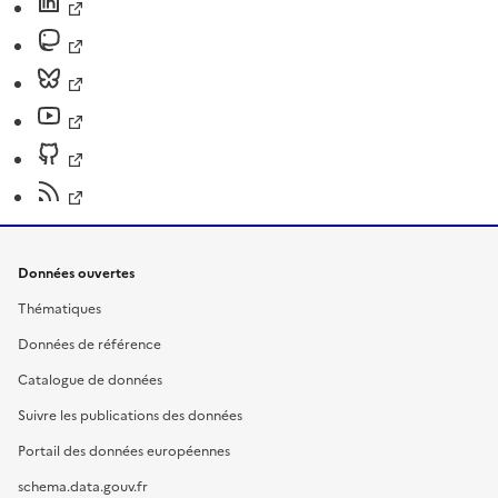
Données ouvertes
Thématiques
Données de référence
Catalogue de données
Suivre les publications des données
Portail des données européennes
schema.data.gouv.fr