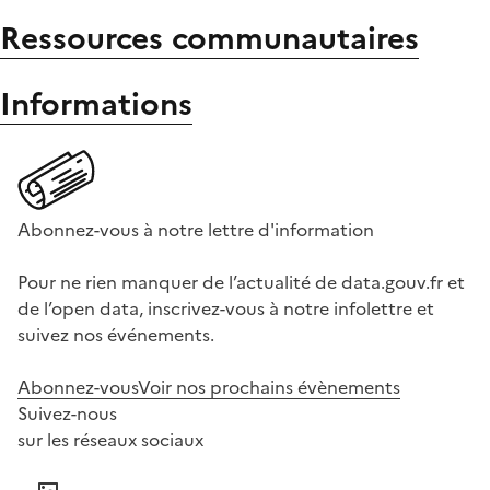
Ressources communautaires
Informations
Abonnez-vous à notre lettre d'information
Pour ne rien manquer de l’actualité de data.gouv.fr et
de l’open data, inscrivez-vous à notre infolettre et
suivez nos événements.
Abonnez-vous
Voir nos prochains évènements
Suivez-nous
sur les réseaux sociaux