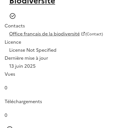
Biodiversité
Contacts
Office français de la biodiversité
(Contact)
Licence
License Not Specified
Dernière mise à jour
13 juin 2025
Vues
0
Téléchargements
0