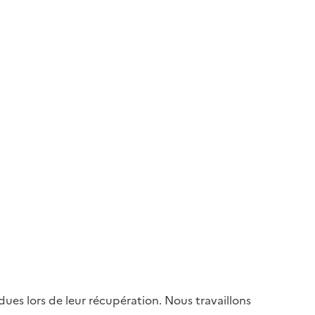
es lors de leur récupération. Nous travaillons