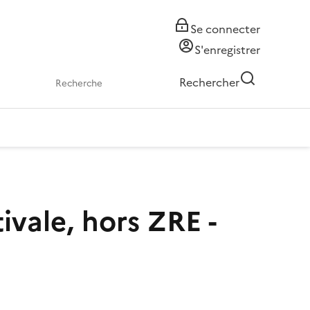
Se connecter
S'enregistrer
Rechercher
ivale, hors ZRE -