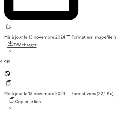
Mis à jour le 13 novembre 2024
Format
esri shapefile 
Télécharger
4 API
Mis à jour le 13 novembre 2024
Format
wms
(22,1 Ko)
Copier le lien