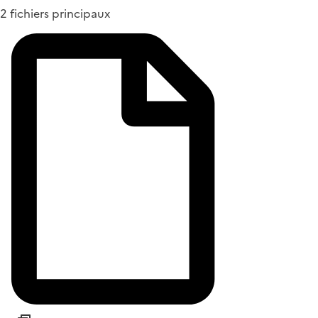
2 fichiers principaux