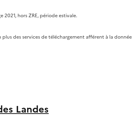
ge 2021, hors ZRE, période estivale.
 plus des services de téléchargement afférent à la donnée
 des Landes