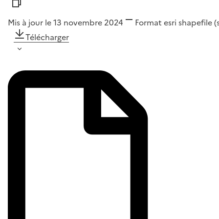
Mis à jour le 13 novembre 2024
Format
esri shapefile 
Télécharger