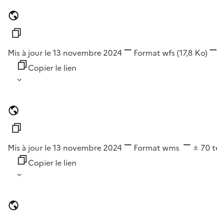
Mis à jour le 13 novembre 2024
Format
wfs
(17,8 Ko)
Copier le lien
Mis à jour le 13 novembre 2024
Format
wms
70
t
Copier le lien