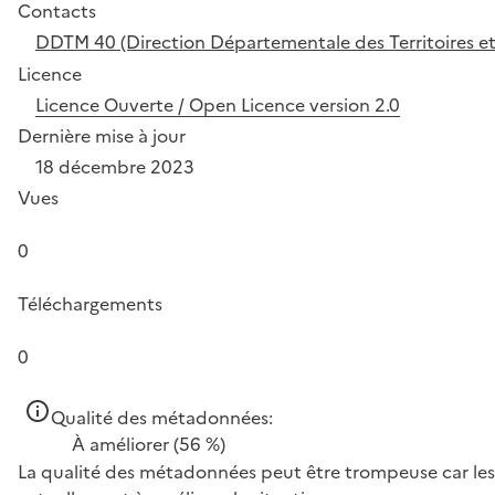
Contacts
DDTM 40 (Direction Départementale des Territoires et
Licence
Licence Ouverte / Open Licence version 2.0
Dernière mise à jour
18 décembre 2023
Vues
0
Téléchargements
0
Qualité des métadonnées:
À améliorer
(56 %)
La qualité des métadonnées peut être trompeuse car les 