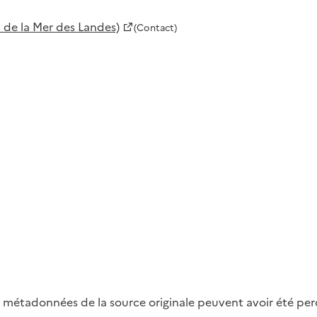
 de la Mer des Landes)
(Contact)
métadonnées de la source originale peuvent avoir été perdu