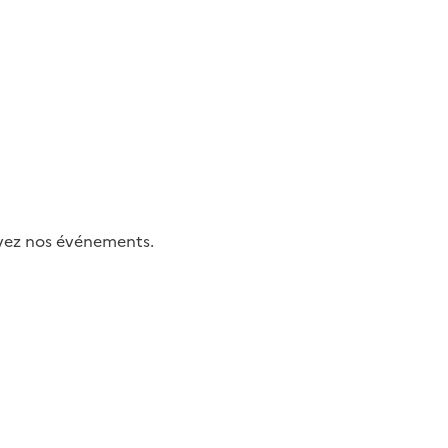
uivez nos événements.