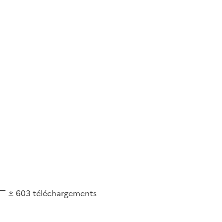
603
téléchargements