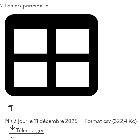
2 fichiers principaux
Mis à jour le 11 décembre 2025
Format
csv
(322,4 Ko)
Télécharger