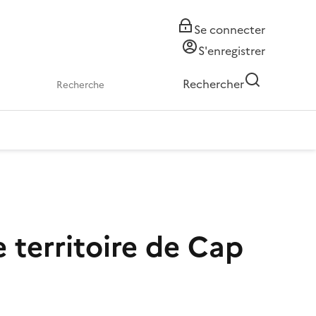
Se connecter
S'enregistrer
Rechercher
e territoire de Cap