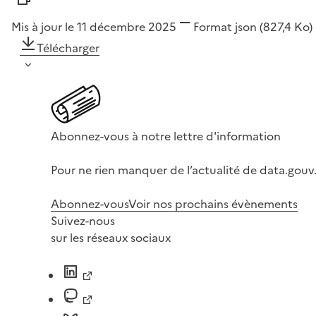
Mis à jour le 11 décembre 2025
Format
json
(827,4 Ko)
Télécharger
Abonnez-vous à notre lettre d'information
Pour ne rien manquer de l’actualité de data.gouv.
Abonnez-vous
Voir nos prochains évènements
Suivez-nous
sur les réseaux sociaux