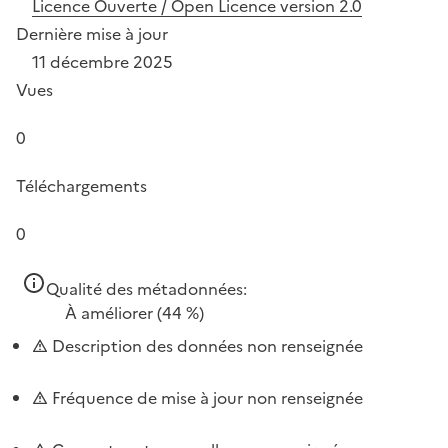
Licence Ouverte / Open Licence version 2.0
Dernière mise à jour
11 décembre 2025
Vues
0
Téléchargements
0
Qualité des métadonnées:
À améliorer
(44 %)
Description des données non renseignée
Fréquence de mise à jour non renseignée