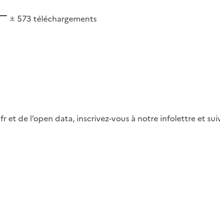
573
téléchargements
fr et de l’open data, inscrivez-vous à notre infolettre et s