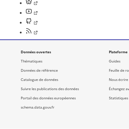
Données ouvertes
Plateforme
Thématiques
Guides
Données de référence
Feuille de r
Catalogue de données
Nous écrire
Suivre les publications des données
Échangez a
Portail des données européennes
Statistiques
schema.data.gouv.fr