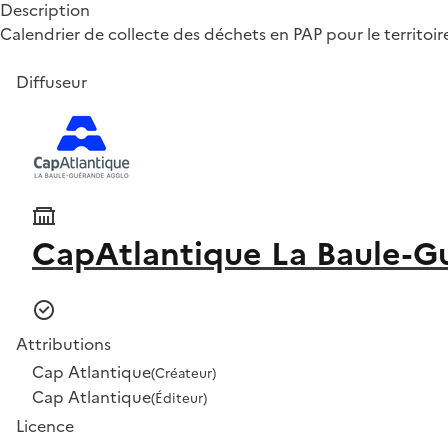
Description
Calendrier de collecte des déchets en PAP pour le territoir
Diffuseur
CapAtlantique La Baule-G
Attributions
Cap Atlantique
(Créateur)
Cap Atlantique
(Éditeur)
Licence