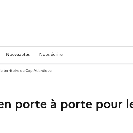
Nouveautés
Nous écrire
le territoire de Cap Atlantique
en porte à porte pour l