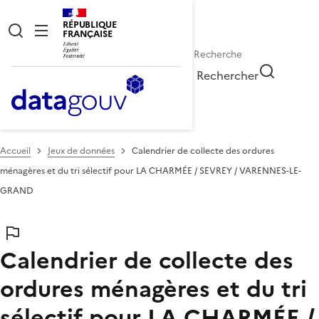
RÉPUBLIQUE
FRANÇAISE
Rechercher
Accueil
Jeux de données
Calendrier de collecte des ordures
ménagères et du tri sélectif pour LA CHARMÉE / SEVREY / VARENNES-LE-
GRAND
Calendrier de collecte des
ordures ménagères et du tri
sélectif pour LA CHARMÉE /