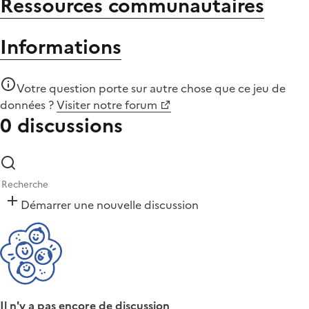
Ressources communautaires
Informations
Votre question porte sur autre chose que
ce jeu de
données
?
Visiter notre forum
0 discussions
Démarrer une nouvelle discussion
Il n'y a pas encore de discussion