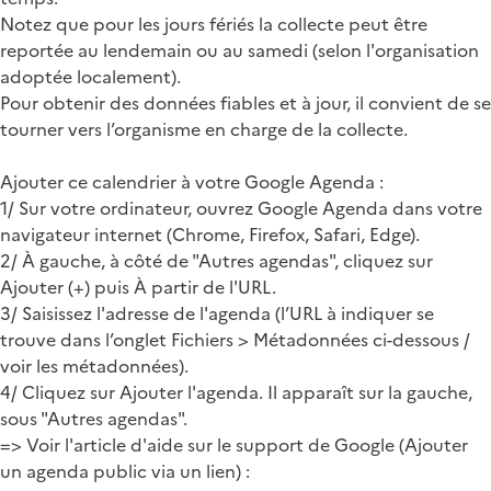
Notez que pour les jours fériés la collecte peut être
reportée au lendemain ou au samedi (selon l'organisation
adoptée localement).
Pour obtenir des données fiables et à jour, il convient de se
tourner vers l’organisme en charge de la collecte.
Ajouter ce calendrier à votre Google Agenda :
1/ Sur votre ordinateur, ouvrez Google Agenda dans votre
navigateur internet (Chrome, Firefox, Safari, Edge).
2/ À gauche, à côté de "Autres agendas", cliquez sur
Ajouter (+) puis À partir de l'URL.
3/ Saisissez l'adresse de l'agenda (l’URL à indiquer se
trouve dans l’onglet Fichiers > Métadonnées ci-dessous /
voir les métadonnées).
4/ Cliquez sur Ajouter l'agenda. Il apparaît sur la gauche,
sous "Autres agendas".
=> Voir l'article d'aide sur le support de Google (Ajouter
un agenda public via un lien) :