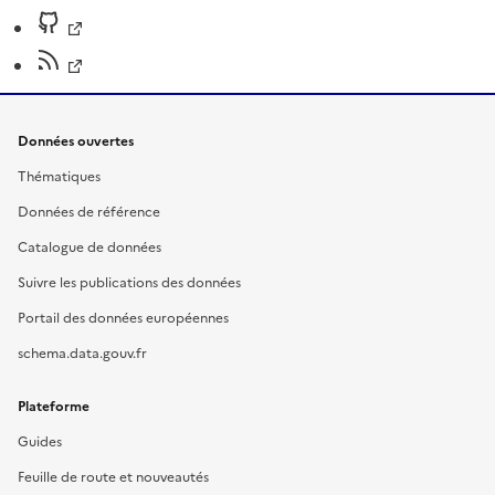
Données ouvertes
Thématiques
Données de référence
Catalogue de données
Suivre les publications des données
Portail des données européennes
schema.data.gouv.fr
Plateforme
Guides
Feuille de route et nouveautés