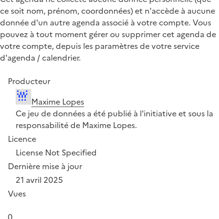
ce soit nom, prénom, coordonnées) et n'accède à aucune
donnée d'un autre agenda associé à votre compte. Vous
pouvez à tout moment gérer ou supprimer cet agenda de
votre compte, depuis les paramètres de votre service
d'agenda / calendrier.
Producteur
Maxime Lopes
Ce jeu de données a été publié à l'initiative et sous la
responsabilité de Maxime Lopes.
Licence
License Not Specified
Dernière mise à jour
21 avril 2025
Vues
0