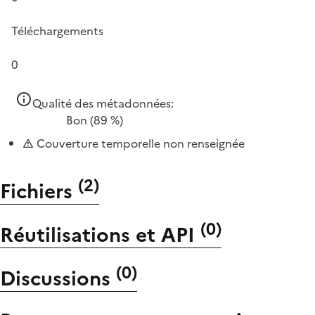
Téléchargements
0
Qualité des métadonnées:
Bon
(89 %)
Couverture temporelle non renseignée
(
2
)
Fichiers
(
0
)
Réutilisations et API
(
0
)
Discussions