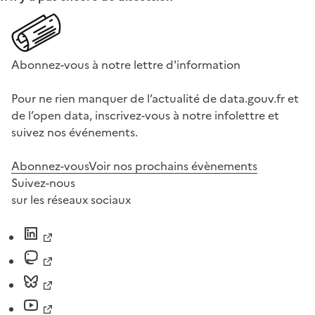
Abonnez-vous à notre lettre d'information
Pour ne rien manquer de l’actualité de data.gouv.fr et
de l’open data, inscrivez-vous à notre infolettre et
suivez nos événements.
Abonnez-vous
Voir nos prochains évènements
Suivez-nous
sur les réseaux sociaux