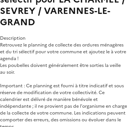
SEVREY / VARENNES-LE-
GRAND
Description
Retrouvez le planning de collecte des ordures ménagères
et du tri sélectif pour votre commune et ajoutez le à votre
agenda !
Les poubelles doivent généralement être sorties la veille
au soir.
Important : Ce planning est fourni à titre indicatif et sous
réserve de modification de votre collectivité. Ce
calendrier est délivré de manière bénévole et
indépendante ; il ne provient pas de l'organisme en charge
de la collecte de votre commune. Les indications peuvent
comporter des erreurs, des omissions ou évoluer dans le
temps.