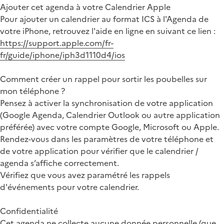
Ajouter cet agenda à votre Calendrier Apple
Pour ajouter un calendrier au format ICS à l'Agenda de
votre iPhone, retrouvez l'aide en ligne en suivant ce lien :
https://support.apple.com/fr-
fr/guide/iphone/iph3d1110d4/ios
Comment créer un rappel pour sortir les poubelles sur
mon téléphone ?
Pensez à activer la synchronisation de votre application
(Google Agenda, Calendrier Outlook ou autre application
préférée) avec votre compte Google, Microsoft ou Apple.
Rendez-vous dans les paramètres de votre téléphone et
de votre application pour vérifier que le calendrier /
agenda s’affiche correctement.
Vérifiez que vous avez paramétré les rappels
d'événements pour votre calendrier.
Confidentialité
Cet agenda ne collecte aucune donnée personnelle (que