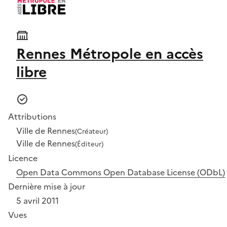
Rennes Métropole en accès
libre
Attributions
Ville de Rennes
(Créateur)
Ville de Rennes
(Éditeur)
Licence
Open Data Commons Open Database License (ODbL)
Dernière mise à jour
5 avril 2011
Vues