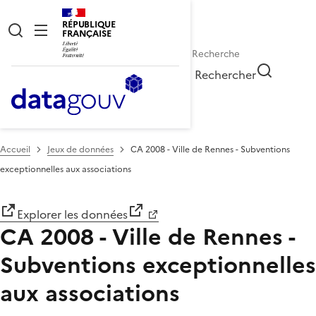
RÉPUBLIQUE
FRANÇAISE
Rechercher
Accueil
Jeux de données
CA 2008 - Ville de Rennes - Subventions
exceptionnelles aux associations
Explorer les données
CA 2008 - Ville de Rennes -
Subventions exceptionnelles
aux associations