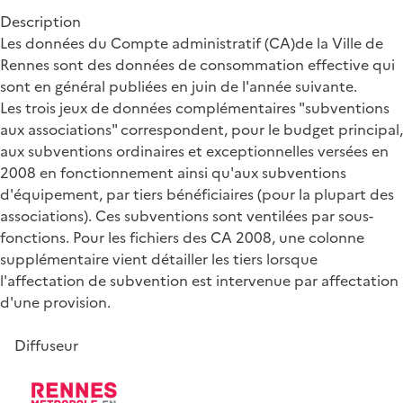
Description
Les données du Compte administratif (CA)de la Ville de
Rennes sont des données de consommation effective qui
sont en général publiées en juin de l'année suivante.
Les trois jeux de données complémentaires "subventions
aux associations" correspondent, pour le budget principal,
aux subventions ordinaires et exceptionnelles versées en
2008 en fonctionnement ainsi qu'aux subventions
d'équipement, par tiers bénéficiaires (pour la plupart des
associations). Ces subventions sont ventilées par sous-
fonctions. Pour les fichiers des CA 2008, une colonne
supplémentaire vient détailler les tiers lorsque
l'affectation de subvention est intervenue par affectation
d'une provision.
Diffuseur