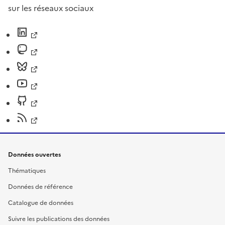
sur les réseaux sociaux
Données ouvertes
Thématiques
Données de référence
Catalogue de données
Suivre les publications des données