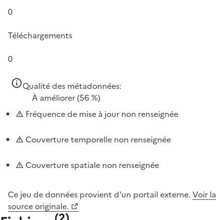
0
Téléchargements
0
Qualité des métadonnées:
À améliorer
(56 %)
Fréquence de mise à jour non renseignée
Couverture temporelle non renseignée
Couverture spatiale non renseignée
Ce jeu de données provient d'un portail externe.
Voir la
source originale.
(
2
)