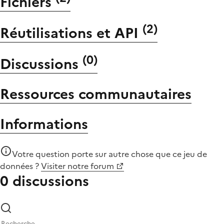
Fichiers
(
2
)
Réutilisations et API
(
0
)
Discussions
Ressources communautaires
Informations
Votre question porte sur autre chose que
ce jeu de
données
?
Visiter notre forum
0 discussions