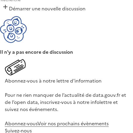
Démarrer une nouvelle discussion
Il n'y a pas encore de discussion
Abonnez-vous à notre lettre d'information
Pour ne rien manquer de l’actualité de data.gouv.fr et
de l’open data, inscrivez-vous à notre infolettre et
suivez nos événements.
Abonnez-vous
Voir nos prochains évènements
Suivez-nous