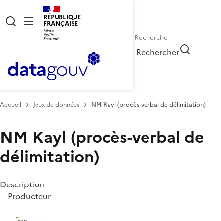
RÉPUBLIQUE
FRANÇAISE
Rechercher
Accueil
Jeux de données
NM Kayl (procès-verbal de délimitation)
NM Kayl (procès-verbal de
délimitation)
Description
Producteur