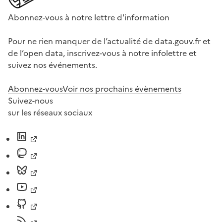
Abonnez-vous à notre lettre d'information
Pour ne rien manquer de l’actualité de data.gouv.fr et
de l’open data, inscrivez-vous à notre infolettre et
suivez nos événements.
Abonnez-vous
Voir nos prochains évènements
Suivez-nous
sur les réseaux sociaux