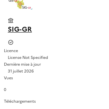
SIG-GR
Licence
License Not Specified
Dernière mise à jour
31 juillet 2026
Vues
0
Téléchargements