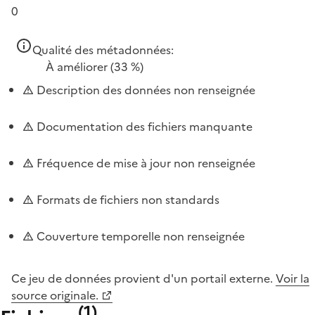
0
Qualité des métadonnées:
À améliorer
(33 %)
Description des données non renseignée
Documentation des fichiers manquante
Fréquence de mise à jour non renseignée
Formats de fichiers non standards
Couverture temporelle non renseignée
Ce jeu de données provient d'un portail externe.
Voir la
source originale.
(
1
)