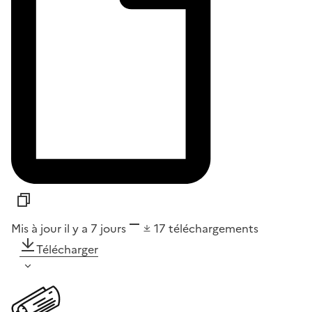
Mis à jour il y a 7 jours
17
téléchargements
Télécharger