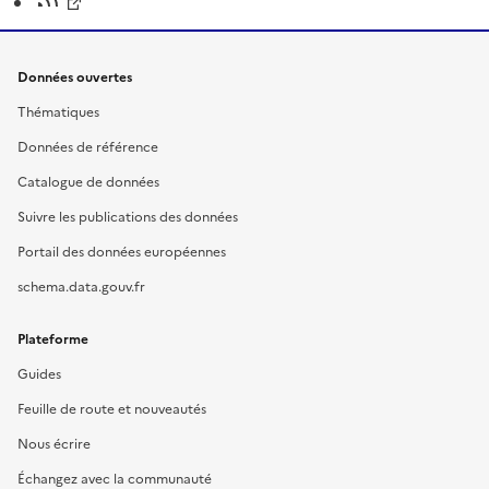
Données ouvertes
Thématiques
Données de référence
Catalogue de données
Suivre les publications des données
Portail des données européennes
schema.data.gouv.fr
Plateforme
Guides
Feuille de route et nouveautés
Nous écrire
Échangez avec la communauté