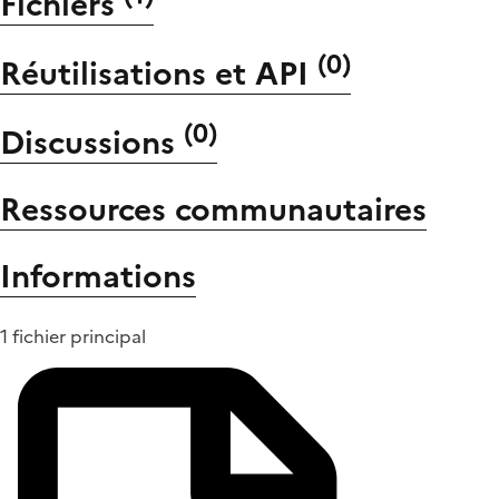
Fichiers
(
0
)
Réutilisations et API
(
0
)
Discussions
Ressources communautaires
Informations
1 fichier principal