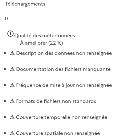
Téléchargements
0
Qualité des métadonnées:
À améliorer
(22 %)
Description des données non renseignée
Documentation des fichiers manquante
Fréquence de mise à jour non renseignée
Formats de fichiers non standards
Couverture temporelle non renseignée
Couverture spatiale non renseignée