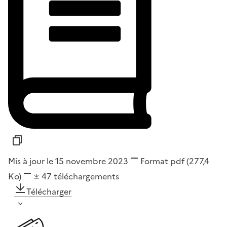
Mis à jour le 15 novembre 2023
Format
pdf
(277,4
Ko)
47
téléchargements
Télécharger