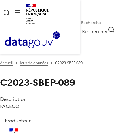
RÉPUBLIQUE
FRANÇAISE
Rechercher
Accueil
Jeux de données
C2023-SBEP-089
C2023-SBEP-089
Description
FACECO
Producteur