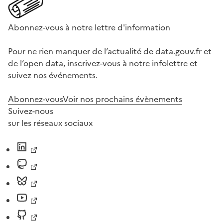
Abonnez-vous à notre lettre d'information
Pour ne rien manquer de l’actualité de data.gouv.fr et
de l’open data, inscrivez-vous à notre infolettre et
suivez nos événements.
Abonnez-vous
Voir nos prochains évènements
Suivez-nous
sur les réseaux sociaux