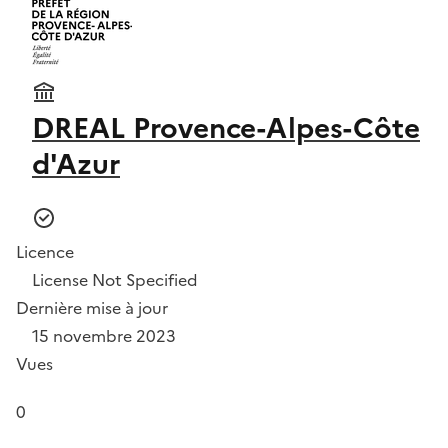
DREAL Provence-Alpes-Côte
d'Azur
Licence
License Not Specified
Dernière mise à jour
15 novembre 2023
Vues
0