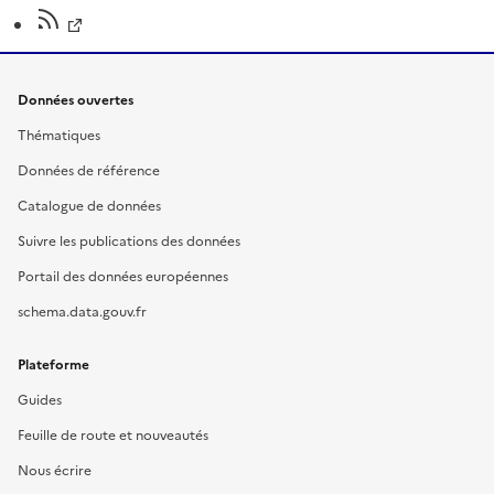
Données ouvertes
Thématiques
Données de référence
Catalogue de données
Suivre les publications des données
Portail des données européennes
schema.data.gouv.fr
Plateforme
Guides
Feuille de route et nouveautés
Nous écrire