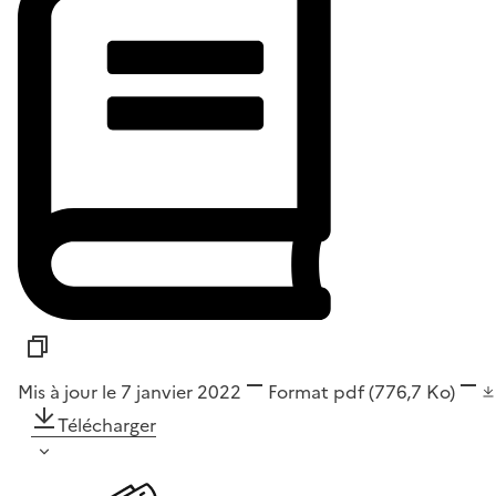
Mis à jour le 7 janvier 2022
Format
pdf
(776,7 Ko)
Télécharger