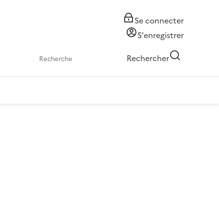
Se connecter
S'enregistrer
Rechercher