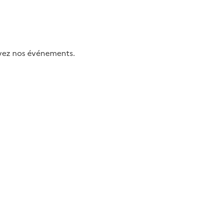
uivez nos événements.