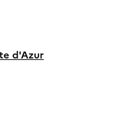
te d'Azur