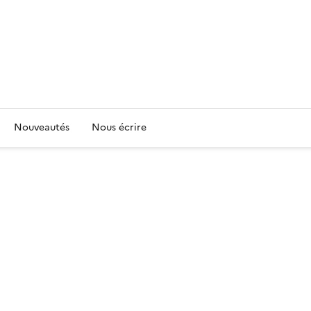
Nouveautés
Nous écrire