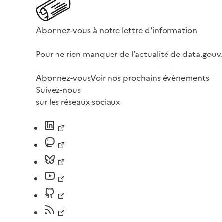
Abonnez-vous à notre lettre d'information
Pour ne rien manquer de l’actualité de data.gouv.
Abonnez-vous
Voir nos prochains évènements
Suivez-nous
sur les réseaux sociaux