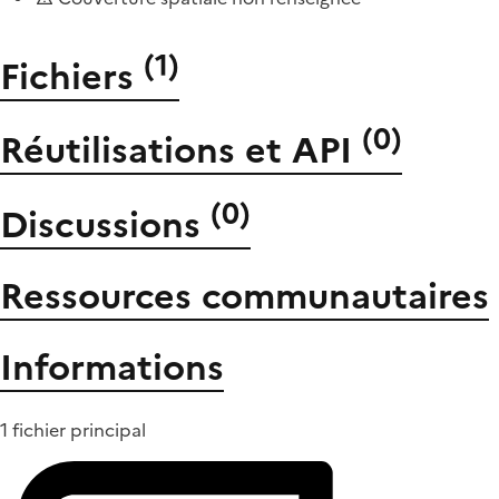
(
1
)
Fichiers
(
0
)
Réutilisations et API
(
0
)
Discussions
Ressources communautaires
Informations
1 fichier principal