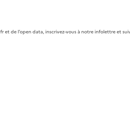
fr et de l’open data, inscrivez-vous à notre infolettre et s