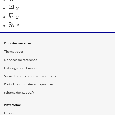
Données ouvertes
Thématiques
Données de référence
Catalogue de données
Suivre les publications des données
Portail des données européennes
schema.data.gouv.fr
Plateforme
Guides