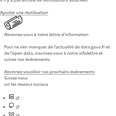
Il n'y a pas encore de réutilisations associées
Ajouter une réutilisation
Abonnez-vous à notre lettre d'information
Pour ne rien manquer de l’actualité de data.gouv.fr et
de l’open data, inscrivez-vous à notre infolettre et
suivez nos événements.
Abonnez-vous
Voir nos prochains évènements
Suivez-nous
sur les réseaux sociaux