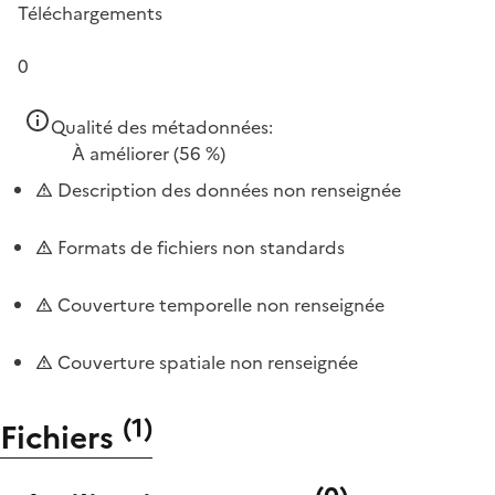
Téléchargements
0
Qualité des métadonnées:
À améliorer
(56 %)
Description des données non renseignée
Formats de fichiers non standards
Couverture temporelle non renseignée
Couverture spatiale non renseignée
(
1
)
Fichiers