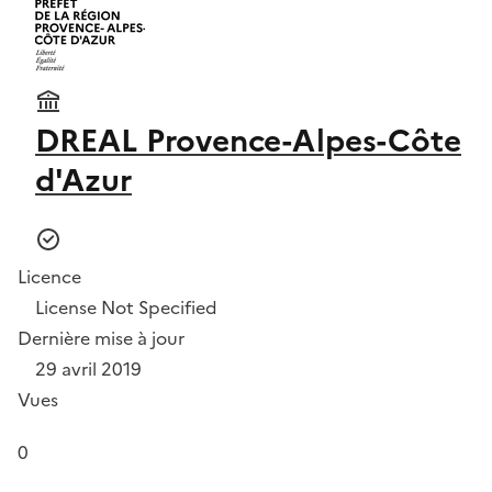
DREAL Provence-Alpes-Côte
d'Azur
Licence
License Not Specified
Dernière mise à jour
29 avril 2019
Vues
0