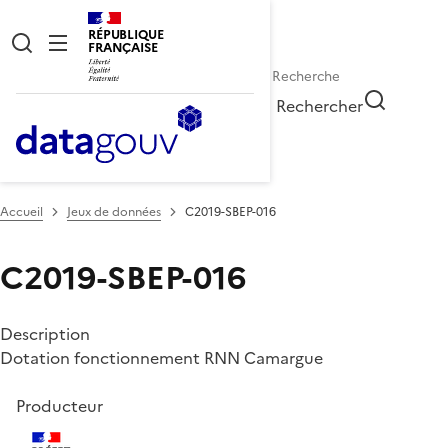
RÉPUBLIQUE
FRANÇAISE
Rechercher
Accueil
Jeux de données
C2019-SBEP-016
C2019-SBEP-016
Description
Dotation fonctionnement RNN Camargue
Producteur