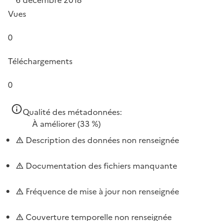
Vues
0
Téléchargements
0
Qualité des métadonnées:
À améliorer
(33 %)
Description des données non renseignée
Documentation des fichiers manquante
Fréquence de mise à jour non renseignée
Couverture temporelle non renseignée