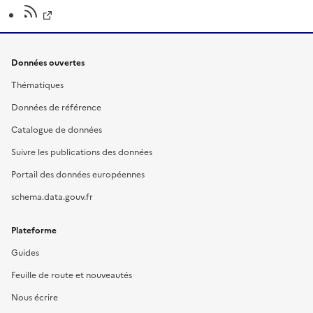
Données ouvertes
Thématiques
Données de référence
Catalogue de données
Suivre les publications des données
Portail des données européennes
schema.data.gouv.fr
Plateforme
Guides
Feuille de route et nouveautés
Nous écrire