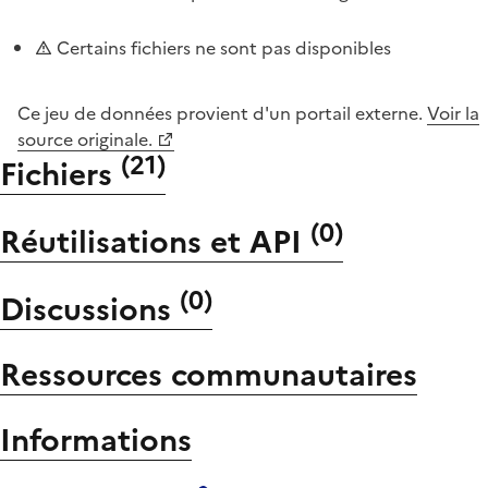
Certains fichiers ne sont pas disponibles
Ce jeu de données provient d'un portail externe.
Voir la
source originale.
(
21
)
Fichiers
(
0
)
Réutilisations et API
(
0
)
Discussions
Ressources communautaires
Informations