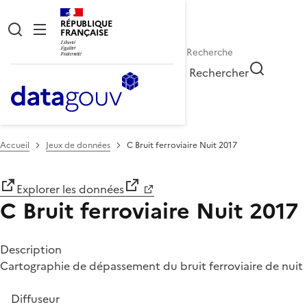
RÉPUBLIQUE
FRANÇAISE
Rechercher
Accueil
Jeux de données
C Bruit ferroviaire Nuit 2017
Explorer les données
C Bruit ferroviaire Nuit 2017
Description
Cartographie de dépassement du bruit ferroviaire de nuit
Diffuseur