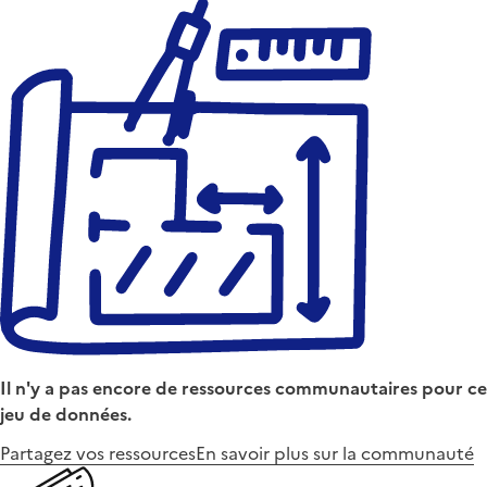
Il n'y a pas encore de ressources communautaires pour ce
jeu de données.
Partagez vos ressources
En savoir plus sur la communauté