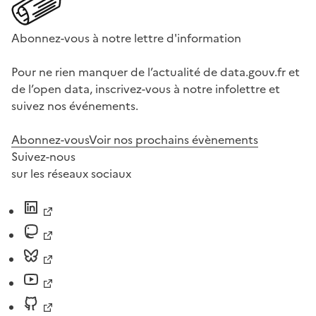
Abonnez-vous à notre lettre d'information
Pour ne rien manquer de l’actualité de data.gouv.fr et
de l’open data, inscrivez-vous à notre infolettre et
suivez nos événements.
Abonnez-vous
Voir nos prochains évènements
Suivez-nous
sur les réseaux sociaux