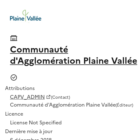
Communauté
d'Agglomération Plaine Vallée
Attributions
CAPV_ADMIN
(Contact)
Communauté d'Agglomération Plaine Vallée
(Éditeur)
Licence
License Not Specified
Dernière mise à jour
6 décembre 2018