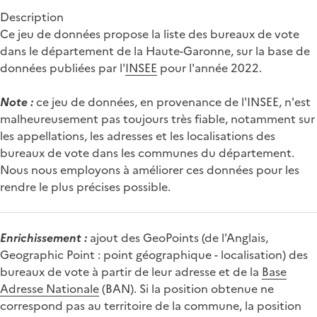
Description
Ce jeu de données propose la liste des bureaux de vote
dans le département de la Haute-Garonne, sur la base de
données publiées par l'
INSEE
pour l'année 2022.
Note :
ce jeu de données, en provenance de l'INSEE, n'est
malheureusement pas toujours très fiable, notamment sur
les appellations, les adresses et les localisations des
bureaux de vote dans les communes du département.
Nous nous employons à améliorer ces données pour les
rendre le plus précises possible.
Enrichissement :
ajout des GeoPoints (de l'Anglais,
Geographic Point : point géographique - localisation) des
bureaux de vote à partir de leur adresse et de la
Base
Adresse Nationale
(BAN). Si la position obtenue ne
correspond pas au territoire de la commune, la position