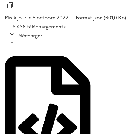
Mis à jour le 6 octobre 2022
Format
json
(601,0 Ko)
436
téléchargements
Télécharger