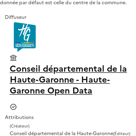
donnée par défaut est celle du centre de la commune.
Diffuseur
Conseil départemental de la
Haute-Garonne - Haute-
Garonne Open Data
Attributions
(Créateur)
Conseil départemental de la Haute-Garonne
(Éditeur)