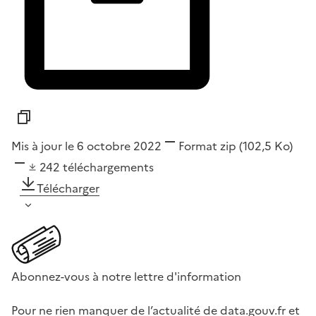
Mis à jour le 6 octobre 2022
Format
zip
(102,5 Ko)
242
téléchargements
Télécharger
Abonnez-vous à notre lettre d'information
Pour ne rien manquer de l’actualité de data.gouv.fr et