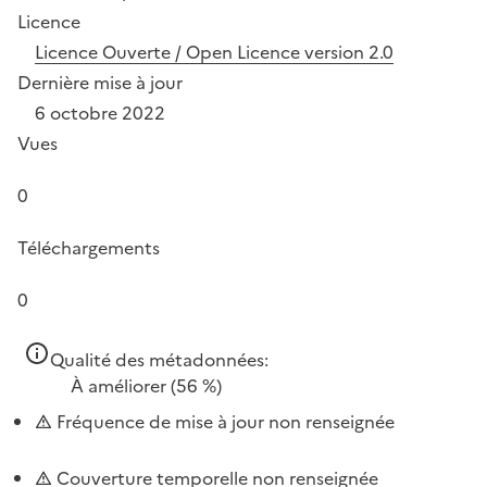
Licence
Licence Ouverte / Open Licence version 2.0
Dernière mise à jour
6 octobre 2022
Vues
0
Téléchargements
0
Qualité des métadonnées:
À améliorer
(56 %)
Fréquence de mise à jour non renseignée
Couverture temporelle non renseignée