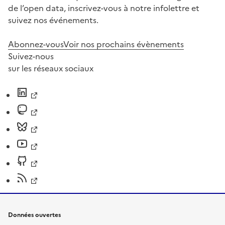
de l’open data, inscrivez-vous à notre infolettre et
suivez nos événements.
Abonnez-vous
Voir nos prochains évènements
Suivez-nous
sur les réseaux sociaux
Données ouvertes