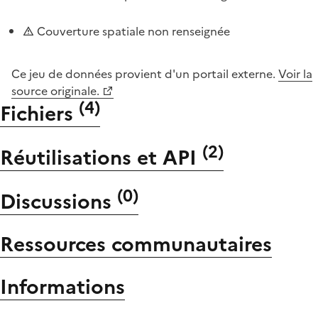
Couverture spatiale non renseignée
Ce jeu de données provient d'un portail externe.
Voir la
source originale.
(
4
)
Fichiers
(
2
)
Réutilisations et API
(
0
)
Discussions
Ressources communautaires
Informations