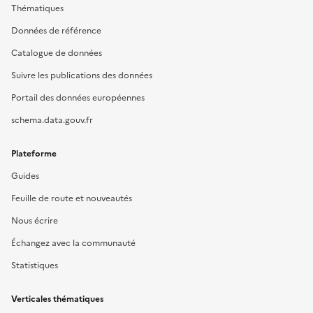
Thématiques
Données de référence
Catalogue de données
Suivre les publications des données
Portail des données européennes
schema.data.gouv.fr
Plateforme
Guides
Feuille de route et nouveautés
Nous écrire
Échangez avec la communauté
Statistiques
Verticales thématiques