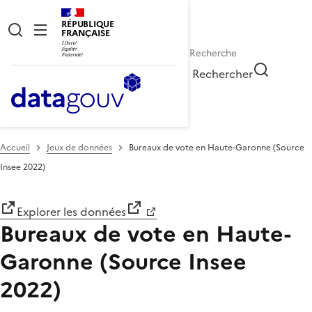
RÉPUBLIQUE
FRANÇAISE
Rechercher
Accueil
Jeux de données
Bureaux de vote en Haute-Garonne (Source
Insee 2022)
Explorer les données
Bureaux de vote en Haute-
Garonne (Source Insee
2022)