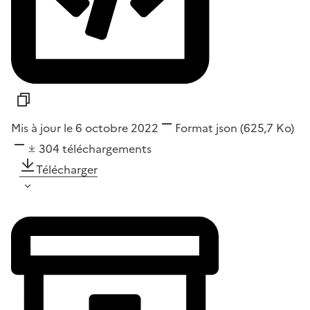
Mis à jour le 6 octobre 2022
Format
json
(625,7 Ko)
304
téléchargements
Télécharger