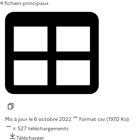
4 fichiers principaux
Mis à jour le 6 octobre 2022
Format
csv
(197,0 Ko)
527
téléchargements
Télécharger