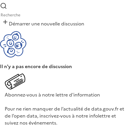
Démarrer une nouvelle discussion
Il n'y a pas encore de discussion
Abonnez-vous à notre lettre d'information
Pour ne rien manquer de l’actualité de data.gouv.fr et
de l’open data, inscrivez-vous à notre infolettre et
suivez nos événements.