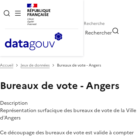
RÉPUBLIQUE
FRANÇAISE
Rechercher
Accueil
Jeux de données
Bureaux de vote - Angers
Bureaux de vote - Angers
Description
Représentation surfacique des bureaux de vote de la Ville
d'Angers
Ce découpage des bureaux de vote est valide à compter