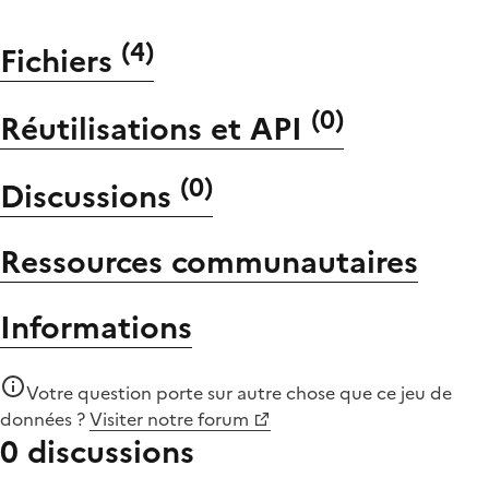
(
4
)
Fichiers
(
0
)
Réutilisations et API
(
0
)
Discussions
Ressources communautaires
Informations
Votre question porte sur autre chose que
ce jeu de
données
?
Visiter notre forum
0 discussions