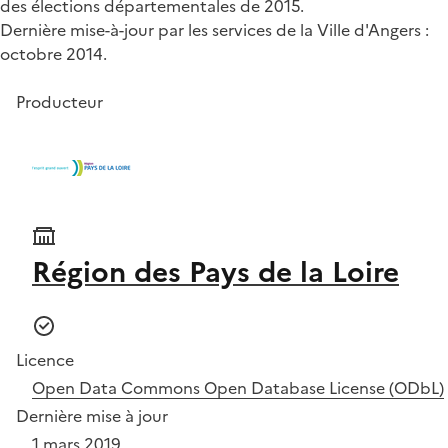
des élections départementales de 2015.
Dernière mise-à-jour par les services de la Ville d'Angers :
octobre 2014.
Producteur
Région des Pays de la Loire
Licence
Open Data Commons Open Database License (ODbL)
Dernière mise à jour
1 mars 2019