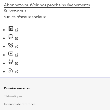
Abonnez-vous
Voir nos prochains évènements
Suivez-nous
sur les réseaux sociaux
Données ouvertes
Thématiques
Données de référence