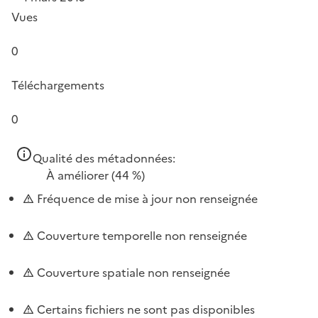
Vues
0
Téléchargements
0
Qualité des métadonnées:
À améliorer
(44 %)
Fréquence de mise à jour non renseignée
Couverture temporelle non renseignée
Couverture spatiale non renseignée
Certains fichiers ne sont pas disponibles