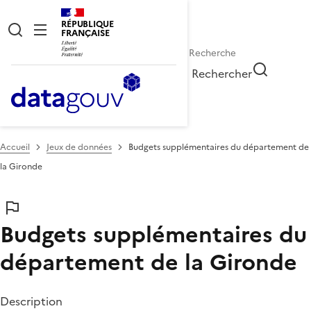
RÉPUBLIQUE
FRANÇAISE
Rechercher
Accueil
Jeux de données
Budgets supplémentaires du département de
la Gironde
Budgets supplémentaires du
département de la Gironde
Description