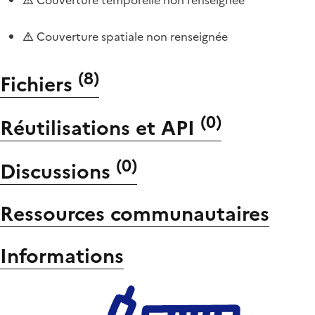
Couverture spatiale non renseignée
(
8
)
Fichiers
(
0
)
Réutilisations et API
(
0
)
Discussions
Ressources communautaires
Informations