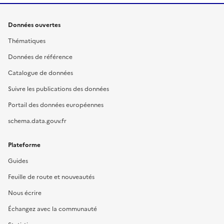
Données ouvertes
Thématiques
Données de référence
Catalogue de données
Suivre les publications des données
Portail des données européennes
schema.data.gouv.fr
Plateforme
Guides
Feuille de route et nouveautés
Nous écrire
Échangez avec la communauté