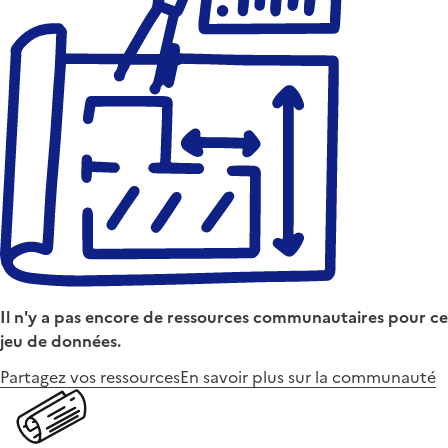
Il n'y a pas encore de ressources communautaires pour ce
jeu de données.
Partagez vos ressources
En savoir plus sur la communauté