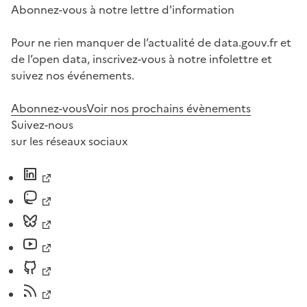
Abonnez-vous à notre lettre d'information
Pour ne rien manquer de l’actualité de data.gouv.fr et
de l’open data, inscrivez-vous à notre infolettre et
suivez nos événements.
Abonnez-vous
Voir nos prochains évènements
Suivez-nous
sur les réseaux sociaux