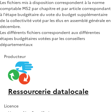
Les fichiers mis à disposition correspondent à la norme
comptable M52 par chapitre et par article correspondant
à l'étape budgétaire du vote du budget supplémentaire
de la collectivité voté par les élus en assemblé générale en
décembre.
Les différents fichiers correspondent aux différentes
étapes budgétaires votées par les conseillers
départementaux
Producteur
Ressourcerie datalocale
Licence