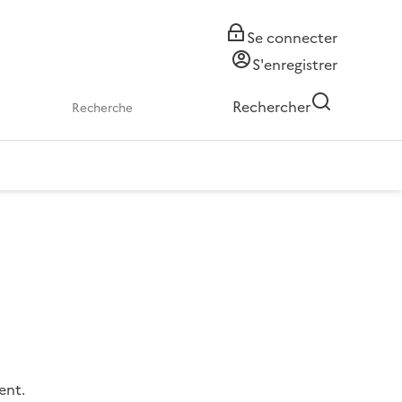
Se connecter
S'enregistrer
Rechercher
ent.