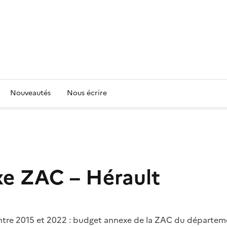
Nouveautés
Nous écrire
xe ZAC – Hérault
entre 2015 et 2022 : budget annexe de la ZAC du départem