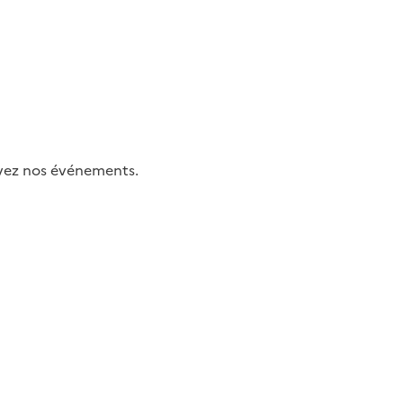
uivez nos événements.