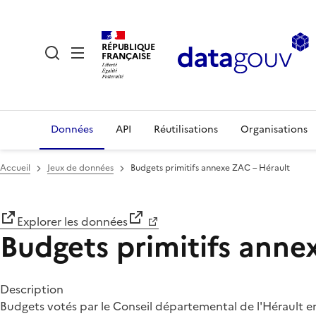
RÉPUBLIQUE
FRANÇAISE
Données
API
Réutilisations
Organisations
Accueil
Jeux de données
Budgets primitifs annexe ZAC – Hérault
Explorer les données
Budgets primitifs anne
Description
Budgets votés par le Conseil départemental de l'Hérault 