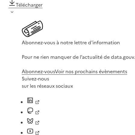
Télécharger
Abonnez-vous à notre lettre d'information
Pour ne rien manquer de l’actualité de data.gouv.
Abonnez-vous
Voir nos prochains évènements
Suivez-nous
sur les réseaux sociaux