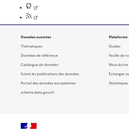
Données ouvertes
Plateforme
Thématiques
Guides
Données de référence
Feuille de r
Catalogue de données
Nous écrire
Suivre les publications des données
Échangez a
Portail des données européennes
Statistiques
schema.data.gouv.fr