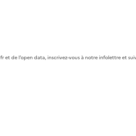
fr et de l’open data, inscrivez-vous à notre infolettre et s