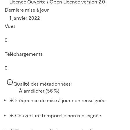
Licence Ouverte / Open Licence version 2.0
Dernière mise à jour
1 janvier 2022
Vues
0
Téléchargements
0
Qualité des métadonnées:
À améliorer
(56 %)
Fréquence de mise à jour non renseignée
Couverture temporelle non renseignée