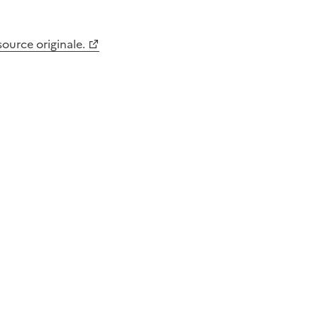
 source originale.