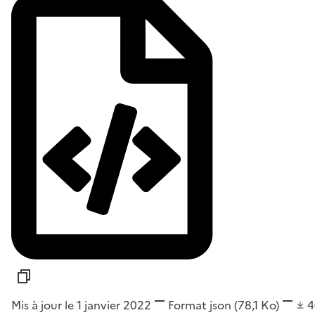
Mis à jour le 1 janvier 2022
Format
json
(78,1 Ko)