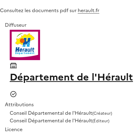
Consultez les documents pdf sur
herault.fr
Diffuseur
Département de l'Hérault
Attributions
Conseil Départemental de l'Hérault
(Créateur)
Conseil Départemental de l'Hérault
(Éditeur)
Licence