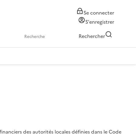
Se connecter
S'enregistrer
Rechercher
inanciers des autorités locales définies dans le Code