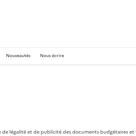
Nouveautés
Nous écrire
 de légalité et de publicité des documents budgétaires et f