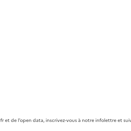
fr et de l’open data, inscrivez-vous à notre infolettre et s