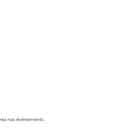
uivez nos événements.