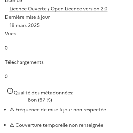
Licence
Licence Ouverte / Open Licence version 2.0
Dernière mise à jour
18 mars 2025
Vues
0
Téléchargements
0
Qualité des métadonnées:
Bon
(67 %)
Fréquence de mise à jour non respectée
Couverture temporelle non renseignée