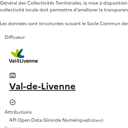
Général des Collectivités Territoriales, la mise à disposi
collectivité locale doit permettre d’améliorer la transparen
Les données sont structurées suivant le Socle Commun des
Diffuseur
Val-de-Livenne
Attributions
API Open Data Gironde Numérique
(Éditeur)