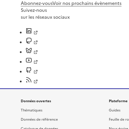
Abonnez-vous
Voir nos prochains évènements
Suivez-nous
sur les réseaux sociaux
Données ouvertes
Plateforme
Thématiques
Guides
Données de référence
Feuille de r
Catalogue de données
Nous écrire