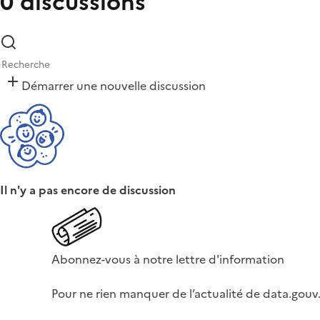
0 discussions
Démarrer une nouvelle discussion
Il n'y a pas encore de discussion
Abonnez-vous à notre lettre d'information
Pour ne rien manquer de l’actualité de data.gouv.