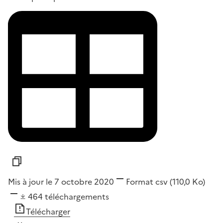
Mis à jour le 7 octobre 2020
Format
csv
(110,0 Ko)
464
téléchargements
Télécharger