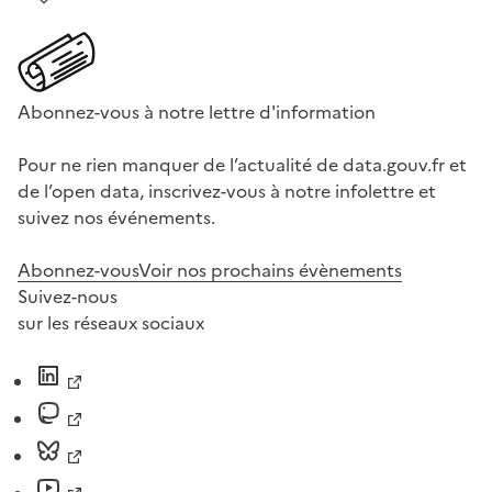
Abonnez-vous à notre lettre d'information
Pour ne rien manquer de l’actualité de data.gouv.fr et
de l’open data, inscrivez-vous à notre infolettre et
suivez nos événements.
Abonnez-vous
Voir nos prochains évènements
Suivez-nous
sur les réseaux sociaux