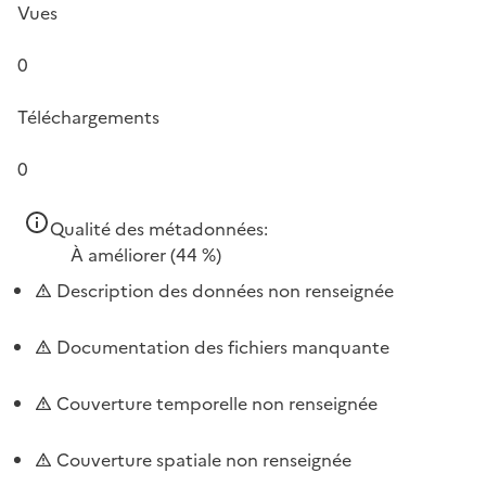
Vues
0
Téléchargements
0
Qualité des métadonnées:
À améliorer
(44 %)
Description des données non renseignée
Documentation des fichiers manquante
Couverture temporelle non renseignée
Couverture spatiale non renseignée