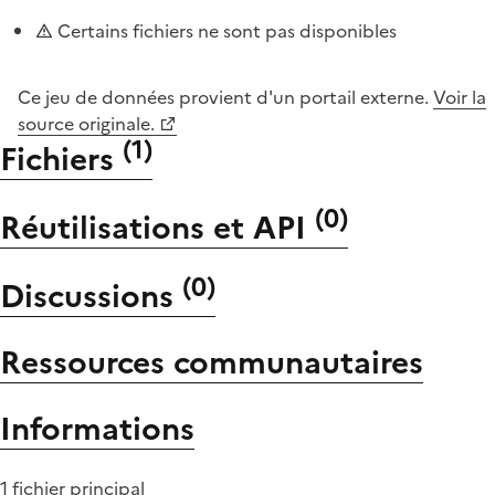
Certains fichiers ne sont pas disponibles
Ce jeu de données provient d'un portail externe.
Voir la
source originale.
(
1
)
Fichiers
(
0
)
Réutilisations et API
(
0
)
Discussions
Ressources communautaires
Informations
1 fichier principal