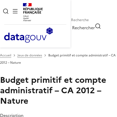
RÉPUBLIQUE
FRANÇAISE
Rechercher
Accueil
Jeux de données
Budget primitif et compte administratif – CA
2012 – Nature
Budget primitif et compte
administratif – CA 2012 –
Nature
Description