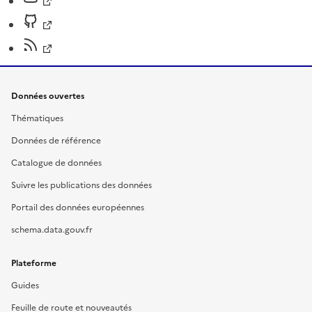
Données ouvertes
Thématiques
Données de référence
Catalogue de données
Suivre les publications des données
Portail des données européennes
schema.data.gouv.fr
Plateforme
Guides
Feuille de route et nouveautés