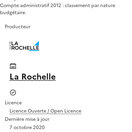
Compte administratif 2012 : classement par nature
budgétaire.
Producteur
La Rochelle
Licence
Licence Ouverte / Open Licence
Dernière mise à jour
7 octobre 2020