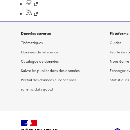
Données ouvertes
Plateforme
Thématiques
Guides
Données de référence
Feuille de r
Catalogue de données
Nous écrire
Suivre les publications des données
Échangez a
Portail des données européennes
Statistiques
schema.data.gouv.fr