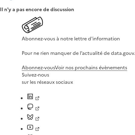
Il n'y a pas encore de discussion
Abonnez-vous à notre lettre d'information
Pour ne rien manquer de l’actualité de data.gouv.
Abonnez-vous
Voir nos prochains évènements
Suivez-nous
sur les réseaux sociaux