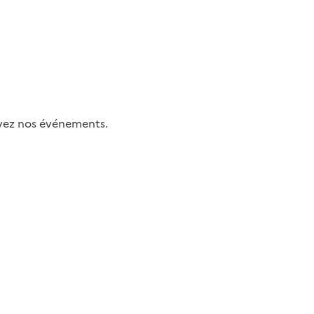
uivez nos événements.