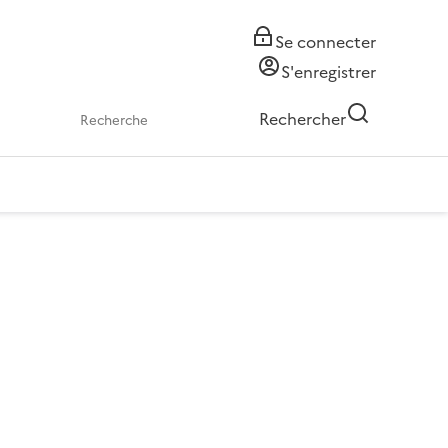
Se connecter
S'enregistrer
Rechercher