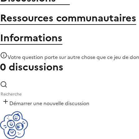
Ressources communautaires
Informations
Votre question porte sur autre chose que
ce jeu de do
0 discussions
Démarrer une nouvelle discussion