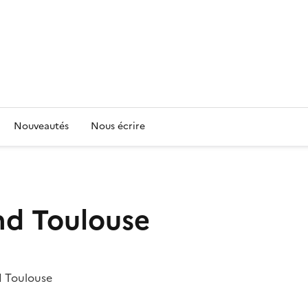
Nouveautés
Nous écrire
nd Toulouse
d Toulouse