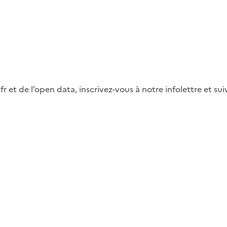
fr et de l’open data, inscrivez-vous à notre infolettre et s