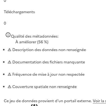
0
Téléchargements
0
Qualité des métadonnées:
À améliorer
(56 %)
Description des données non renseignée
Documentation des fichiers manquante
Fréquence de mise à jour non respectée
Couverture spatiale non renseignée
Ce jeu de données provient d'un portail externe.
Voir la