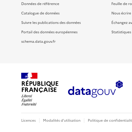
Données de référence
Feuille de r
Catalogue de données
Nous écrire
Suivre les publications des données
Échangez a
Portail des données européennes
Statistiques
schema.data.gouv.fr
RÉPUBLIQUE
FRANÇAISE
Licences
Modalités d'utilisation
Politique de confidentiali