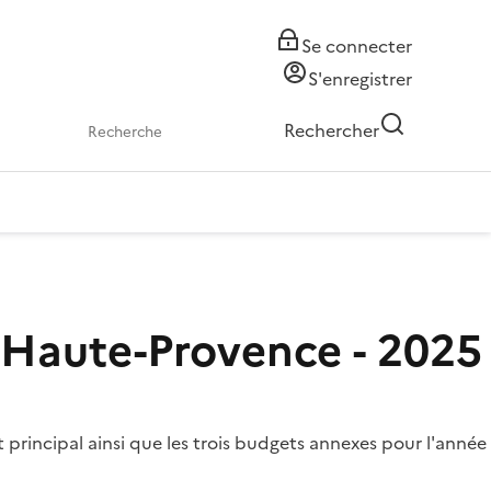
Se connecter
S'enregistrer
Rechercher
 Haute-Provence - 2025
rincipal ainsi que les trois budgets annexes pour l'année