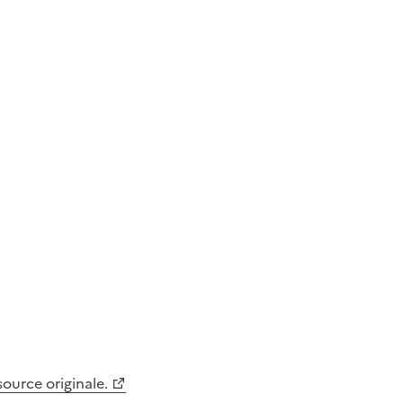
 source originale.