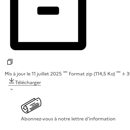
Mis à jour le 11 juillet 2025
Format
zip
(114,5 Ko)
3
Télécharger
Abonnez-vous à notre lettre d'information