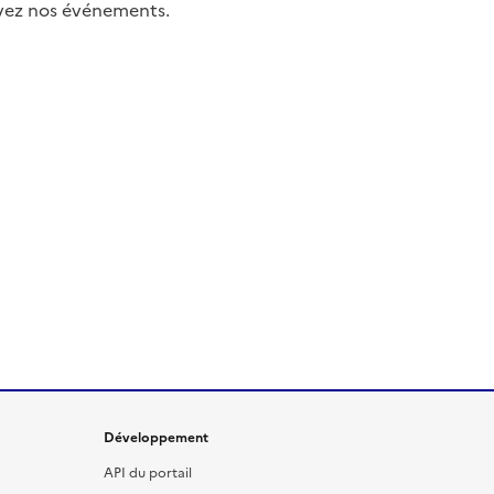
uivez nos événements.
Développement
API du portail