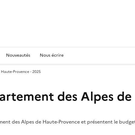
Nouveautés
Nous écrire
e Haute-Provence - 2025
partement des Alpes de
ent des Alpes de Haute-Provence et présentent le budget p