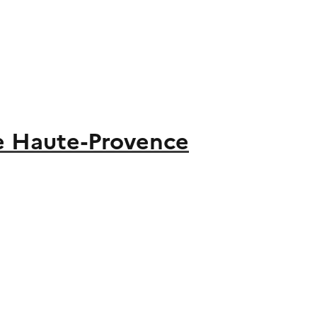
e Haute-Provence