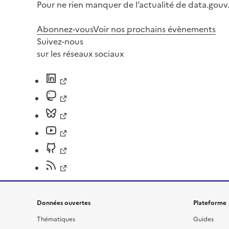
Pour ne rien manquer de l’actualité de data.gouv.
Abonnez-vous
Voir nos prochains évènements
Suivez-nous
sur les réseaux sociaux
Données ouvertes
Plateforme
Thématiques
Guides