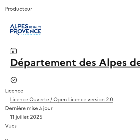
Producteur
Département des Alpes d
Licence
Licence Ouverte / Open Licence version 2.0
Dernière mise à jour
11 juillet 2025
Vues