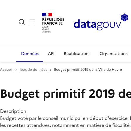
RÉPUBLIQUE
FRANÇAISE
Données
API
Réutilisations
Organisations
Accueil
Jeux de données
Budget primitif 2019 de la Ville du Havre
Budget primitif 2019 de
Description
Budget voté par le conseil municipal en début d'exercice. I
les recettes attendues, notamment en matière de fiscalité.