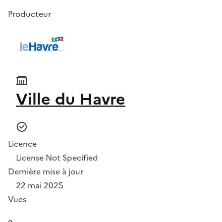
Producteur
Ville du Havre
Licence
License Not Specified
Dernière mise à jour
22 mai 2025
Vues