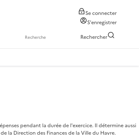
Se connecter
S'enregistrer
Rechercher
épenses pendant la durée de l'exercice. Il détermine aussi
de la Direction des Finances de la Ville du Havre.