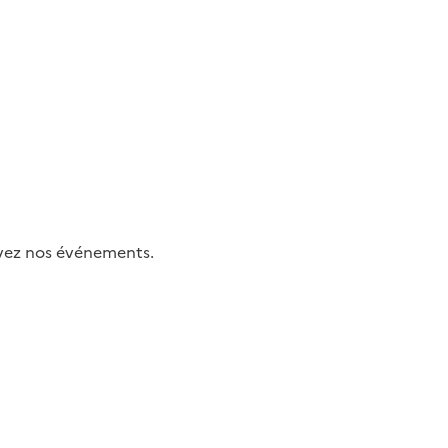
uivez nos événements.