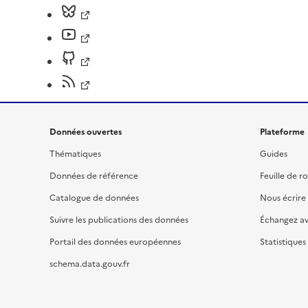
Données ouvertes
Plateforme
Thématiques
Guides
Données de référence
Feuille de r
Catalogue de données
Nous écrire
Suivre les publications des données
Échangez a
Portail des données européennes
Statistiques
schema.data.gouv.fr