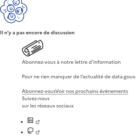
Il n'y a pas encore de discussion
Abonnez-vous à notre lettre d'information
Pour ne rien manquer de l’actualité de data.gouv.
Abonnez-vous
Voir nos prochains évènements
Suivez-nous
sur les réseaux sociaux