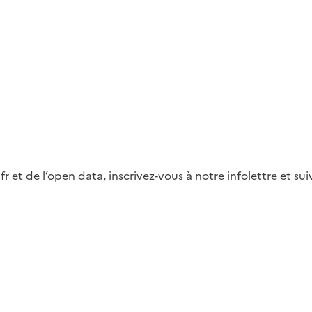
fr et de l’open data, inscrivez-vous à notre infolettre et s